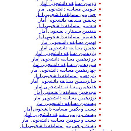
دومین مسابقه دانشجویی آمار
سومین مسابقه دانشجویی آمار
چهارمین مسابقه دانشجویی آمار
پنجمین مسابقه دانشجویی آمار
ششمین مسابقه دانشجویی آمار
هفتمین سمینار دانشجویی آمار
هشتمین مسابقه دانشجویی آمار
نهمین مسابقه دانشجویی آمار
دهمین مسابقه دانشجویی آمار
یازدهمین مسابقه دانشجویی آمار
دوازدهمین مسابقه دانشجویی آمار
سیزدهمین مسابقه دانشجویی آمار
چهاردهمین مسابقه دانشجویی آمار
پانزدهمین مسابقه دانشجویی آمار
شانزدهمین مسابقه دانشجویی آمار
هفدهمین مسابقه دانشجویی آمار
هجدهمین مسابقه دانشجویی آمار
نوزدهمین مسابقه دانشجویی آمار
بیستمین مسابقه دانشجویی آمار
بیست و یکمین مسابقه دانشجویی آمار
بیست و دومین مسابقه دانشجویی آمار
بیست و سومین مسابقه دانشجویی آمار
بیست و چهارمین مسابقه دانشجویی آمار