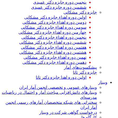
پنجمین دوره جایزه دکتر عمیدی
ششمین دوره جایزه دکتر عمیدی
جایزه دکتر مشکانی
اولین دوره اهداء جایزه دکتر مشکانی
دومین دوره اهداء جایزه دکتر مشکانی
سومین دوره اهداء جایزه دکتر مشکانی
چهارمین دوره اهداء جایزه دکتر مشکانی
پنجمین دوره اهداء جایزه دکتر مشکانی
ششمین دوره اهداء جایزه دکتر مشکانی
هفتمین دوره اهداء جایزه دکتر مشکانی
هشتمین دوره اهداء جایزه دکتر مشکانی
نهمین دوره اهداء جایزه دکتر مشکانی
دهمین دوره اهداء جایزه دکتر مشکانی
پیشکسوت‌های آمار
جایزه دکتر تاتا
اولین دوره اهدا جایزه دکتر تاتا
وبینار
وبینارهای عمومی و تخصصی انجمن آمار ایران
وبینارهای دانش‌افزایی مباحث آمار و احتمال در ریاضیات
مدرسه‌ای
سخنرانی های شبکه متخصصان آمارهای رسمی انجمن
آمار ایران
درخواست گواهی شرکت در وبینار
کارگاه ها