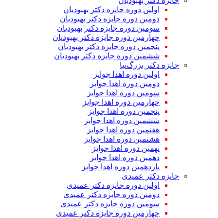
جایزه دکتر بهبودیان
اولین دوره جایزه دکتر بهبودیان
دومین دوره جایزه دکتر بهبودیان
سومین دوره جایزه دکتر بهبودیان
چهارمین دوره جایزه دکتر بهبودیان
پنجمین دوره جایزه دکتر بهبودیان
ششمین دوره جایزه دکتر بهبودیان
جایزه دکتر بزرگ‌نیا
اولین دوره اهدا جوایز
دومین دوره اهدا جوایز
سومین دوره اهدا جوایز
چهارمین دوره اهدا جوایز
پنجمین دوره اهدا جوایز
ششمین دوره اهدا جوایز
هفتمین دوره اهدا جوایز
هشتمین دوره اهدا جوایز
نهمین دوره اهدا جوایز
دهمین دوره اهدا جوایز
یازدهمین دوره اهدا جوایز
جایزه دکتر عمیدی
اولین دوره جایزه دکتر عمیدی
دومین دوره جایزه دکتر عمیدی
سومین دوره جایزه دکتر عمیدی
چهارمین دوره جایزه دکتر عمیدی