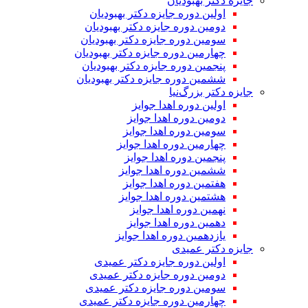
جایزه دکتر بهبودیان
اولین دوره جایزه دکتر بهبودیان
دومین دوره جایزه دکتر بهبودیان
سومین دوره جایزه دکتر بهبودیان
چهارمین دوره جایزه دکتر بهبودیان
پنجمین دوره جایزه دکتر بهبودیان
ششمین دوره جایزه دکتر بهبودیان
جایزه دکتر بزرگ‌نیا
اولین دوره اهدا جوایز
دومین دوره اهدا جوایز
سومین دوره اهدا جوایز
چهارمین دوره اهدا جوایز
پنجمین دوره اهدا جوایز
ششمین دوره اهدا جوایز
هفتمین دوره اهدا جوایز
هشتمین دوره اهدا جوایز
نهمین دوره اهدا جوایز
دهمین دوره اهدا جوایز
یازدهمین دوره اهدا جوایز
جایزه دکتر عمیدی
اولین دوره جایزه دکتر عمیدی
دومین دوره جایزه دکتر عمیدی
سومین دوره جایزه دکتر عمیدی
چهارمین دوره جایزه دکتر عمیدی