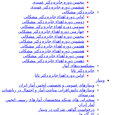
پنجمین دوره جایزه دکتر عمیدی
ششمین دوره جایزه دکتر عمیدی
جایزه دکتر مشکانی
اولین دوره اهداء جایزه دکتر مشکانی
دومین دوره اهداء جایزه دکتر مشکانی
سومین دوره اهداء جایزه دکتر مشکانی
چهارمین دوره اهداء جایزه دکتر مشکانی
پنجمین دوره اهداء جایزه دکتر مشکانی
ششمین دوره اهداء جایزه دکتر مشکانی
هفتمین دوره اهداء جایزه دکتر مشکانی
هشتمین دوره اهداء جایزه دکتر مشکانی
نهمین دوره اهداء جایزه دکتر مشکانی
دهمین دوره اهداء جایزه دکتر مشکانی
پیشکسوت‌های آمار
جایزه دکتر تاتا
اولین دوره اهدا جایزه دکتر تاتا
وبینار
وبینارهای عمومی و تخصصی انجمن آمار ایران
وبینارهای دانش‌افزایی مباحث آمار و احتمال در ریاضیات
مدرسه‌ای
سخنرانی های شبکه متخصصان آمارهای رسمی انجمن
آمار ایران
درخواست گواهی شرکت در وبینار
کارگاه ها