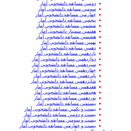
دومین مسابقه دانشجویی آمار
سومین مسابقه دانشجویی آمار
چهارمین مسابقه دانشجویی آمار
پنجمین مسابقه دانشجویی آمار
ششمین مسابقه دانشجویی آمار
هفتمین سمینار دانشجویی آمار
هشتمین مسابقه دانشجویی آمار
نهمین مسابقه دانشجویی آمار
دهمین مسابقه دانشجویی آمار
یازدهمین مسابقه دانشجویی آمار
دوازدهمین مسابقه دانشجویی آمار
سیزدهمین مسابقه دانشجویی آمار
چهاردهمین مسابقه دانشجویی آمار
پانزدهمین مسابقه دانشجویی آمار
شانزدهمین مسابقه دانشجویی آمار
هفدهمین مسابقه دانشجویی آمار
هجدهمین مسابقه دانشجویی آمار
نوزدهمین مسابقه دانشجویی آمار
بیستمین مسابقه دانشجویی آمار
بیست و یکمین مسابقه دانشجویی آمار
بیست و دومین مسابقه دانشجویی آمار
بیست و سومین مسابقه دانشجویی آمار
بیست و چهارمین مسابقه دانشجویی آمار