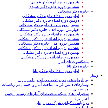
پنجمین دوره جایزه دکتر عمیدی
ششمین دوره جایزه دکتر عمیدی
جایزه دکتر مشکانی
اولین دوره اهداء جایزه دکتر مشکانی
دومین دوره اهداء جایزه دکتر مشکانی
سومین دوره اهداء جایزه دکتر مشکانی
چهارمین دوره اهداء جایزه دکتر مشکانی
پنجمین دوره اهداء جایزه دکتر مشکانی
ششمین دوره اهداء جایزه دکتر مشکانی
هفتمین دوره اهداء جایزه دکتر مشکانی
هشتمین دوره اهداء جایزه دکتر مشکانی
نهمین دوره اهداء جایزه دکتر مشکانی
دهمین دوره اهداء جایزه دکتر مشکانی
پیشکسوت‌های آمار
جایزه دکتر تاتا
اولین دوره اهدا جایزه دکتر تاتا
وبینار
وبینارهای عمومی و تخصصی انجمن آمار ایران
وبینارهای دانش‌افزایی مباحث آمار و احتمال در ریاضیات
مدرسه‌ای
سخنرانی های شبکه متخصصان آمارهای رسمی انجمن
آمار ایران
درخواست گواهی شرکت در وبینار
کارگاه ها