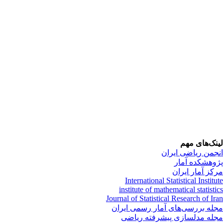
نک‌های مهم
جمن ریاضی ایران
وهشکده آمار
کز آمار ایران
International Statistical Institu
institute of mathematical statisti
Journal of Statistical Research of Ir
له بررسی‌های آمار رسمی ایران
له مدلسازی پیشرفته ریاضی