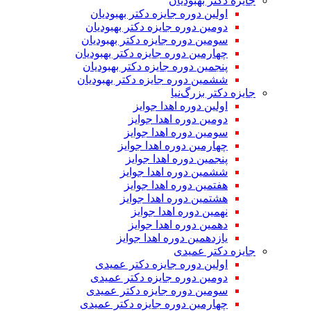
جایزه دکتر بهبودیان
اولین دوره جایزه دکتر بهبودیان
دومین دوره جایزه دکتر بهبودیان
سومین دوره جایزه دکتر بهبودیان
چهارمین دوره جایزه دکتر بهبودیان
پنجمین دوره جایزه دکتر بهبودیان
ششمین دوره جایزه دکتر بهبودیان
جایزه دکتر بزرگ‌نیا
اولین دوره اهدا جوایز
دومین دوره اهدا جوایز
سومین دوره اهدا جوایز
چهارمین دوره اهدا جوایز
پنجمین دوره اهدا جوایز
ششمین دوره اهدا جوایز
هفتمین دوره اهدا جوایز
هشتمین دوره اهدا جوایز
نهمین دوره اهدا جوایز
دهمین دوره اهدا جوایز
یازدهمین دوره اهدا جوایز
جایزه دکتر عمیدی
اولین دوره جایزه دکتر عمیدی
دومین دوره جایزه دکتر عمیدی
سومین دوره جایزه دکتر عمیدی
چهارمین دوره جایزه دکتر عمیدی