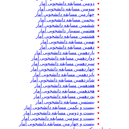
دومین مسابقه دانشجویی آمار
سومین مسابقه دانشجویی آمار
چهارمین مسابقه دانشجویی آمار
پنجمین مسابقه دانشجویی آمار
ششمین مسابقه دانشجویی آمار
هفتمین سمینار دانشجویی آمار
هشتمین مسابقه دانشجویی آمار
نهمین مسابقه دانشجویی آمار
دهمین مسابقه دانشجویی آمار
یازدهمین مسابقه دانشجویی آمار
دوازدهمین مسابقه دانشجویی آمار
سیزدهمین مسابقه دانشجویی آمار
چهاردهمین مسابقه دانشجویی آمار
پانزدهمین مسابقه دانشجویی آمار
شانزدهمین مسابقه دانشجویی آمار
هفدهمین مسابقه دانشجویی آمار
هجدهمین مسابقه دانشجویی آمار
نوزدهمین مسابقه دانشجویی آمار
بیستمین مسابقه دانشجویی آمار
بیست و یکمین مسابقه دانشجویی آمار
بیست و دومین مسابقه دانشجویی آمار
بیست و سومین مسابقه دانشجویی آمار
بیست و چهارمین مسابقه دانشجویی آمار