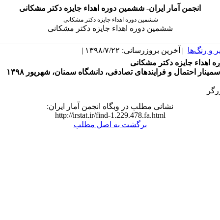
انجمن آمار ایران- ششمین دوره اهداء جایزه دکتر مشکانی
ششمین دوره اهداء جایزه دکتر مشکانی
ششمین دوره اهداء جایزه دکتر مشکانی
 و رنگ‌ها
| آخرین بروزرسانی: ۱۳۹۸/۷/۲۲ |
 اهداء جایزه دکتر مشکانی
مینار احتمال و فرایندهای تصادفی، دانشگاه سمنان، شهریور ۱۳۹۸
نشانی مطلب در وبگاه انجمن آمار ایران:
http://irstat.ir/find-1.229.478.fa.html
برگشت به اصل مطلب