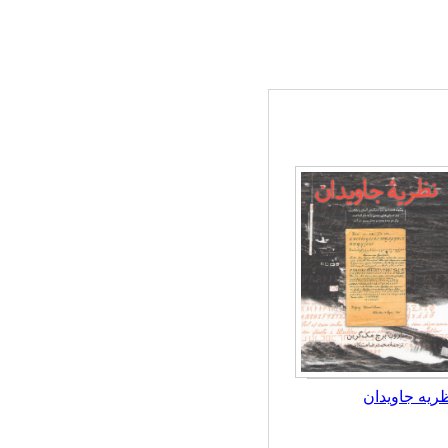
ریه جاویدان