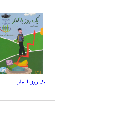
یک روز با آمار