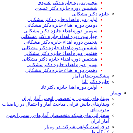
پنجمین دوره جایزه دکتر عمیدی
ششمین دوره جایزه دکتر عمیدی
جایزه دکتر مشکانی
اولین دوره اهداء جایزه دکتر مشکانی
دومین دوره اهداء جایزه دکتر مشکانی
سومین دوره اهداء جایزه دکتر مشکانی
چهارمین دوره اهداء جایزه دکتر مشکانی
پنجمین دوره اهداء جایزه دکتر مشکانی
ششمین دوره اهداء جایزه دکتر مشکانی
هفتمین دوره اهداء جایزه دکتر مشکانی
هشتمین دوره اهداء جایزه دکتر مشکانی
نهمین دوره اهداء جایزه دکتر مشکانی
دهمین دوره اهداء جایزه دکتر مشکانی
پیشکسوت‌های آمار
جایزه دکتر تاتا
اولین دوره اهدا جایزه دکتر تاتا
وبینار
وبینارهای عمومی و تخصصی انجمن آمار ایران
وبینارهای دانش‌افزایی مباحث آمار و احتمال در ریاضیات
مدرسه‌ای
سخنرانی های شبکه متخصصان آمارهای رسمی انجمن
آمار ایران
درخواست گواهی شرکت در وبینار
کارگاه ها