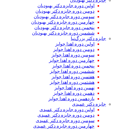
جایزه دکتر بهبودیان
اولین دوره جایزه دکتر بهبودیان
دومین دوره جایزه دکتر بهبودیان
سومین دوره جایزه دکتر بهبودیان
چهارمین دوره جایزه دکتر بهبودیان
پنجمین دوره جایزه دکتر بهبودیان
ششمین دوره جایزه دکتر بهبودیان
جایزه دکتر بزرگ‌نیا
اولین دوره اهدا جوایز
دومین دوره اهدا جوایز
سومین دوره اهدا جوایز
چهارمین دوره اهدا جوایز
پنجمین دوره اهدا جوایز
ششمین دوره اهدا جوایز
هفتمین دوره اهدا جوایز
هشتمین دوره اهدا جوایز
نهمین دوره اهدا جوایز
دهمین دوره اهدا جوایز
یازدهمین دوره اهدا جوایز
جایزه دکتر عمیدی
اولین دوره جایزه دکتر عمیدی
دومین دوره جایزه دکتر عمیدی
سومین دوره جایزه دکتر عمیدی
چهارمین دوره جایزه دکتر عمیدی