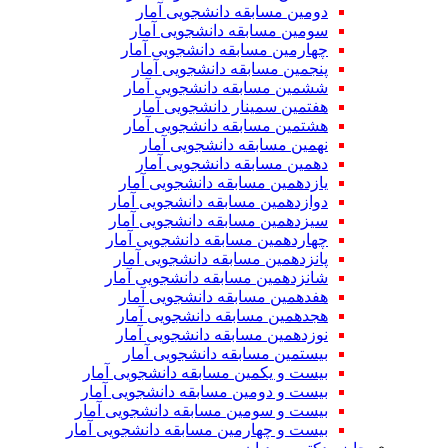
دومین مسابقه دانشجویی آمار
سومین مسابقه دانشجویی آمار
چهارمین مسابقه دانشجویی آمار
پنجمین مسابقه دانشجویی آمار
ششمین مسابقه دانشجویی آمار
هفتمین سمینار دانشجویی آمار
هشتمین مسابقه دانشجویی آمار
نهمین مسابقه دانشجویی آمار
دهمین مسابقه دانشجویی آمار
یازدهمین مسابقه دانشجویی آمار
دوازدهمین مسابقه دانشجویی آمار
سیزدهمین مسابقه دانشجویی آمار
چهاردهمین مسابقه دانشجویی آمار
پانزدهمین مسابقه دانشجویی آمار
شانزدهمین مسابقه دانشجویی آمار
هفدهمین مسابقه دانشجویی آمار
هجدهمین مسابقه دانشجویی آمار
نوزدهمین مسابقه دانشجویی آمار
بیستمین مسابقه دانشجویی آمار
بیست و یکمین مسابقه دانشجویی آمار
بیست و دومین مسابقه دانشجویی آمار
بیست و سومین مسابقه دانشجویی آمار
بیست و چهارمین مسابقه دانشجویی آمار