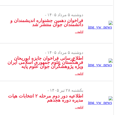
دوشنبه ۵ مرداد ۱۴۰۵ -
فراخوان دهمین جشنواره اندیشمندان و
دانشمندان جوان منتشر شد
ادامه...
دوشنبه ۵ مرداد ۱۴۰۵ -
اطلاع‌رسانی فراخوان جایزه ابوریحان
فرهنگستان علوم جمهوری اسلامی ایران
ویژه پژوهشگران جوان علوم پایه
ادامه...
یکشنبه ۲۸ تیر ۱۴۰۵ -
اطلاعیه دور دوم مرحله ۲ انتخابات هیات
مدیره دوره هجدهم
ادامه...