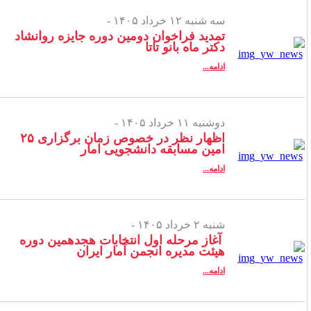
سه شنبه ۱۲ خرداد ۱۴۰۵ -
تمدید فراخوان دومین دوره جایزه روانشاد
دکتر ماه بانو تاتا
ادامه...
دوشنبه ۱۱ خرداد ۱۴۰۵ -
اظهار نظر در خصوص زمان برگزاری ۲۵
امین مسابقه دانشجویی امار
ادامه...
شنبه ۲ خرداد ۱۴۰۵ -
آغاز مرحله اول انتخابات هجدهمین دوره
هیئت مدیره انجمن آمار ایران
ادامه...