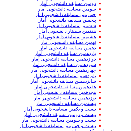
دومین مسابقه دانشجویی آمار
سومین مسابقه دانشجویی آمار
چهارمین مسابقه دانشجویی آمار
پنجمین مسابقه دانشجویی آمار
ششمین مسابقه دانشجویی آمار
هفتمین سمینار دانشجویی آمار
هشتمین مسابقه دانشجویی آمار
نهمین مسابقه دانشجویی آمار
دهمین مسابقه دانشجویی آمار
یازدهمین مسابقه دانشجویی آمار
دوازدهمین مسابقه دانشجویی آمار
سیزدهمین مسابقه دانشجویی آمار
چهاردهمین مسابقه دانشجویی آمار
پانزدهمین مسابقه دانشجویی آمار
شانزدهمین مسابقه دانشجویی آمار
هفدهمین مسابقه دانشجویی آمار
هجدهمین مسابقه دانشجویی آمار
نوزدهمین مسابقه دانشجویی آمار
بیستمین مسابقه دانشجویی آمار
بیست و یکمین مسابقه دانشجویی آمار
بیست و دومین مسابقه دانشجویی آمار
بیست و سومین مسابقه دانشجویی آمار
بیست و چهارمین مسابقه دانشجویی آمار