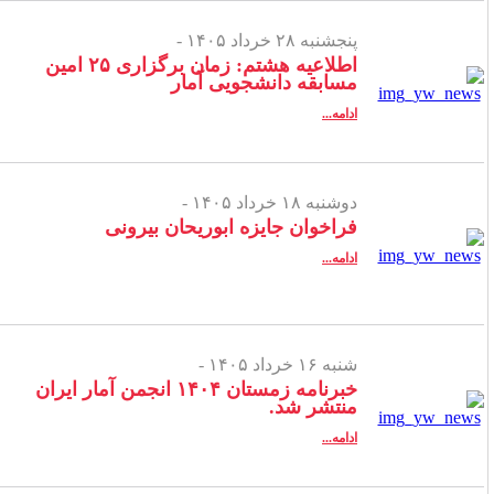
پنجشنبه ۲۸ خرداد ۱۴۰۵ -
اطلاعیه هشتم: زمان برگزاری ۲۵ امین
مسابقه دانشجویی آمار
ادامه...
دوشنبه ۱۸ خرداد ۱۴۰۵ -
فراخوان جایزه ابوریحان بیرونی
ادامه...
شنبه ۱۶ خرداد ۱۴۰۵ -
خبرنامه زمستان ۱۴۰۴ انجمن آمار ایران
منتشر شد.
ادامه...