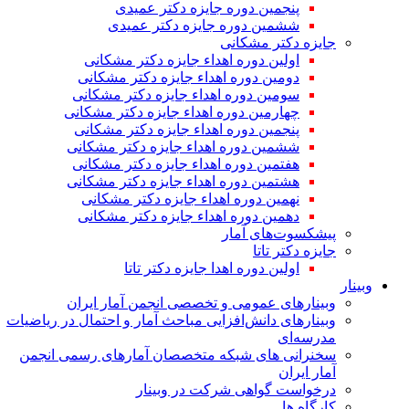
پنجمین دوره جایزه دکتر عمیدی
ششمین دوره جایزه دکتر عمیدی
جایزه دکتر مشکانی
اولین دوره اهداء جایزه دکتر مشکانی
دومین دوره اهداء جایزه دکتر مشکانی
سومین دوره اهداء جایزه دکتر مشکانی
چهارمین دوره اهداء جایزه دکتر مشکانی
پنجمین دوره اهداء جایزه دکتر مشکانی
ششمین دوره اهداء جایزه دکتر مشکانی
هفتمین دوره اهداء جایزه دکتر مشکانی
هشتمین دوره اهداء جایزه دکتر مشکانی
نهمین دوره اهداء جایزه دکتر مشکانی
دهمین دوره اهداء جایزه دکتر مشکانی
پیشکسوت‌های آمار
جایزه دکتر تاتا
اولین دوره اهدا جایزه دکتر تاتا
وبینار
وبینارهای عمومی و تخصصی انجمن آمار ایران
وبینارهای دانش‌افزایی مباحث آمار و احتمال در ریاضیات
مدرسه‌ای
سخنرانی های شبکه متخصصان آمارهای رسمی انجمن
آمار ایران
درخواست گواهی شرکت در وبینار
کارگاه ها