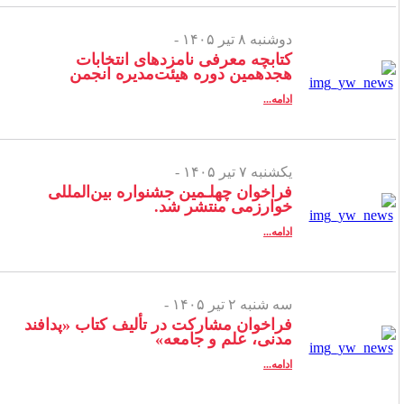
دوشنبه ۸ تیر ۱۴۰۵ -
کتابچه معرفی نامزدهای انتخابات
هجدهمین دوره هیئت‌مدیره انجمن
ادامه...
یکشنبه ۷ تیر ۱۴۰۵ -
فراخوان چهلـمین جشنواره بین‌المللی
خوارزمی منتشر شد.
ادامه...
سه شنبه ۲ تیر ۱۴۰۵ -
فراخوان مشارکت در تألیف کتاب «پدافند
مدنی، علم و جامعه»
ادامه...