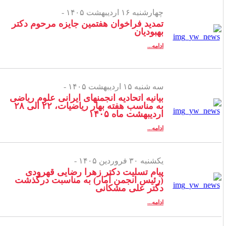
چهارشنبه ۱۶ اردیبهشت ۱۴۰۵ -
تمدید فراخوان هفتمین جایزه مرحوم دکتر
بهبودیان
ادامه...
سه شنبه ۱۵ اردیبهشت ۱۴۰۵ -
بیانیه اتحادیه انجمن­های ایرانی علوم ریاضی
به مناسب هفته بهار ریاضیات، ۲۲ الی ۲۸
اردیبهشت ماه ۱۴۰۵
ادامه...
یکشنبه ۳۰ فروردین ۱۴۰۵ -
پیام تسلیت دکتر زهرا رضایی قهرودی
(رئیس انجمن آمار) به مناسبت درگذشت
دکتر علی مشکانی
ادامه...