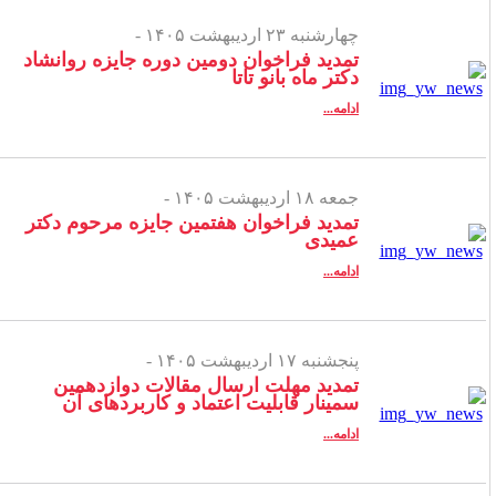
چهارشنبه ۲۳ اردیبهشت ۱۴۰۵ -
تمدید فراخوان دومین دوره جایزه روانشاد
دکتر ماه بانو تاتا
ادامه...
جمعه ۱۸ اردیبهشت ۱۴۰۵ -
تمدید فراخوان هفتمین جایزه مرحوم دکتر
عمیدی
ادامه...
پنجشنبه ۱۷ اردیبهشت ۱۴۰۵ -
تمدید مهلت ارسال مقالات دوازدهمین
سمینار قابلیت اعتماد و کاربردهای آن
ادامه...