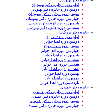
جایزه دکتر بهبودیان
اولین دوره جایزه دکتر بهبودیان
دومین دوره جایزه دکتر بهبودیان
سومین دوره جایزه دکتر بهبودیان
چهارمین دوره جایزه دکتر بهبودیان
پنجمین دوره جایزه دکتر بهبودیان
ششمین دوره جایزه دکتر بهبودیان
جایزه دکتر بزرگ‌نیا
اولین دوره اهدا جوایز
دومین دوره اهدا جوایز
سومین دوره اهدا جوایز
چهارمین دوره اهدا جوایز
پنجمین دوره اهدا جوایز
ششمین دوره اهدا جوایز
هفتمین دوره اهدا جوایز
هشتمین دوره اهدا جوایز
نهمین دوره اهدا جوایز
دهمین دوره اهدا جوایز
یازدهمین دوره اهدا جوایز
جایزه دکتر عمیدی
اولین دوره جایزه دکتر عمیدی
دومین دوره جایزه دکتر عمیدی
سومین دوره جایزه دکتر عمیدی
چهارمین دوره جایزه دکتر عمیدی