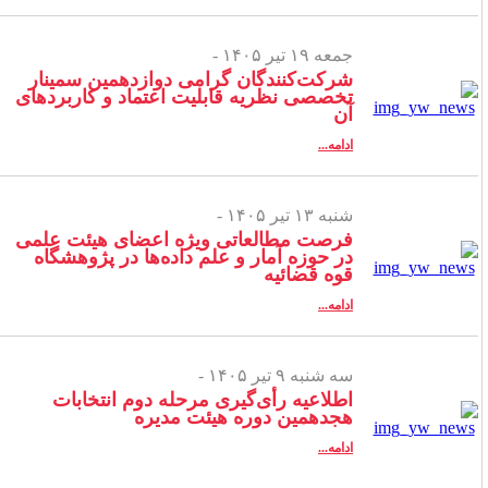
جمعه ۱۹ تیر ۱۴۰۵ -
شرکت‌کنندگان گرامی دوازدهمین سمینار
تخصصی نظریه قابلیت اعتماد و کاربردهای
آن
ادامه...
شنبه ۱۳ تیر ۱۴۰۵ -
فرصت مطالعاتی ویژه اعضای هیئت علمی
در حوزه آمار و علم داده‌ها در پژوهشگاه
قوه قضائیه
ادامه...
سه شنبه ۹ تیر ۱۴۰۵ -
اطلاعیه رأی‌گیری مرحله دوم انتخابات
هجدهمین دوره هیئت مدیره
ادامه...