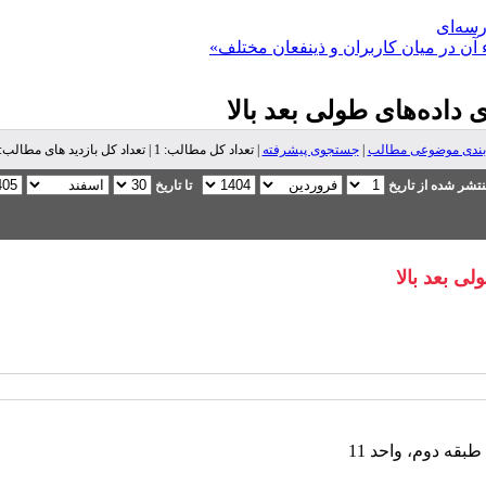
رسه‌ای
 آن در میان کاربران و ذینفعان مختلف»
داده‌های طولی بعد بالا
بندی موضوعی مطالب
|
جستجوی پیشرفته
| تعداد کل مطالب: 1 | تعداد کل بازدید های مطالب: 890 |
تشر شده از تاریخ
تا تاریخ
ی بعد بالا