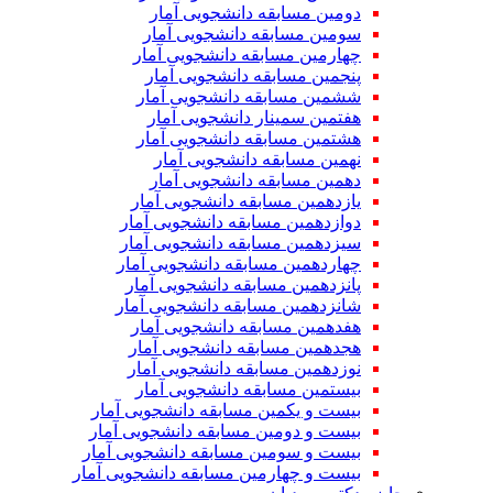
دومین مسابقه دانشجویی آمار
سومین مسابقه دانشجویی آمار
چهارمین مسابقه دانشجویی آمار
پنجمین مسابقه دانشجویی آمار
ششمین مسابقه دانشجویی آمار
هفتمین سمینار دانشجویی آمار
هشتمین مسابقه دانشجویی آمار
نهمین مسابقه دانشجویی آمار
دهمین مسابقه دانشجویی آمار
یازدهمین مسابقه دانشجویی آمار
دوازدهمین مسابقه دانشجویی آمار
سیزدهمین مسابقه دانشجویی آمار
چهاردهمین مسابقه دانشجویی آمار
پانزدهمین مسابقه دانشجویی آمار
شانزدهمین مسابقه دانشجویی آمار
هفدهمین مسابقه دانشجویی آمار
هجدهمین مسابقه دانشجویی آمار
نوزدهمین مسابقه دانشجویی آمار
بیستمین مسابقه دانشجویی آمار
بیست و یکمین مسابقه دانشجویی آمار
بیست و دومین مسابقه دانشجویی آمار
بیست و سومین مسابقه دانشجویی آمار
بیست و چهارمین مسابقه دانشجویی آمار