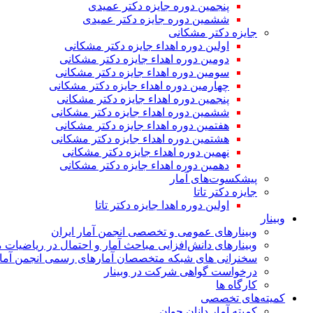
پنجمین دوره جایزه دکتر عمیدی
ششمین دوره جایزه دکتر عمیدی
جایزه دکتر مشکانی
اولین دوره اهداء جایزه دکتر مشکانی
دومین دوره اهداء جایزه دکتر مشکانی
سومین دوره اهداء جایزه دکتر مشکانی
چهارمین دوره اهداء جایزه دکتر مشکانی
پنجمین دوره اهداء جایزه دکتر مشکانی
ششمین دوره اهداء جایزه دکتر مشکانی
هفتمین دوره اهداء جایزه دکتر مشکانی
هشتمین دوره اهداء جایزه دکتر مشکانی
نهمین دوره اهداء جایزه دکتر مشکانی
دهمین دوره اهداء جایزه دکتر مشکانی
پیشکسوت‌های آمار
جایزه دکتر تاتا
اولین دوره اهدا جایزه دکتر تاتا
وبینار
وبینارهای عمومی و تخصصی انجمن آمار ایران
وبینارهای دانش‌افزایی مباحث آمار و احتمال در ریاضیات 
سخنرانی های شبکه متخصصان آمارهای رسمی انجمن آمار
درخواست گواهی شرکت در وبینار
کارگاه ها
کمیته‌های تخصصی
کمیته آمار دانان جوان