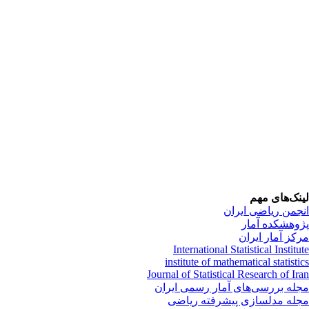
لینک‌های مهم
انجمن ریاضی ایران
پژوهشکده آمار
مرکز آمار ایران
International Statistical Institute
institute of mathematical statistics
Journal of Statistical Research of Iran
مجله بررسی‌های آمار رسمی ایران
مجله مدلسازی پیشرفته ریاضی