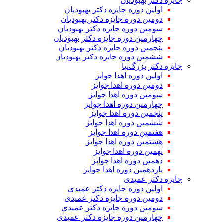
جایزه دکتر بهبودیان
اولین دوره جایزه دکتر بهبودیان
دومین دوره جایزه دکتر بهبودیان
سومین دوره جایزه دکتر بهبودیان
چهارمین دوره جایزه دکتر بهبودیان
پنجمین دوره جایزه دکتر بهبودیان
ششمین دوره جایزه دکتر بهبودیان
جایزه دکتر بزرگ‌نیا
اولین دوره اهدا جوایز
دومین دوره اهدا جوایز
سومین دوره اهدا جوایز
چهارمین دوره اهدا جوایز
پنجمین دوره اهدا جوایز
ششمین دوره اهدا جوایز
هفتمین دوره اهدا جوایز
هشتمین دوره اهدا جوایز
نهمین دوره اهدا جوایز
دهمین دوره اهدا جوایز
یازدهمین دوره اهدا جوایز
جایزه دکتر عمیدی
اولین دوره جایزه دکتر عمیدی
دومین دوره جایزه دکتر عمیدی
سومین دوره جایزه دکتر عمیدی
چهارمین دوره جایزه دکتر عمیدی