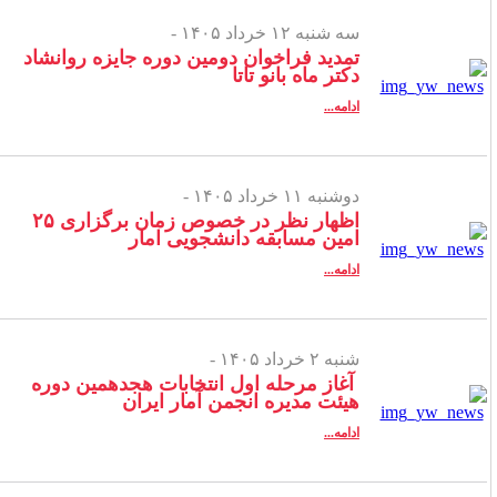
سه شنبه ۱۲ خرداد ۱۴۰۵ -
تمدید فراخوان دومین دوره جایزه روانشاد
دکتر ماه بانو تاتا
ادامه...
دوشنبه ۱۱ خرداد ۱۴۰۵ -
اظهار نظر در خصوص زمان برگزاری ۲۵
امین مسابقه دانشجویی امار
ادامه...
شنبه ۲ خرداد ۱۴۰۵ -
آغاز مرحله اول انتخابات هجدهمین دوره
هیئت مدیره انجمن آمار ایران
ادامه...