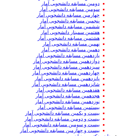
دومین مسابقه دانشجویی آمار
سومین مسابقه دانشجویی آمار
چهارمین مسابقه دانشجویی آمار
پنجمین مسابقه دانشجویی آمار
ششمین مسابقه دانشجویی آمار
هفتمین سمینار دانشجویی آمار
هشتمین مسابقه دانشجویی آمار
نهمین مسابقه دانشجویی آمار
دهمین مسابقه دانشجویی آمار
یازدهمین مسابقه دانشجویی آمار
دوازدهمین مسابقه دانشجویی آمار
سیزدهمین مسابقه دانشجویی آمار
چهاردهمین مسابقه دانشجویی آمار
پانزدهمین مسابقه دانشجویی آمار
شانزدهمین مسابقه دانشجویی آمار
هفدهمین مسابقه دانشجویی آمار
هجدهمین مسابقه دانشجویی آمار
نوزدهمین مسابقه دانشجویی آمار
بیستمین مسابقه دانشجویی آمار
بیست و یکمین مسابقه دانشجویی آمار
بیست و دومین مسابقه دانشجویی آمار
بیست و سومین مسابقه دانشجویی آمار
بیست و چهارمین مسابقه دانشجویی آمار