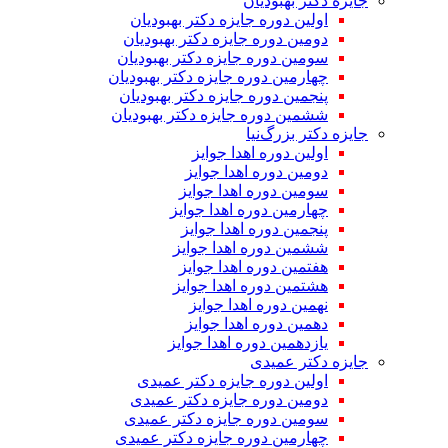
جایزه دکتر بهبودیان
اولین دوره جایزه دکتر بهبودیان
دومین دوره جایزه دکتر بهبودیان
سومین دوره جایزه دکتر بهبودیان
چهارمین دوره جایزه دکتر بهبودیان
پنجمین دوره جایزه دکتر بهبودیان
ششمین دوره جایزه دکتر بهبودیان
جایزه دکتر بزرگ‌نیا
اولین دوره اهدا جوایز
دومین دوره اهدا جوایز
سومین دوره اهدا جوایز
چهارمین دوره اهدا جوایز
پنجمین دوره اهدا جوایز
ششمین دوره اهدا جوایز
هفتمین دوره اهدا جوایز
هشتمین دوره اهدا جوایز
نهمین دوره اهدا جوایز
دهمین دوره اهدا جوایز
یازدهمین دوره اهدا جوایز
جایزه دکتر عمیدی
اولین دوره جایزه دکتر عمیدی
دومین دوره جایزه دکتر عمیدی
سومین دوره جایزه دکتر عمیدی
چهارمین دوره جایزه دکتر عمیدی