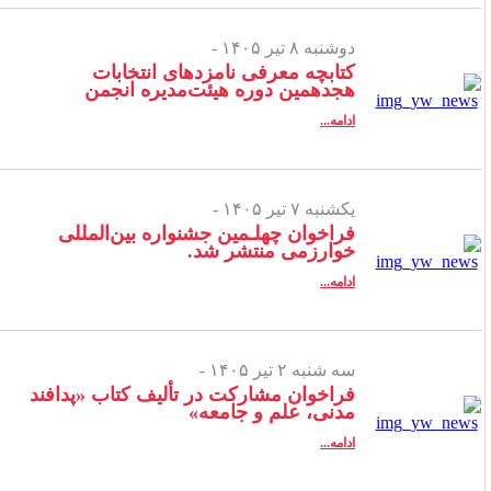
دوشنبه ۸ تیر ۱۴۰۵ -
کتابچه معرفی نامزدهای انتخابات
هجدهمین دوره هیئت‌مدیره انجمن
ادامه...
یکشنبه ۷ تیر ۱۴۰۵ -
فراخوان چهلـمین جشنواره بین‌المللی
خوارزمی منتشر شد.
ادامه...
سه شنبه ۲ تیر ۱۴۰۵ -
فراخوان مشارکت در تألیف کتاب «پدافند
مدنی، علم و جامعه»
ادامه...