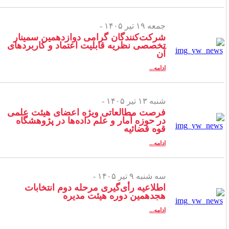
جمعه ۱۹ تیر ۱۴۰۵ -
شرکت‌کنندگان گرامی دوازدهمین سمینار
تخصصی نظریه قابلیت اعتماد و کاربردهای
آن
ادامه...
شنبه ۱۳ تیر ۱۴۰۵ -
فرصت مطالعاتی ویژه اعضای هیئت علمی
در حوزه آمار و علم داده‌ها در پژوهشگاه
قوه قضائیه
ادامه...
سه شنبه ۹ تیر ۱۴۰۵ -
اطلاعیه رأی‌گیری مرحله دوم انتخابات
هجدهمین دوره هیئت مدیره
ادامه...