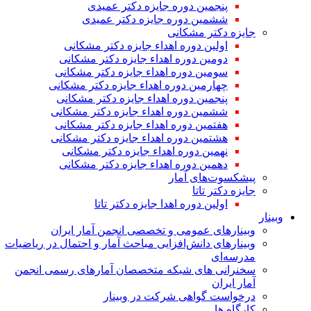
پنجمین دوره جایزه دکتر عمیدی
ششمین دوره جایزه دکتر عمیدی
جایزه دکتر مشکانی
اولین دوره اهداء جایزه دکتر مشکانی
دومین دوره اهداء جایزه دکتر مشکانی
سومین دوره اهداء جایزه دکتر مشکانی
چهارمین دوره اهداء جایزه دکتر مشکانی
پنجمین دوره اهداء جایزه دکتر مشکانی
ششمین دوره اهداء جایزه دکتر مشکانی
هفتمین دوره اهداء جایزه دکتر مشکانی
هشتمین دوره اهداء جایزه دکتر مشکانی
نهمین دوره اهداء جایزه دکتر مشکانی
دهمین دوره اهداء جایزه دکتر مشکانی
پیشکسوت‌های آمار
جایزه دکتر تاتا
اولین دوره اهدا جایزه دکتر تاتا
وبینار
وبینارهای عمومی و تخصصی انجمن آمار ایران
وبینارهای دانش‌افزایی مباحث آمار و احتمال در ریاضیات
مدرسه‌ای
سخنرانی های شبکه متخصصان آمارهای رسمی انجمن
آمار ایران
درخواست گواهی شرکت در وبینار
کارگاه ها