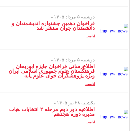
دوشنبه ۵ مرداد ۱۴۰۵ -
فراخوان دهمین جشنواره اندیشمندان و
دانشمندان جوان منتشر شد
ادامه...
دوشنبه ۵ مرداد ۱۴۰۵ -
اطلاع‌رسانی فراخوان جایزه ابوریحان
فرهنگستان علوم جمهوری اسلامی ایران
ویژه پژوهشگران جوان علوم پایه
ادامه...
یکشنبه ۲۸ تیر ۱۴۰۵ -
اطلاعیه دور دوم مرحله ۲ انتخابات هیات
مدیره دوره هجدهم
ادامه...