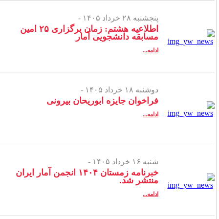
پنجشنبه ۲۸ خرداد ۱۴۰۵ -
اطلاعیه هشتم: زمان برگزاری ۲۵ امین
مسابقه دانشجویی آمار
ادامه...
دوشنبه ۱۸ خرداد ۱۴۰۵ -
فراخوان جایزه ابوریحان بیرونی
ادامه...
شنبه ۱۶ خرداد ۱۴۰۵ -
خبرنامه زمستان ۱۴۰۴ انجمن آمار ایران
منتشر شد.
ادامه...