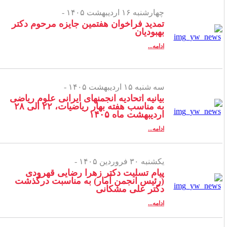
چهارشنبه ۱۶ اردیبهشت ۱۴۰۵ -
تمدید فراخوان هفتمین جایزه مرحوم دکتر
بهبودیان
ادامه...
سه شنبه ۱۵ اردیبهشت ۱۴۰۵ -
بیانیه اتحادیه انجمن­های ایرانی علوم ریاضی
به مناسب هفته بهار ریاضیات، ۲۲ الی ۲۸
اردیبهشت ماه ۱۴۰۵
ادامه...
یکشنبه ۳۰ فروردین ۱۴۰۵ -
پیام تسلیت دکتر زهرا رضایی قهرودی
(رئیس انجمن آمار) به مناسبت درگذشت
دکتر علی مشکانی
ادامه...