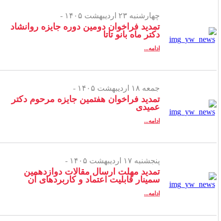
چهارشنبه ۲۳ اردیبهشت ۱۴۰۵ -
تمدید فراخوان دومین دوره جایزه روانشاد
دکتر ماه بانو تاتا
ادامه...
جمعه ۱۸ اردیبهشت ۱۴۰۵ -
تمدید فراخوان هفتمین جایزه مرحوم دکتر
عمیدی
ادامه...
پنجشنبه ۱۷ اردیبهشت ۱۴۰۵ -
تمدید مهلت ارسال مقالات دوازدهمین
سمینار قابلیت اعتماد و کاربردهای آن
ادامه...