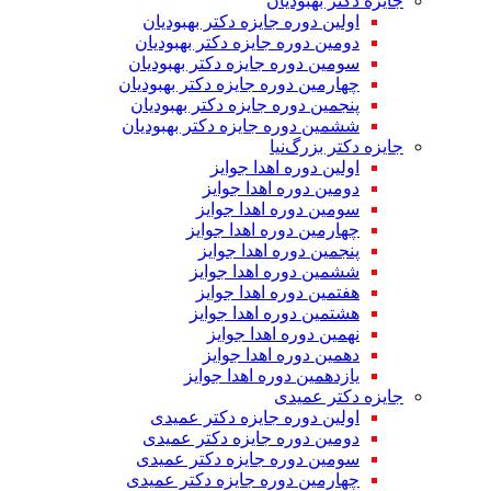
جایزه دکتر بهبودیان
اولین دوره جایزه دکتر بهبودیان
دومین دوره جایزه دکتر بهبودیان
سومین دوره جایزه دکتر بهبودیان
چهارمین دوره جایزه دکتر بهبودیان
پنجمین دوره جایزه دکتر بهبودیان
ششمین دوره جایزه دکتر بهبودیان
جایزه دکتر بزرگ‌نیا
اولین دوره اهدا جوایز
دومین دوره اهدا جوایز
سومین دوره اهدا جوایز
چهارمین دوره اهدا جوایز
پنجمین دوره اهدا جوایز
ششمین دوره اهدا جوایز
هفتمین دوره اهدا جوایز
هشتمین دوره اهدا جوایز
نهمین دوره اهدا جوایز
دهمین دوره اهدا جوایز
یازدهمین دوره اهدا جوایز
جایزه دکتر عمیدی
اولین دوره جایزه دکتر عمیدی
دومین دوره جایزه دکتر عمیدی
سومین دوره جایزه دکتر عمیدی
چهارمین دوره جایزه دکتر عمیدی