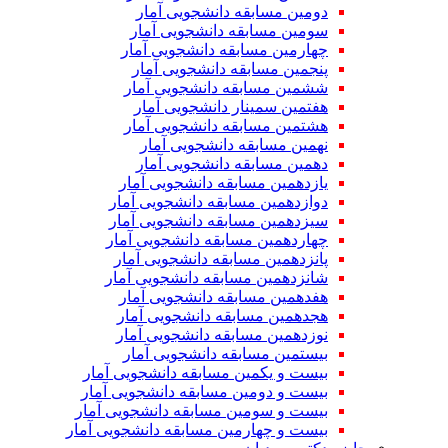
دومین مسابقه دانشجویی آمار
سومین مسابقه دانشجویی آمار
چهارمین مسابقه دانشجویی آمار
پنجمین مسابقه دانشجویی آمار
ششمین مسابقه دانشجویی آمار
هفتمین سمینار دانشجویی آمار
هشتمین مسابقه دانشجویی آمار
نهمین مسابقه دانشجویی آمار
دهمین مسابقه دانشجویی آمار
یازدهمین مسابقه دانشجویی آمار
دوازدهمین مسابقه دانشجویی آمار
سیزدهمین مسابقه دانشجویی آمار
چهاردهمین مسابقه دانشجویی آمار
پانزدهمین مسابقه دانشجویی آمار
شانزدهمین مسابقه دانشجویی آمار
هفدهمین مسابقه دانشجویی آمار
هجدهمین مسابقه دانشجویی آمار
نوزدهمین مسابقه دانشجویی آمار
بیستمین مسابقه دانشجویی آمار
بیست و یکمین مسابقه دانشجویی آمار
بیست و دومین مسابقه دانشجویی آمار
بیست و سومین مسابقه دانشجویی آمار
بیست و چهارمین مسابقه دانشجویی آمار