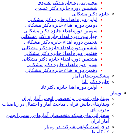
پنجمین دوره جایزه دکتر عمیدی
ششمین دوره جایزه دکتر عمیدی
جایزه دکتر مشکانی
اولین دوره اهداء جایزه دکتر مشکانی
دومین دوره اهداء جایزه دکتر مشکانی
سومین دوره اهداء جایزه دکتر مشکانی
چهارمین دوره اهداء جایزه دکتر مشکانی
پنجمین دوره اهداء جایزه دکتر مشکانی
ششمین دوره اهداء جایزه دکتر مشکانی
هفتمین دوره اهداء جایزه دکتر مشکانی
هشتمین دوره اهداء جایزه دکتر مشکانی
نهمین دوره اهداء جایزه دکتر مشکانی
دهمین دوره اهداء جایزه دکتر مشکانی
پیشکسوت‌های آمار
جایزه دکتر تاتا
اولین دوره اهدا جایزه دکتر تاتا
وبینار
وبینارهای عمومی و تخصصی انجمن آمار ایران
وبینارهای دانش‌افزایی مباحث آمار و احتمال در ریاضیات
مدرسه‌ای
سخنرانی های شبکه متخصصان آمارهای رسمی انجمن
آمار ایران
درخواست گواهی شرکت در وبینار
کارگاه ها