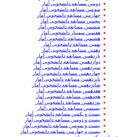
دومین مسابقه دانشجویی آمار
سومین مسابقه دانشجویی آمار
چهارمین مسابقه دانشجویی آمار
پنجمین مسابقه دانشجویی آمار
ششمین مسابقه دانشجویی آمار
هفتمین سمینار دانشجویی آمار
هشتمین مسابقه دانشجویی آمار
نهمین مسابقه دانشجویی آمار
دهمین مسابقه دانشجویی آمار
یازدهمین مسابقه دانشجویی آمار
دوازدهمین مسابقه دانشجویی آمار
سیزدهمین مسابقه دانشجویی آمار
چهاردهمین مسابقه دانشجویی آمار
پانزدهمین مسابقه دانشجویی آمار
شانزدهمین مسابقه دانشجویی آمار
هفدهمین مسابقه دانشجویی آمار
هجدهمین مسابقه دانشجویی آمار
نوزدهمین مسابقه دانشجویی آمار
بیستمین مسابقه دانشجویی آمار
بیست و یکمین مسابقه دانشجویی آمار
بیست و دومین مسابقه دانشجویی آمار
بیست و سومین مسابقه دانشجویی آمار
بیست و چهارمین مسابقه دانشجویی آمار