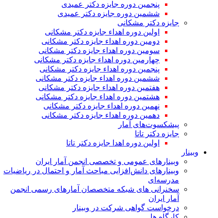
پنجمین دوره جایزه دکتر عمیدی
ششمین دوره جایزه دکتر عمیدی
جایزه دکتر مشکانی
اولین دوره اهداء جایزه دکتر مشکانی
دومین دوره اهداء جایزه دکتر مشکانی
سومین دوره اهداء جایزه دکتر مشکانی
چهارمین دوره اهداء جایزه دکتر مشکانی
پنجمین دوره اهداء جایزه دکتر مشکانی
ششمین دوره اهداء جایزه دکتر مشکانی
هفتمین دوره اهداء جایزه دکتر مشکانی
هشتمین دوره اهداء جایزه دکتر مشکانی
نهمین دوره اهداء جایزه دکتر مشکانی
دهمین دوره اهداء جایزه دکتر مشکانی
پیشکسوت‌های آمار
جایزه دکتر تاتا
اولین دوره اهدا جایزه دکتر تاتا
وبینار
وبینارهای عمومی و تخصصی انجمن آمار ایران
وبینارهای دانش‌افزایی مباحث آمار و احتمال در ریاضیات
مدرسه‌ای
سخنرانی های شبکه متخصصان آمارهای رسمی انجمن
آمار ایران
درخواست گواهی شرکت در وبینار
کارگاه ها