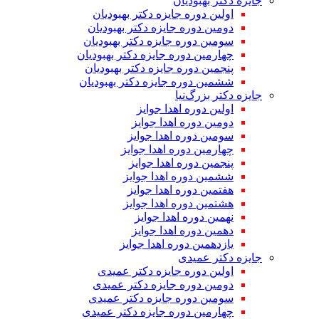
جایزه دکتر بهبودیان
اولین دوره جایزه دکتر بهبودیان
دومین دوره جایزه دکتر بهبودیان
سومین دوره جایزه دکتر بهبودیان
چهارمین دوره جایزه دکتر بهبودیان
پنجمین دوره جایزه دکتر بهبودیان
ششمین دوره جایزه دکتر بهبودیان
جایزه دکتر بزرگ‌نیا
اولین دوره اهدا جوایز
دومین دوره اهدا جوایز
سومین دوره اهدا جوایز
چهارمین دوره اهدا جوایز
پنجمین دوره اهدا جوایز
ششمین دوره اهدا جوایز
هفتمین دوره اهدا جوایز
هشتمین دوره اهدا جوایز
نهمین دوره اهدا جوایز
دهمین دوره اهدا جوایز
یازدهمین دوره اهدا جوایز
جایزه دکتر عمیدی
اولین دوره جایزه دکتر عمیدی
دومین دوره جایزه دکتر عمیدی
سومین دوره جایزه دکتر عمیدی
چهارمین دوره جایزه دکتر عمیدی