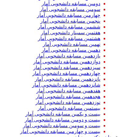
دومین مسابقه دانشجویی آمار
سومین مسابقه دانشجویی آمار
چهارمین مسابقه دانشجویی آمار
پنجمین مسابقه دانشجویی آمار
ششمین مسابقه دانشجویی آمار
هفتمین سمینار دانشجویی آمار
هشتمین مسابقه دانشجویی آمار
نهمین مسابقه دانشجویی آمار
دهمین مسابقه دانشجویی آمار
یازدهمین مسابقه دانشجویی آمار
دوازدهمین مسابقه دانشجویی آمار
سیزدهمین مسابقه دانشجویی آمار
چهاردهمین مسابقه دانشجویی آمار
پانزدهمین مسابقه دانشجویی آمار
شانزدهمین مسابقه دانشجویی آمار
هفدهمین مسابقه دانشجویی آمار
هجدهمین مسابقه دانشجویی آمار
نوزدهمین مسابقه دانشجویی آمار
بیستمین مسابقه دانشجویی آمار
بیست و یکمین مسابقه دانشجویی آمار
بیست و دومین مسابقه دانشجویی آمار
بیست و سومین مسابقه دانشجویی آمار
بیست و چهارمین مسابقه دانشجویی آمار