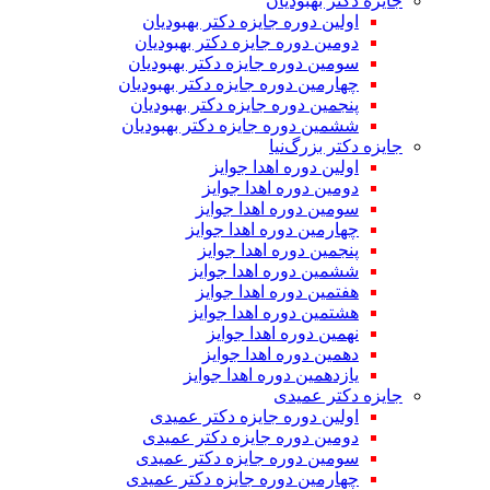
جایزه دکتر بهبودیان
اولین دوره جایزه دکتر بهبودیان
دومین دوره جایزه دکتر بهبودیان
سومین دوره جایزه دکتر بهبودیان
چهارمین دوره جایزه دکتر بهبودیان
پنجمین دوره جایزه دکتر بهبودیان
ششمین دوره جایزه دکتر بهبودیان
جایزه دکتر بزرگ‌نیا
اولین دوره اهدا جوایز
دومین دوره اهدا جوایز
سومین دوره اهدا جوایز
چهارمین دوره اهدا جوایز
پنجمین دوره اهدا جوایز
ششمین دوره اهدا جوایز
هفتمین دوره اهدا جوایز
هشتمین دوره اهدا جوایز
نهمین دوره اهدا جوایز
دهمین دوره اهدا جوایز
یازدهمین دوره اهدا جوایز
جایزه دکتر عمیدی
اولین دوره جایزه دکتر عمیدی
دومین دوره جایزه دکتر عمیدی
سومین دوره جایزه دکتر عمیدی
چهارمین دوره جایزه دکتر عمیدی