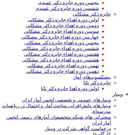
پنجمین دوره جایزه دکتر عمیدی
ششمین دوره جایزه دکتر عمیدی
جایزه دکتر مشکانی
اولین دوره اهداء جایزه دکتر مشکانی
دومین دوره اهداء جایزه دکتر مشکانی
سومین دوره اهداء جایزه دکتر مشکانی
چهارمین دوره اهداء جایزه دکتر مشکانی
پنجمین دوره اهداء جایزه دکتر مشکانی
ششمین دوره اهداء جایزه دکتر مشکانی
هفتمین دوره اهداء جایزه دکتر مشکانی
هشتمین دوره اهداء جایزه دکتر مشکانی
نهمین دوره اهداء جایزه دکتر مشکانی
دهمین دوره اهداء جایزه دکتر مشکانی
پیشکسوت‌های آمار
جایزه دکتر تاتا
اولین دوره اهدا جایزه دکتر تاتا
وبینار
وبینارهای عمومی و تخصصی انجمن آمار ایران
وبینارهای دانش‌افزایی مباحث آمار و احتمال در ریاضیات
مدرسه‌ای
سخنرانی های شبکه متخصصان آمارهای رسمی انجمن
آمار ایران
درخواست گواهی شرکت در وبینار
کارگاه ها