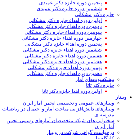
پنجمین دوره جایزه دکتر عمیدی
ششمین دوره جایزه دکتر عمیدی
جایزه دکتر مشکانی
اولین دوره اهداء جایزه دکتر مشکانی
دومین دوره اهداء جایزه دکتر مشکانی
سومین دوره اهداء جایزه دکتر مشکانی
چهارمین دوره اهداء جایزه دکتر مشکانی
پنجمین دوره اهداء جایزه دکتر مشکانی
ششمین دوره اهداء جایزه دکتر مشکانی
هفتمین دوره اهداء جایزه دکتر مشکانی
هشتمین دوره اهداء جایزه دکتر مشکانی
نهمین دوره اهداء جایزه دکتر مشکانی
دهمین دوره اهداء جایزه دکتر مشکانی
پیشکسوت‌های آمار
جایزه دکتر تاتا
اولین دوره اهدا جایزه دکتر تاتا
وبینار
وبینارهای عمومی و تخصصی انجمن آمار ایران
وبینارهای دانش‌افزایی مباحث آمار و احتمال در ریاضیات
مدرسه‌ای
سخنرانی های شبکه متخصصان آمارهای رسمی انجمن
آمار ایران
درخواست گواهی شرکت در وبینار
کارگاه ها