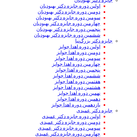
جایزه دکتر بهبودیان
اولین دوره جایزه دکتر بهبودیان
دومین دوره جایزه دکتر بهبودیان
سومین دوره جایزه دکتر بهبودیان
چهارمین دوره جایزه دکتر بهبودیان
پنجمین دوره جایزه دکتر بهبودیان
ششمین دوره جایزه دکتر بهبودیان
جایزه دکتر بزرگ‌نیا
اولین دوره اهدا جوایز
دومین دوره اهدا جوایز
سومین دوره اهدا جوایز
چهارمین دوره اهدا جوایز
پنجمین دوره اهدا جوایز
ششمین دوره اهدا جوایز
هفتمین دوره اهدا جوایز
هشتمین دوره اهدا جوایز
نهمین دوره اهدا جوایز
دهمین دوره اهدا جوایز
یازدهمین دوره اهدا جوایز
جایزه دکتر عمیدی
اولین دوره جایزه دکتر عمیدی
دومین دوره جایزه دکتر عمیدی
سومین دوره جایزه دکتر عمیدی
چهارمین دوره جایزه دکتر عمیدی