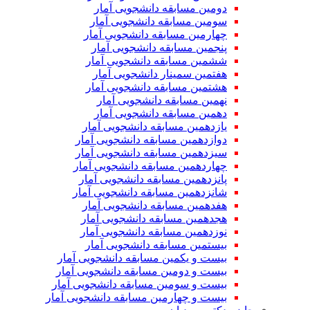
دومین مسابقه دانشجویی آمار
سومین مسابقه دانشجویی آمار
چهارمین مسابقه دانشجویی آمار
پنجمین مسابقه دانشجویی آمار
ششمین مسابقه دانشجویی آمار
هفتمین سمینار دانشجویی آمار
هشتمین مسابقه دانشجویی آمار
نهمین مسابقه دانشجویی آمار
دهمین مسابقه دانشجویی آمار
یازدهمین مسابقه دانشجویی آمار
دوازدهمین مسابقه دانشجویی آمار
سیزدهمین مسابقه دانشجویی آمار
چهاردهمین مسابقه دانشجویی آمار
پانزدهمین مسابقه دانشجویی آمار
شانزدهمین مسابقه دانشجویی آمار
هفدهمین مسابقه دانشجویی آمار
هجدهمین مسابقه دانشجویی آمار
نوزدهمین مسابقه دانشجویی آمار
بیستمین مسابقه دانشجویی آمار
بیست و یکمین مسابقه دانشجویی آمار
بیست و دومین مسابقه دانشجویی آمار
بیست و سومین مسابقه دانشجویی آمار
بیست و چهارمین مسابقه دانشجویی آمار