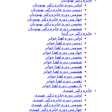
جایزه دکتر بهبودیان
اولین دوره جایزه دکتر بهبودیان
دومین دوره جایزه دکتر بهبودیان
سومین دوره جایزه دکتر بهبودیان
چهارمین دوره جایزه دکتر بهبودیان
پنجمین دوره جایزه دکتر بهبودیان
ششمین دوره جایزه دکتر بهبودیان
جایزه دکتر بزرگ‌نیا
اولین دوره اهدا جوایز
دومین دوره اهدا جوایز
سومین دوره اهدا جوایز
چهارمین دوره اهدا جوایز
پنجمین دوره اهدا جوایز
ششمین دوره اهدا جوایز
هفتمین دوره اهدا جوایز
هشتمین دوره اهدا جوایز
نهمین دوره اهدا جوایز
دهمین دوره اهدا جوایز
یازدهمین دوره اهدا جوایز
جایزه دکتر عمیدی
اولین دوره جایزه دکتر عمیدی
دومین دوره جایزه دکتر عمیدی
سومین دوره جایزه دکتر عمیدی
چهارمین دوره جایزه دکتر عمیدی