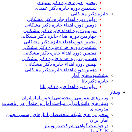
پنجمین دوره جایزه دکتر عمیدی
ششمین دوره جایزه دکتر عمیدی
جایزه دکتر مشکانی
اولین دوره اهداء جایزه دکتر مشکانی
دومین دوره اهداء جایزه دکتر مشکانی
سومین دوره اهداء جایزه دکتر مشکانی
چهارمین دوره اهداء جایزه دکتر مشکانی
پنجمین دوره اهداء جایزه دکتر مشکانی
ششمین دوره اهداء جایزه دکتر مشکانی
هفتمین دوره اهداء جایزه دکتر مشکانی
هشتمین دوره اهداء جایزه دکتر مشکانی
نهمین دوره اهداء جایزه دکتر مشکانی
دهمین دوره اهداء جایزه دکتر مشکانی
پیشکسوت‌های آمار
جایزه دکتر تاتا
اولین دوره اهدا جایزه دکتر تاتا
وبینار
وبینارهای عمومی و تخصصی انجمن آمار ایران
وبینارهای دانش‌افزایی مباحث آمار و احتمال در ریاضیات
مدرسه‌ای
سخنرانی های شبکه متخصصان آمارهای رسمی انجمن
آمار ایران
درخواست گواهی شرکت در وبینار
کارگاه ها