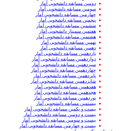
دومین مسابقه دانشجویی آمار
سومین مسابقه دانشجویی آمار
چهارمین مسابقه دانشجویی آمار
پنجمین مسابقه دانشجویی آمار
ششمین مسابقه دانشجویی آمار
هفتمین سمینار دانشجویی آمار
هشتمین مسابقه دانشجویی آمار
نهمین مسابقه دانشجویی آمار
دهمین مسابقه دانشجویی آمار
یازدهمین مسابقه دانشجویی آمار
دوازدهمین مسابقه دانشجویی آمار
سیزدهمین مسابقه دانشجویی آمار
چهاردهمین مسابقه دانشجویی آمار
پانزدهمین مسابقه دانشجویی آمار
شانزدهمین مسابقه دانشجویی آمار
هفدهمین مسابقه دانشجویی آمار
هجدهمین مسابقه دانشجویی آمار
نوزدهمین مسابقه دانشجویی آمار
بیستمین مسابقه دانشجویی آمار
بیست و یکمین مسابقه دانشجویی آمار
بیست و دومین مسابقه دانشجویی آمار
بیست و سومین مسابقه دانشجویی آمار
بیست و چهارمین مسابقه دانشجویی آمار