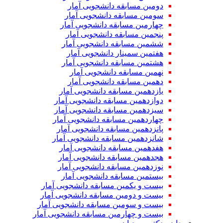
دومین مسابقه دانشجویی آمار
سومین مسابقه دانشجویی آمار
چهارمین مسابقه دانشجویی آمار
پنجمین مسابقه دانشجویی آمار
ششمین مسابقه دانشجویی آمار
هفتمین سمینار دانشجویی آمار
هشتمین مسابقه دانشجویی آمار
نهمین مسابقه دانشجویی آمار
دهمین مسابقه دانشجویی آمار
یازدهمین مسابقه دانشجویی آمار
دوازدهمین مسابقه دانشجویی آمار
سیزدهمین مسابقه دانشجویی آمار
چهاردهمین مسابقه دانشجویی آمار
پانزدهمین مسابقه دانشجویی آمار
شانزدهمین مسابقه دانشجویی آمار
هفدهمین مسابقه دانشجویی آمار
هجدهمین مسابقه دانشجویی آمار
نوزدهمین مسابقه دانشجویی آمار
بیستمین مسابقه دانشجویی آمار
بیست و یکمین مسابقه دانشجویی آمار
بیست و دومین مسابقه دانشجویی آمار
بیست و سومین مسابقه دانشجویی آمار
بیست و چهارمین مسابقه دانشجویی آمار