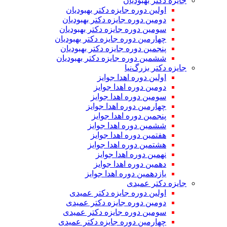
جایزه دکتر بهبودیان
اولین دوره جایزه دکتر بهبودیان
دومین دوره جایزه دکتر بهبودیان
سومین دوره جایزه دکتر بهبودیان
چهارمین دوره جایزه دکتر بهبودیان
پنجمین دوره جایزه دکتر بهبودیان
ششمین دوره جایزه دکتر بهبودیان
جایزه دکتر بزرگ‌نیا
اولین دوره اهدا جوایز
دومین دوره اهدا جوایز
سومین دوره اهدا جوایز
چهارمین دوره اهدا جوایز
پنجمین دوره اهدا جوایز
ششمین دوره اهدا جوایز
هفتمین دوره اهدا جوایز
هشتمین دوره اهدا جوایز
نهمین دوره اهدا جوایز
دهمین دوره اهدا جوایز
یازدهمین دوره اهدا جوایز
جایزه دکتر عمیدی
اولین دوره جایزه دکتر عمیدی
دومین دوره جایزه دکتر عمیدی
سومین دوره جایزه دکتر عمیدی
چهارمین دوره جایزه دکتر عمیدی