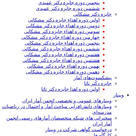
پنجمین دوره جایزه دکتر عمیدی
ششمین دوره جایزه دکتر عمیدی
جایزه دکتر مشکانی
اولین دوره اهداء جایزه دکتر مشکانی
دومین دوره اهداء جایزه دکتر مشکانی
سومین دوره اهداء جایزه دکتر مشکانی
چهارمین دوره اهداء جایزه دکتر مشکانی
پنجمین دوره اهداء جایزه دکتر مشکانی
ششمین دوره اهداء جایزه دکتر مشکانی
هفتمین دوره اهداء جایزه دکتر مشکانی
هشتمین دوره اهداء جایزه دکتر مشکانی
نهمین دوره اهداء جایزه دکتر مشکانی
دهمین دوره اهداء جایزه دکتر مشکانی
پیشکسوت‌های آمار
جایزه دکتر تاتا
اولین دوره اهدا جایزه دکتر تاتا
وبینار
وبینارهای عمومی و تخصصی انجمن آمار ایران
وبینارهای دانش‌افزایی مباحث آمار و احتمال در ریاضیات
مدرسه‌ای
سخنرانی های شبکه متخصصان آمارهای رسمی انجمن
آمار ایران
درخواست گواهی شرکت در وبینار
کارگاه ها