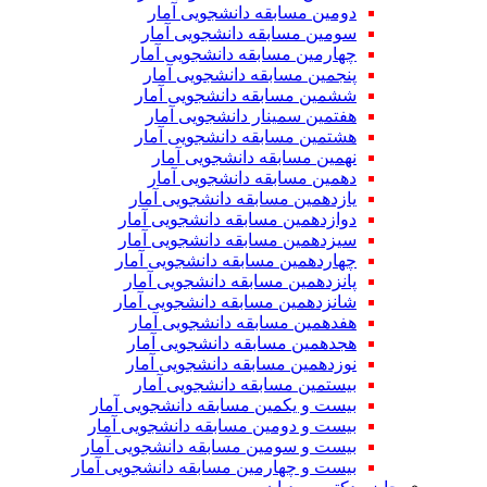
دومین مسابقه دانشجویی آمار
سومین مسابقه دانشجویی آمار
چهارمین مسابقه دانشجویی آمار
پنجمین مسابقه دانشجویی آمار
ششمین مسابقه دانشجویی آمار
هفتمین سمینار دانشجویی آمار
هشتمین مسابقه دانشجویی آمار
نهمین مسابقه دانشجویی آمار
دهمین مسابقه دانشجویی آمار
یازدهمین مسابقه دانشجویی آمار
دوازدهمین مسابقه دانشجویی آمار
سیزدهمین مسابقه دانشجویی آمار
چهاردهمین مسابقه دانشجویی آمار
پانزدهمین مسابقه دانشجویی آمار
شانزدهمین مسابقه دانشجویی آمار
هفدهمین مسابقه دانشجویی آمار
هجدهمین مسابقه دانشجویی آمار
نوزدهمین مسابقه دانشجویی آمار
بیستمین مسابقه دانشجویی آمار
بیست و یکمین مسابقه دانشجویی آمار
بیست و دومین مسابقه دانشجویی آمار
بیست و سومین مسابقه دانشجویی آمار
بیست و چهارمین مسابقه دانشجویی آمار