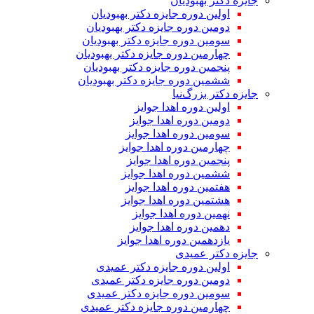
جایزه دکتر بهبودیان
اولین دوره جایزه دکتر بهبودیان
دومین دوره جایزه دکتر بهبودیان
سومین دوره جایزه دکتر بهبودیان
چهارمین دوره جایزه دکتر بهبودیان
پنجمین دوره جایزه دکتر بهبودیان
ششمین دوره جایزه دکتر بهبودیان
جایزه دکتر بزرگ‌نیا
اولین دوره اهدا جوایز
دومین دوره اهدا جوایز
سومین دوره اهدا جوایز
چهارمین دوره اهدا جوایز
پنجمین دوره اهدا جوایز
ششمین دوره اهدا جوایز
هفتمین دوره اهدا جوایز
هشتمین دوره اهدا جوایز
نهمین دوره اهدا جوایز
دهمین دوره اهدا جوایز
یازدهمین دوره اهدا جوایز
جایزه دکتر عمیدی
اولین دوره جایزه دکتر عمیدی
دومین دوره جایزه دکتر عمیدی
سومین دوره جایزه دکتر عمیدی
چهارمین دوره جایزه دکتر عمیدی