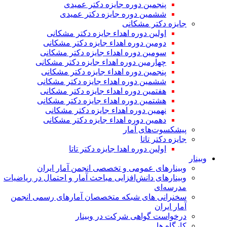
پنجمین دوره جایزه دکتر عمیدی
ششمین دوره جایزه دکتر عمیدی
جایزه دکتر مشکانی
اولین دوره اهداء جایزه دکتر مشکانی
دومین دوره اهداء جایزه دکتر مشکانی
سومین دوره اهداء جایزه دکتر مشکانی
چهارمین دوره اهداء جایزه دکتر مشکانی
پنجمین دوره اهداء جایزه دکتر مشکانی
ششمین دوره اهداء جایزه دکتر مشکانی
هفتمین دوره اهداء جایزه دکتر مشکانی
هشتمین دوره اهداء جایزه دکتر مشکانی
نهمین دوره اهداء جایزه دکتر مشکانی
دهمین دوره اهداء جایزه دکتر مشکانی
پیشکسوت‌های آمار
جایزه دکتر تاتا
اولین دوره اهدا جایزه دکتر تاتا
وبینار
وبینارهای عمومی و تخصصی انجمن آمار ایران
وبینارهای دانش‌افزایی مباحث آمار و احتمال در ریاضیات
مدرسه‌ای
سخنرانی های شبکه متخصصان آمارهای رسمی انجمن
آمار ایران
درخواست گواهی شرکت در وبینار
کارگاه ها