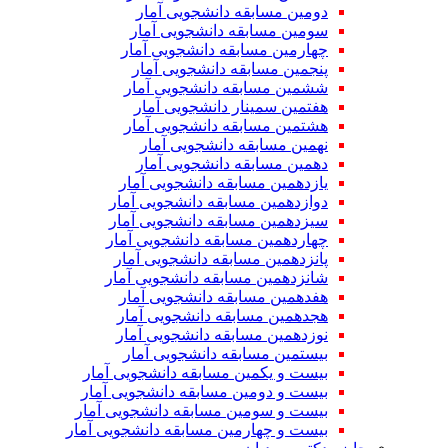
دومین مسابقه دانشجویی آمار
سومین مسابقه دانشجویی آمار
چهارمین مسابقه دانشجویی آمار
پنجمین مسابقه دانشجویی آمار
ششمین مسابقه دانشجویی آمار
هفتمین سمینار دانشجویی آمار
هشتمین مسابقه دانشجویی آمار
نهمین مسابقه دانشجویی آمار
دهمین مسابقه دانشجویی آمار
یازدهمین مسابقه دانشجویی آمار
دوازدهمین مسابقه دانشجویی آمار
سیزدهمین مسابقه دانشجویی آمار
چهاردهمین مسابقه دانشجویی آمار
پانزدهمین مسابقه دانشجویی آمار
شانزدهمین مسابقه دانشجویی آمار
هفدهمین مسابقه دانشجویی آمار
هجدهمین مسابقه دانشجویی آمار
نوزدهمین مسابقه دانشجویی آمار
بیستمین مسابقه دانشجویی آمار
بیست و یکمین مسابقه دانشجویی آمار
بیست و دومین مسابقه دانشجویی آمار
بیست و سومین مسابقه دانشجویی آمار
بیست و چهارمین مسابقه دانشجویی آمار