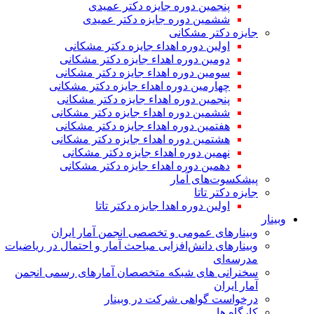
پنجمین دوره جایزه دکتر عمیدی
ششمین دوره جایزه دکتر عمیدی
جایزه دکتر مشکانی
اولین دوره اهداء جایزه دکتر مشکانی
دومین دوره اهداء جایزه دکتر مشکانی
سومین دوره اهداء جایزه دکتر مشکانی
چهارمین دوره اهداء جایزه دکتر مشکانی
پنجمین دوره اهداء جایزه دکتر مشکانی
ششمین دوره اهداء جایزه دکتر مشکانی
هفتمین دوره اهداء جایزه دکتر مشکانی
هشتمین دوره اهداء جایزه دکتر مشکانی
نهمین دوره اهداء جایزه دکتر مشکانی
دهمین دوره اهداء جایزه دکتر مشکانی
پیشکسوت‌های آمار
جایزه دکتر تاتا
اولین دوره اهدا جایزه دکتر تاتا
وبینار
وبینارهای عمومی و تخصصی انجمن آمار ایران
وبینارهای دانش‌افزایی مباحث آمار و احتمال در ریاضیات
مدرسه‌ای
سخنرانی های شبکه متخصصان آمارهای رسمی انجمن
آمار ایران
درخواست گواهی شرکت در وبینار
کارگاه ها