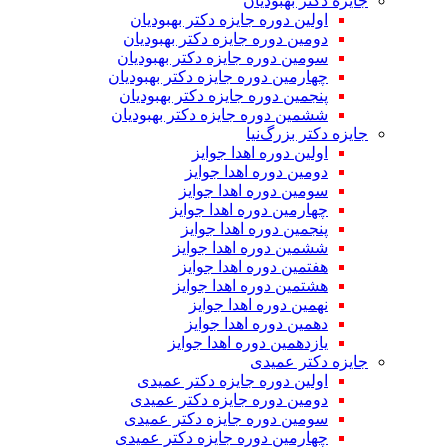
جایزه دکتر بهبودیان
اولین دوره جایزه دکتر بهبودیان
دومین دوره جایزه دکتر بهبودیان
سومین دوره جایزه دکتر بهبودیان
چهارمین دوره جایزه دکتر بهبودیان
پنجمین دوره جایزه دکتر بهبودیان
ششمین دوره جایزه دکتر بهبودیان
جایزه دکتر بزرگ‌نیا
اولین دوره اهدا جوایز
دومین دوره اهدا جوایز
سومین دوره اهدا جوایز
چهارمین دوره اهدا جوایز
پنجمین دوره اهدا جوایز
ششمین دوره اهدا جوایز
هفتمین دوره اهدا جوایز
هشتمین دوره اهدا جوایز
نهمین دوره اهدا جوایز
دهمین دوره اهدا جوایز
یازدهمین دوره اهدا جوایز
جایزه دکتر عمیدی
اولین دوره جایزه دکتر عمیدی
دومین دوره جایزه دکتر عمیدی
سومین دوره جایزه دکتر عمیدی
چهارمین دوره جایزه دکتر عمیدی