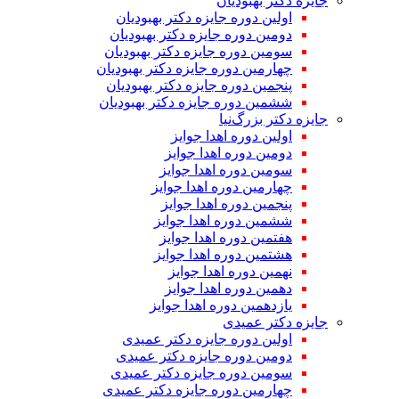
جایزه دکتر بهبودیان
اولین دوره جایزه دکتر بهبودیان
دومین دوره جایزه دکتر بهبودیان
سومین دوره جایزه دکتر بهبودیان
چهارمین دوره جایزه دکتر بهبودیان
پنجمین دوره جایزه دکتر بهبودیان
ششمین دوره جایزه دکتر بهبودیان
جایزه دکتر بزرگ‌نیا
اولین دوره اهدا جوایز
دومین دوره اهدا جوایز
سومین دوره اهدا جوایز
چهارمین دوره اهدا جوایز
پنجمین دوره اهدا جوایز
ششمین دوره اهدا جوایز
هفتمین دوره اهدا جوایز
هشتمین دوره اهدا جوایز
نهمین دوره اهدا جوایز
دهمین دوره اهدا جوایز
یازدهمین دوره اهدا جوایز
جایزه دکتر عمیدی
اولین دوره جایزه دکتر عمیدی
دومین دوره جایزه دکتر عمیدی
سومین دوره جایزه دکتر عمیدی
چهارمین دوره جایزه دکتر عمیدی