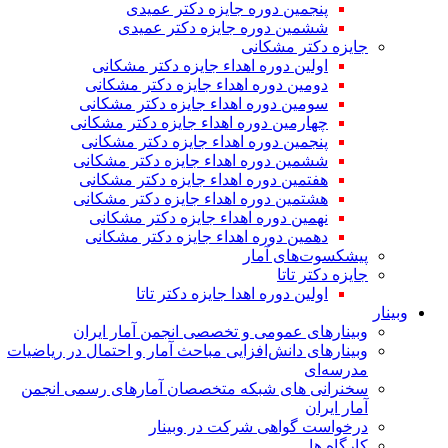
پنجمین دوره جایزه دکتر عمیدی
ششمین دوره جایزه دکتر عمیدی
جایزه دکتر مشکانی
اولین دوره اهداء جایزه دکتر مشکانی
دومین دوره اهداء جایزه دکتر مشکانی
سومین دوره اهداء جایزه دکتر مشکانی
چهارمین دوره اهداء جایزه دکتر مشکانی
پنجمین دوره اهداء جایزه دکتر مشکانی
ششمین دوره اهداء جایزه دکتر مشکانی
هفتمین دوره اهداء جایزه دکتر مشکانی
هشتمین دوره اهداء جایزه دکتر مشکانی
نهمین دوره اهداء جایزه دکتر مشکانی
دهمین دوره اهداء جایزه دکتر مشکانی
پیشکسوت‌های آمار
جایزه دکتر تاتا
اولین دوره اهدا جایزه دکتر تاتا
وبینار
وبینارهای عمومی و تخصصی انجمن آمار ایران
وبینارهای دانش‌افزایی مباحث آمار و احتمال در ریاضیات
مدرسه‌ای
سخنرانی های شبکه متخصصان آمارهای رسمی انجمن
آمار ایران
درخواست گواهی شرکت در وبینار
کارگاه ها