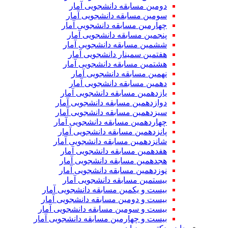
دومین مسابقه دانشجویی آمار
سومین مسابقه دانشجویی آمار
چهارمین مسابقه دانشجویی آمار
پنجمین مسابقه دانشجویی آمار
ششمین مسابقه دانشجویی آمار
هفتمین سمینار دانشجویی آمار
هشتمین مسابقه دانشجویی آمار
نهمین مسابقه دانشجویی آمار
دهمین مسابقه دانشجویی آمار
یازدهمین مسابقه دانشجویی آمار
دوازدهمین مسابقه دانشجویی آمار
سیزدهمین مسابقه دانشجویی آمار
چهاردهمین مسابقه دانشجویی آمار
پانزدهمین مسابقه دانشجویی آمار
شانزدهمین مسابقه دانشجویی آمار
هفدهمین مسابقه دانشجویی آمار
هجدهمین مسابقه دانشجویی آمار
نوزدهمین مسابقه دانشجویی آمار
بیستمین مسابقه دانشجویی آمار
بیست و یکمین مسابقه دانشجویی آمار
بیست و دومین مسابقه دانشجویی آمار
بیست و سومین مسابقه دانشجویی آمار
بیست و چهارمین مسابقه دانشجویی آمار