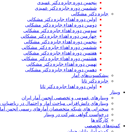
پنجمین دوره جایزه دکتر عمیدی
ششمین دوره جایزه دکتر عمیدی
جایزه دکتر مشکانی
اولین دوره اهداء جایزه دکتر مشکانی
دومین دوره اهداء جایزه دکتر مشکانی
سومین دوره اهداء جایزه دکتر مشکانی
چهارمین دوره اهداء جایزه دکتر مشکانی
پنجمین دوره اهداء جایزه دکتر مشکانی
ششمین دوره اهداء جایزه دکتر مشکانی
هفتمین دوره اهداء جایزه دکتر مشکانی
هشتمین دوره اهداء جایزه دکتر مشکانی
نهمین دوره اهداء جایزه دکتر مشکانی
دهمین دوره اهداء جایزه دکتر مشکانی
پیشکسوت‌های آمار
جایزه دکتر تاتا
اولین دوره اهدا جایزه دکتر تاتا
وبینار
وبینارهای عمومی و تخصصی انجمن آمار ایران
وبینارهای دانش‌افزایی مباحث آمار و احتمال در ریاضیات 
سخنرانی های شبکه متخصصان آمارهای رسمی انجمن آمار
درخواست گواهی شرکت در وبینار
کارگاه ها
کمیته‌های تخصصی
کمیته آمار دانان جوان