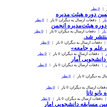
0 نظر
مین دوره هیئت مدیره
| دفعات ارسال به دیگران: 0 بار |
0 نظر
دوره هیئت‌مدیره انجمن
| دفعات ارسال به دیگران: 0 بار |
0 نظر
نتشر شد.
 دفعات ارسال به دیگران: 0 بار |
0 نظر
 علم و جامعه»
| دفعات ارسال به دیگران: 0 بار |
0 نظر
| دفعات ارسال به دیگران: 0 بار |
0 نظر
 دیگران: 0 بار |
0 نظر
ات ارسال به دیگران: 0 بار |
0 نظر
انو تاتا
دفعات ارسال به دیگران: 0 بار |
0 نظر