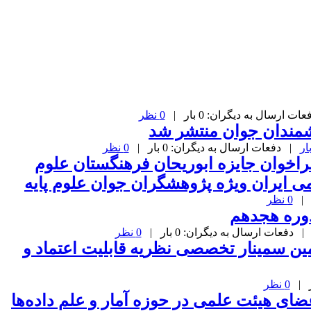
ت ارسال به دیگران: 0 بار |
0 نظر
شمندان جوان منتشر شد
| دفعات ارسال به دیگران: 0 بار |
0 نظر
راخوان جایزه ابوریحان فرهنگستان علوم
 ایران ویژه پژوهشگران جوان علوم پایه
0 نظر
 دفعات ارسال به دیگران: 0 بار |
0 نظر
ن سمینار تخصصی نظریه قابلیت اعتماد و
0 نظر
ای هیئت علمی در حوزه آمار و علم داده‌ها