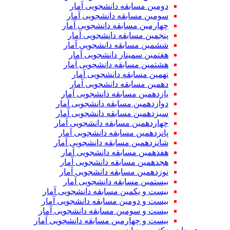
دومین مسابقه دانشجویی آمار
سومین مسابقه دانشجویی آمار
چهارمین مسابقه دانشجویی آمار
پنجمین مسابقه دانشجویی آمار
ششمین مسابقه دانشجویی آمار
هفتمین سمینار دانشجویی آمار
هشتمین مسابقه دانشجویی آمار
نهمین مسابقه دانشجویی آمار
دهمین مسابقه دانشجویی آمار
یازدهمین مسابقه دانشجویی آمار
دوازدهمین مسابقه دانشجویی آمار
سیزدهمین مسابقه دانشجویی آمار
چهاردهمین مسابقه دانشجویی آمار
پانزدهمین مسابقه دانشجویی آمار
شانزدهمین مسابقه دانشجویی آمار
هفدهمین مسابقه دانشجویی آمار
هجدهمین مسابقه دانشجویی آمار
نوزدهمین مسابقه دانشجویی آمار
بیستمین مسابقه دانشجویی آمار
بیست و یکمین مسابقه دانشجویی آمار
بیست و دومین مسابقه دانشجویی آمار
بیست و سومین مسابقه دانشجویی آمار
بیست و چهارمین مسابقه دانشجویی آمار