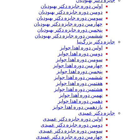
جایزه دکتر بهبودیان
اولین دوره جایزه دکتر بهبودیان
دومین دوره جایزه دکتر بهبودیان
سومین دوره جایزه دکتر بهبودیان
چهارمین دوره جایزه دکتر بهبودیان
پنجمین دوره جایزه دکتر بهبودیان
ششمین دوره جایزه دکتر بهبودیان
جایزه دکتر بزرگ‌نیا
اولین دوره اهدا جوایز
دومین دوره اهدا جوایز
سومین دوره اهدا جوایز
چهارمین دوره اهدا جوایز
پنجمین دوره اهدا جوایز
ششمین دوره اهدا جوایز
هفتمین دوره اهدا جوایز
هشتمین دوره اهدا جوایز
نهمین دوره اهدا جوایز
دهمین دوره اهدا جوایز
یازدهمین دوره اهدا جوایز
جایزه دکتر عمیدی
اولین دوره جایزه دکتر عمیدی
دومین دوره جایزه دکتر عمیدی
سومین دوره جایزه دکتر عمیدی
چهارمین دوره جایزه دکتر عمیدی