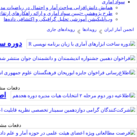
سواد آماری
همایش دانش‌افزایی مباحث آمار و احتمال در ریاضیات مد
طرح پژوهشی «تبیین سواد آماری و ارائه راهکارهای ارتقاء
وب‌اپلیکیشن آموزشی تحلیل گرافیکی و اکتشافی داده‌ها
انجمن آمار ایران
رویدادها
رویدادهای جاری
دوره سا
دفعات مشاهده: 
اطلاع
دفعات مشاهده: 1