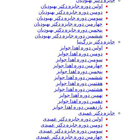
جایزه دکتر بهبودیان
اولین دوره جایزه دکتر بهبودیان
دومین دوره جایزه دکتر بهبودیان
سومین دوره جایزه دکتر بهبودیان
چهارمین دوره جایزه دکتر بهبودیان
پنجمین دوره جایزه دکتر بهبودیان
ششمین دوره جایزه دکتر بهبودیان
جایزه دکتر بزرگ‌نیا
اولین دوره اهدا جوایز
دومین دوره اهدا جوایز
سومین دوره اهدا جوایز
چهارمین دوره اهدا جوایز
پنجمین دوره اهدا جوایز
ششمین دوره اهدا جوایز
هفتمین دوره اهدا جوایز
هشتمین دوره اهدا جوایز
نهمین دوره اهدا جوایز
دهمین دوره اهدا جوایز
یازدهمین دوره اهدا جوایز
جایزه دکتر عمیدی
اولین دوره جایزه دکتر عمیدی
دومین دوره جایزه دکتر عمیدی
سومین دوره جایزه دکتر عمیدی
چهارمین دوره جایزه دکتر عمیدی