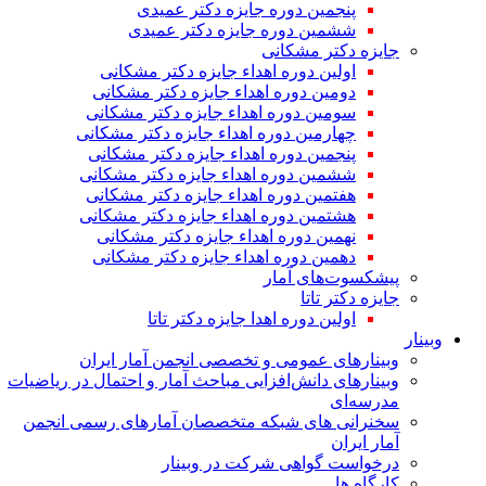
پنجمین دوره جایزه دکتر عمیدی
ششمین دوره جایزه دکتر عمیدی
جایزه دکتر مشکانی
اولین دوره اهداء جایزه دکتر مشکانی
دومین دوره اهداء جایزه دکتر مشکانی
سومین دوره اهداء جایزه دکتر مشکانی
چهارمین دوره اهداء جایزه دکتر مشکانی
پنجمین دوره اهداء جایزه دکتر مشکانی
ششمین دوره اهداء جایزه دکتر مشکانی
هفتمین دوره اهداء جایزه دکتر مشکانی
هشتمین دوره اهداء جایزه دکتر مشکانی
نهمین دوره اهداء جایزه دکتر مشکانی
دهمین دوره اهداء جایزه دکتر مشکانی
پیشکسوت‌های آمار
جایزه دکتر تاتا
اولین دوره اهدا جایزه دکتر تاتا
وبینار
وبینارهای عمومی و تخصصی انجمن آمار ایران
وبینارهای دانش‌افزایی مباحث آمار و احتمال در ریاضیات
مدرسه‌ای
سخنرانی های شبکه متخصصان آمارهای رسمی انجمن
آمار ایران
درخواست گواهی شرکت در وبینار
کارگاه ها