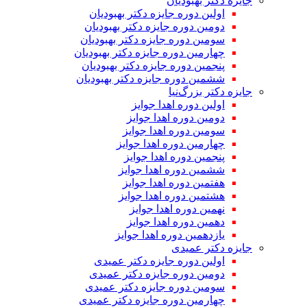
جایزه دکتر بهبودیان
اولین دوره جایزه دکتر بهبودیان
دومین دوره جایزه دکتر بهبودیان
سومین دوره جایزه دکتر بهبودیان
چهارمین دوره جایزه دکتر بهبودیان
پنجمین دوره جایزه دکتر بهبودیان
ششمین دوره جایزه دکتر بهبودیان
جایزه دکتر بزرگ‌نیا
اولین دوره اهدا جوایز
دومین دوره اهدا جوایز
سومین دوره اهدا جوایز
چهارمین دوره اهدا جوایز
پنجمین دوره اهدا جوایز
ششمین دوره اهدا جوایز
هفتمین دوره اهدا جوایز
هشتمین دوره اهدا جوایز
نهمین دوره اهدا جوایز
دهمین دوره اهدا جوایز
یازدهمین دوره اهدا جوایز
جایزه دکتر عمیدی
اولین دوره جایزه دکتر عمیدی
دومین دوره جایزه دکتر عمیدی
سومین دوره جایزه دکتر عمیدی
چهارمین دوره جایزه دکتر عمیدی