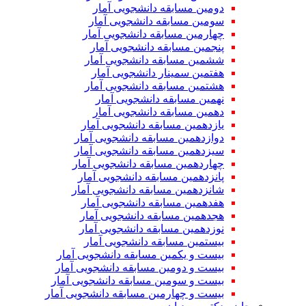
دومین مسابقه دانشجویی آمار
سومین مسابقه دانشجویی آمار
چهارمین مسابقه دانشجویی آمار
پنجمین مسابقه دانشجویی آمار
ششمین مسابقه دانشجویی آمار
هفتمین سمینار دانشجویی آمار
هشتمین مسابقه دانشجویی آمار
نهمین مسابقه دانشجویی آمار
دهمین مسابقه دانشجویی آمار
یازدهمین مسابقه دانشجویی آمار
دوازدهمین مسابقه دانشجویی آمار
سیزدهمین مسابقه دانشجویی آمار
چهاردهمین مسابقه دانشجویی آمار
پانزدهمین مسابقه دانشجویی آمار
شانزدهمین مسابقه دانشجویی آمار
هفدهمین مسابقه دانشجویی آمار
هجدهمین مسابقه دانشجویی آمار
نوزدهمین مسابقه دانشجویی آمار
بیستمین مسابقه دانشجویی آمار
بیست و یکمین مسابقه دانشجویی آمار
بیست و دومین مسابقه دانشجویی آمار
بیست و سومین مسابقه دانشجویی آمار
بیست و چهارمین مسابقه دانشجویی آمار