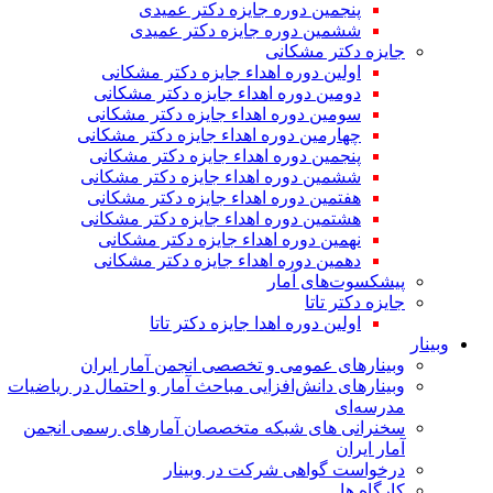
پنجمین دوره جایزه دکتر عمیدی
ششمین دوره جایزه دکتر عمیدی
جایزه دکتر مشکانی
اولین دوره اهداء جایزه دکتر مشکانی
دومین دوره اهداء جایزه دکتر مشکانی
سومین دوره اهداء جایزه دکتر مشکانی
چهارمین دوره اهداء جایزه دکتر مشکانی
پنجمین دوره اهداء جایزه دکتر مشکانی
ششمین دوره اهداء جایزه دکتر مشکانی
هفتمین دوره اهداء جایزه دکتر مشکانی
هشتمین دوره اهداء جایزه دکتر مشکانی
نهمین دوره اهداء جایزه دکتر مشکانی
دهمین دوره اهداء جایزه دکتر مشکانی
پیشکسوت‌های آمار
جایزه دکتر تاتا
اولین دوره اهدا جایزه دکتر تاتا
وبینار
وبینارهای عمومی و تخصصی انجمن آمار ایران
وبینارهای دانش‌افزایی مباحث آمار و احتمال در ریاضیات
مدرسه‌ای
سخنرانی های شبکه متخصصان آمارهای رسمی انجمن
آمار ایران
درخواست گواهی شرکت در وبینار
کارگاه ها