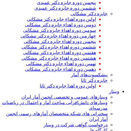
پنجمین دوره جایزه دکتر عمیدی
ششمین دوره جایزه دکتر عمیدی
جایزه دکتر مشکانی
اولین دوره اهداء جایزه دکتر مشکانی
دومین دوره اهداء جایزه دکتر مشکانی
سومین دوره اهداء جایزه دکتر مشکانی
چهارمین دوره اهداء جایزه دکتر مشکانی
پنجمین دوره اهداء جایزه دکتر مشکانی
ششمین دوره اهداء جایزه دکتر مشکانی
هفتمین دوره اهداء جایزه دکتر مشکانی
هشتمین دوره اهداء جایزه دکتر مشکانی
نهمین دوره اهداء جایزه دکتر مشکانی
دهمین دوره اهداء جایزه دکتر مشکانی
پیشکسوت‌های آمار
جایزه دکتر تاتا
اولین دوره اهدا جایزه دکتر تاتا
وبینار
وبینارهای عمومی و تخصصی انجمن آمار ایران
وبینارهای دانش‌افزایی مباحث آمار و احتمال در ریاضیات
مدرسه‌ای
سخنرانی های شبکه متخصصان آمارهای رسمی انجمن
آمار ایران
درخواست گواهی شرکت در وبینار
کارگاه ها