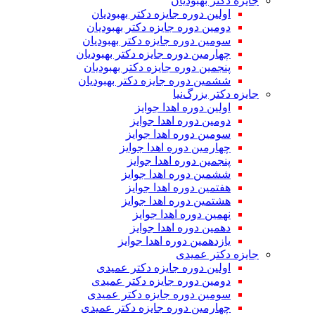
جایزه دکتر بهبودیان
اولین دوره جایزه دکتر بهبودیان
دومین دوره جایزه دکتر بهبودیان
سومین دوره جایزه دکتر بهبودیان
چهارمین دوره جایزه دکتر بهبودیان
پنجمین دوره جایزه دکتر بهبودیان
ششمین دوره جایزه دکتر بهبودیان
جایزه دکتر بزرگ‌نیا
اولین دوره اهدا جوایز
دومین دوره اهدا جوایز
سومین دوره اهدا جوایز
چهارمین دوره اهدا جوایز
پنجمین دوره اهدا جوایز
ششمین دوره اهدا جوایز
هفتمین دوره اهدا جوایز
هشتمین دوره اهدا جوایز
نهمین دوره اهدا جوایز
دهمین دوره اهدا جوایز
یازدهمین دوره اهدا جوایز
جایزه دکتر عمیدی
اولین دوره جایزه دکتر عمیدی
دومین دوره جایزه دکتر عمیدی
سومین دوره جایزه دکتر عمیدی
چهارمین دوره جایزه دکتر عمیدی