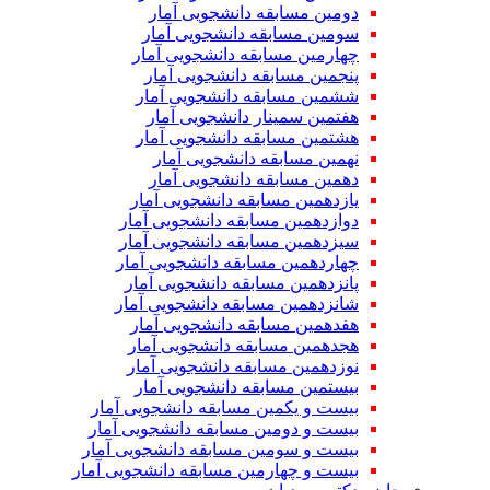
دومین مسابقه دانشجویی آمار
سومین مسابقه دانشجویی آمار
چهارمین مسابقه دانشجویی آمار
پنجمین مسابقه دانشجویی آمار
ششمین مسابقه دانشجویی آمار
هفتمین سمینار دانشجویی آمار
هشتمین مسابقه دانشجویی آمار
نهمین مسابقه دانشجویی آمار
دهمین مسابقه دانشجویی آمار
یازدهمین مسابقه دانشجویی آمار
دوازدهمین مسابقه دانشجویی آمار
سیزدهمین مسابقه دانشجویی آمار
چهاردهمین مسابقه دانشجویی آمار
پانزدهمین مسابقه دانشجویی آمار
شانزدهمین مسابقه دانشجویی آمار
هفدهمین مسابقه دانشجویی آمار
هجدهمین مسابقه دانشجویی آمار
نوزدهمین مسابقه دانشجویی آمار
بیستمین مسابقه دانشجویی آمار
بیست و یکمین مسابقه دانشجویی آمار
بیست و دومین مسابقه دانشجویی آمار
بیست و سومین مسابقه دانشجویی آمار
بیست و چهارمین مسابقه دانشجویی آمار