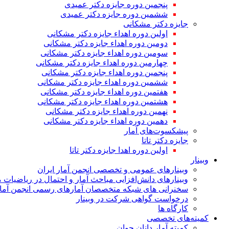
پنجمین دوره جایزه دکتر عمیدی
ششمین دوره جایزه دکتر عمیدی
جایزه دکتر مشکانی
اولین دوره اهداء جایزه دکتر مشکانی
دومین دوره اهداء جایزه دکتر مشکانی
سومین دوره اهداء جایزه دکتر مشکانی
چهارمین دوره اهداء جایزه دکتر مشکانی
پنجمین دوره اهداء جایزه دکتر مشکانی
ششمین دوره اهداء جایزه دکتر مشکانی
هفتمین دوره اهداء جایزه دکتر مشکانی
هشتمین دوره اهداء جایزه دکتر مشکانی
نهمین دوره اهداء جایزه دکتر مشکانی
دهمین دوره اهداء جایزه دکتر مشکانی
پیشکسوت‌های آمار
جایزه دکتر تاتا
اولین دوره اهدا جایزه دکتر تاتا
وبینار
وبینارهای عمومی و تخصصی انجمن آمار ایران
وبینارهای دانش‌افزایی مباحث آمار و احتمال در ریاضیات 
سخنرانی های شبکه متخصصان آمارهای رسمی انجمن آمار
درخواست گواهی شرکت در وبینار
کارگاه ها
کمیته‌های تخصصی
کمیته آمار دانان جوان