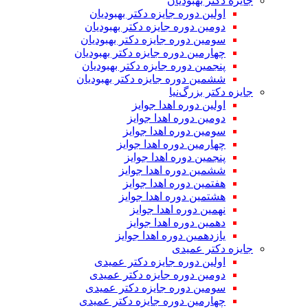
جایزه دکتر بهبودیان
اولین دوره جایزه دکتر بهبودیان
دومین دوره جایزه دکتر بهبودیان
سومین دوره جایزه دکتر بهبودیان
چهارمین دوره جایزه دکتر بهبودیان
پنجمین دوره جایزه دکتر بهبودیان
ششمین دوره جایزه دکتر بهبودیان
جایزه دکتر بزرگ‌نیا
اولین دوره اهدا جوایز
دومین دوره اهدا جوایز
سومین دوره اهدا جوایز
چهارمین دوره اهدا جوایز
پنجمین دوره اهدا جوایز
ششمین دوره اهدا جوایز
هفتمین دوره اهدا جوایز
هشتمین دوره اهدا جوایز
نهمین دوره اهدا جوایز
دهمین دوره اهدا جوایز
یازدهمین دوره اهدا جوایز
جایزه دکتر عمیدی
اولین دوره جایزه دکتر عمیدی
دومین دوره جایزه دکتر عمیدی
سومین دوره جایزه دکتر عمیدی
چهارمین دوره جایزه دکتر عمیدی