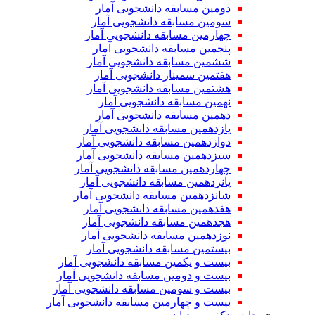
دومین مسابقه دانشجویی آمار
سومین مسابقه دانشجویی آمار
چهارمین مسابقه دانشجویی آمار
پنجمین مسابقه دانشجویی آمار
ششمین مسابقه دانشجویی آمار
هفتمین سمینار دانشجویی آمار
هشتمین مسابقه دانشجویی آمار
نهمین مسابقه دانشجویی آمار
دهمین مسابقه دانشجویی آمار
یازدهمین مسابقه دانشجویی آمار
دوازدهمین مسابقه دانشجویی آمار
سیزدهمین مسابقه دانشجویی آمار
چهاردهمین مسابقه دانشجویی آمار
پانزدهمین مسابقه دانشجویی آمار
شانزدهمین مسابقه دانشجویی آمار
هفدهمین مسابقه دانشجویی آمار
هجدهمین مسابقه دانشجویی آمار
نوزدهمین مسابقه دانشجویی آمار
بیستمین مسابقه دانشجویی آمار
بیست و یکمین مسابقه دانشجویی آمار
بیست و دومین مسابقه دانشجویی آمار
بیست و سومین مسابقه دانشجویی آمار
بیست و چهارمین مسابقه دانشجویی آمار