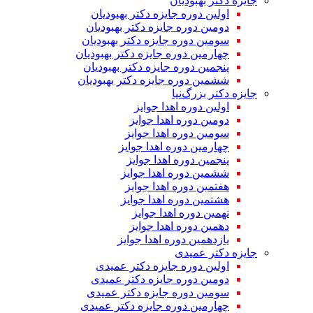
جایزه دکتر بهبودیان
اولین دوره جایزه دکتر بهبودیان
دومین دوره جایزه دکتر بهبودیان
سومین دوره جایزه دکتر بهبودیان
چهارمین دوره جایزه دکتر بهبودیان
پنجمین دوره جایزه دکتر بهبودیان
ششمین دوره جایزه دکتر بهبودیان
جایزه دکتر بزرگ‌نیا
اولین دوره اهدا جوایز
دومین دوره اهدا جوایز
سومین دوره اهدا جوایز
چهارمین دوره اهدا جوایز
پنجمین دوره اهدا جوایز
ششمین دوره اهدا جوایز
هفتمین دوره اهدا جوایز
هشتمین دوره اهدا جوایز
نهمین دوره اهدا جوایز
دهمین دوره اهدا جوایز
یازدهمین دوره اهدا جوایز
جایزه دکتر عمیدی
اولین دوره جایزه دکتر عمیدی
دومین دوره جایزه دکتر عمیدی
سومین دوره جایزه دکتر عمیدی
چهارمین دوره جایزه دکتر عمیدی