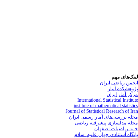
لینک‌های مهم
انجمن ریاضی ایران
پژوهشکده آمار
مرکز آمار ایران
International Statistical Institute
institute of mathematical statistics
Journal of Statistical Research of Iran
مجله بررسی‌های آمار رسمی ایران
مجله مدلسازی پیشرفته ریاضی
خانه ریاضیات اصفهان
پایگاه استنادی جهان علوم اسلام