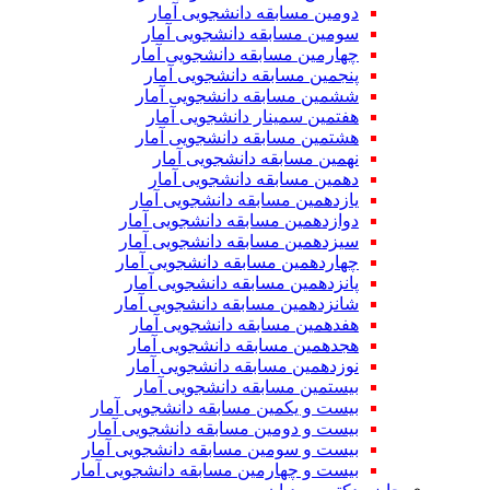
دومین مسابقه دانشجویی آمار
سومین مسابقه دانشجویی آمار
چهارمین مسابقه دانشجویی آمار
پنجمین مسابقه دانشجویی آمار
ششمین مسابقه دانشجویی آمار
هفتمین سمینار دانشجویی آمار
هشتمین مسابقه دانشجویی آمار
نهمین مسابقه دانشجویی آمار
دهمین مسابقه دانشجویی آمار
یازدهمین مسابقه دانشجویی آمار
دوازدهمین مسابقه دانشجویی آمار
سیزدهمین مسابقه دانشجویی آمار
چهاردهمین مسابقه دانشجویی آمار
پانزدهمین مسابقه دانشجویی آمار
شانزدهمین مسابقه دانشجویی آمار
هفدهمین مسابقه دانشجویی آمار
هجدهمین مسابقه دانشجویی آمار
نوزدهمین مسابقه دانشجویی آمار
بیستمین مسابقه دانشجویی آمار
بیست و یکمین مسابقه دانشجویی آمار
بیست و دومین مسابقه دانشجویی آمار
بیست و سومین مسابقه دانشجویی آمار
بیست و چهارمین مسابقه دانشجویی آمار