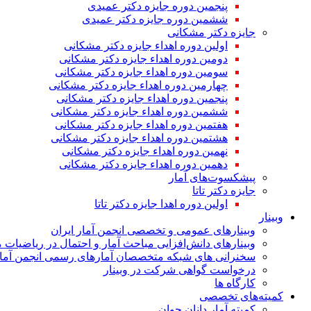
پنجمین دوره جایزه دکتر عمیدی
ششمین دوره جایزه دکتر عمیدی
جایزه دکتر مشکانی
اولین دوره اهداء جایزه دکتر مشکانی
دومین دوره اهداء جایزه دکتر مشکانی
سومین دوره اهداء جایزه دکتر مشکانی
چهارمین دوره اهداء جایزه دکتر مشکانی
پنجمین دوره اهداء جایزه دکتر مشکانی
ششمین دوره اهداء جایزه دکتر مشکانی
هفتمین دوره اهداء جایزه دکتر مشکانی
هشتمین دوره اهداء جایزه دکتر مشکانی
نهمین دوره اهداء جایزه دکتر مشکانی
دهمین دوره اهداء جایزه دکتر مشکانی
پیشکسوت‌های آمار
جایزه دکتر تاتا
اولین دوره اهدا جایزه دکتر تاتا
وبینار
وبینارهای عمومی و تخصصی انجمن آمار ایران
وبینارهای دانش‌افزایی مباحث آمار و احتمال در ریاضیات 
سخنرانی های شبکه متخصصان آمارهای رسمی انجمن آمار
درخواست گواهی شرکت در وبینار
کارگاه ها
کمیته‌های تخصصی
کمیته آمار دانان جوان