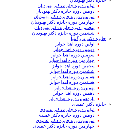
جایزه دکتر بهبودیان
اولین دوره جایزه دکتر بهبودیان
دومین دوره جایزه دکتر بهبودیان
سومین دوره جایزه دکتر بهبودیان
چهارمین دوره جایزه دکتر بهبودیان
پنجمین دوره جایزه دکتر بهبودیان
ششمین دوره جایزه دکتر بهبودیان
جایزه دکتر بزرگ‌نیا
اولین دوره اهدا جوایز
دومین دوره اهدا جوایز
سومین دوره اهدا جوایز
چهارمین دوره اهدا جوایز
پنجمین دوره اهدا جوایز
ششمین دوره اهدا جوایز
هفتمین دوره اهدا جوایز
هشتمین دوره اهدا جوایز
نهمین دوره اهدا جوایز
دهمین دوره اهدا جوایز
یازدهمین دوره اهدا جوایز
جایزه دکتر عمیدی
اولین دوره جایزه دکتر عمیدی
دومین دوره جایزه دکتر عمیدی
سومین دوره جایزه دکتر عمیدی
چهارمین دوره جایزه دکتر عمیدی