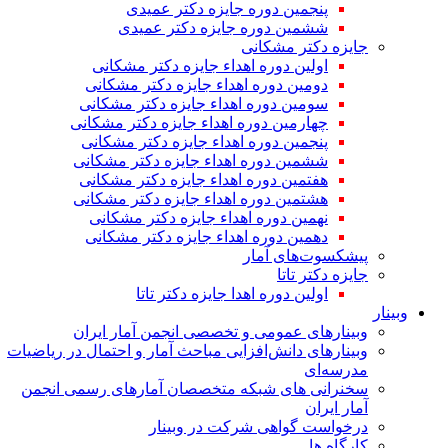
پنجمین دوره جایزه دکتر عمیدی
ششمین دوره جایزه دکتر عمیدی
جایزه دکتر مشکانی
اولین دوره اهداء جایزه دکتر مشکانی
دومین دوره اهداء جایزه دکتر مشکانی
سومین دوره اهداء جایزه دکتر مشکانی
چهارمین دوره اهداء جایزه دکتر مشکانی
پنجمین دوره اهداء جایزه دکتر مشکانی
ششمین دوره اهداء جایزه دکتر مشکانی
هفتمین دوره اهداء جایزه دکتر مشکانی
هشتمین دوره اهداء جایزه دکتر مشکانی
نهمین دوره اهداء جایزه دکتر مشکانی
دهمین دوره اهداء جایزه دکتر مشکانی
پیشکسوت‌های آمار
جایزه دکتر تاتا
اولین دوره اهدا جایزه دکتر تاتا
وبینار
وبینارهای عمومی و تخصصی انجمن آمار ایران
وبینارهای دانش‌افزایی مباحث آمار و احتمال در ریاضیات
مدرسه‌ای
سخنرانی های شبکه متخصصان آمارهای رسمی انجمن
آمار ایران
درخواست گواهی شرکت در وبینار
کارگاه ها