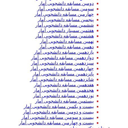
دومین مسابقه دانشجویی آمار
سومین مسابقه دانشجویی آمار
چهارمین مسابقه دانشجویی آمار
پنجمین مسابقه دانشجویی آمار
ششمین مسابقه دانشجویی آمار
هفتمین سمینار دانشجویی آمار
هشتمین مسابقه دانشجویی آمار
نهمین مسابقه دانشجویی آمار
دهمین مسابقه دانشجویی آمار
یازدهمین مسابقه دانشجویی آمار
دوازدهمین مسابقه دانشجویی آمار
سیزدهمین مسابقه دانشجویی آمار
چهاردهمین مسابقه دانشجویی آمار
پانزدهمین مسابقه دانشجویی آمار
شانزدهمین مسابقه دانشجویی آمار
هفدهمین مسابقه دانشجویی آمار
هجدهمین مسابقه دانشجویی آمار
نوزدهمین مسابقه دانشجویی آمار
بیستمین مسابقه دانشجویی آمار
بیست و یکمین مسابقه دانشجویی آمار
بیست و دومین مسابقه دانشجویی آمار
بیست و سومین مسابقه دانشجویی آمار
بیست و چهارمین مسابقه دانشجویی آمار