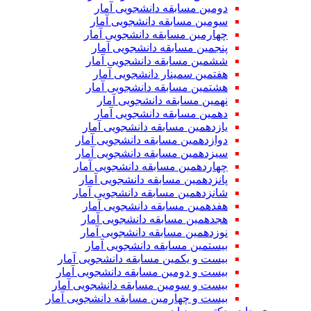
دومین مسابقه دانشجویی آمار
سومین مسابقه دانشجویی آمار
چهارمین مسابقه دانشجویی آمار
پنجمین مسابقه دانشجویی آمار
ششمین مسابقه دانشجویی آمار
هفتمین سمینار دانشجویی آمار
هشتمین مسابقه دانشجویی آمار
نهمین مسابقه دانشجویی آمار
دهمین مسابقه دانشجویی آمار
یازدهمین مسابقه دانشجویی آمار
دوازدهمین مسابقه دانشجویی آمار
سیزدهمین مسابقه دانشجویی آمار
چهاردهمین مسابقه دانشجویی آمار
پانزدهمین مسابقه دانشجویی آمار
شانزدهمین مسابقه دانشجویی آمار
هفدهمین مسابقه دانشجویی آمار
هجدهمین مسابقه دانشجویی آمار
نوزدهمین مسابقه دانشجویی آمار
بیستمین مسابقه دانشجویی آمار
بیست و یکمین مسابقه دانشجویی آمار
بیست و دومین مسابقه دانشجویی آمار
بیست و سومین مسابقه دانشجویی آمار
بیست و چهارمین مسابقه دانشجویی آمار