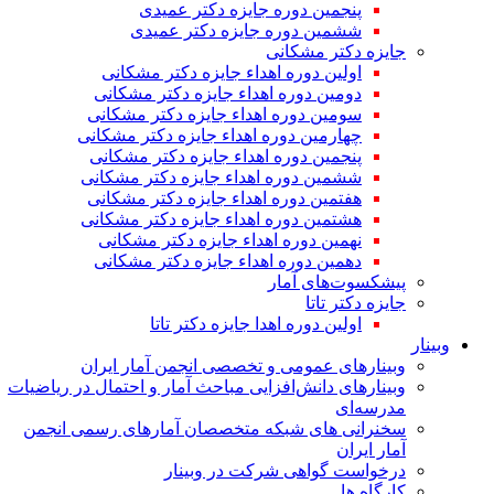
پنجمین دوره جایزه دکتر عمیدی
ششمین دوره جایزه دکتر عمیدی
جایزه دکتر مشکانی
اولین دوره اهداء جایزه دکتر مشکانی
دومین دوره اهداء جایزه دکتر مشکانی
سومین دوره اهداء جایزه دکتر مشکانی
چهارمین دوره اهداء جایزه دکتر مشکانی
پنجمین دوره اهداء جایزه دکتر مشکانی
ششمین دوره اهداء جایزه دکتر مشکانی
هفتمین دوره اهداء جایزه دکتر مشکانی
هشتمین دوره اهداء جایزه دکتر مشکانی
نهمین دوره اهداء جایزه دکتر مشکانی
دهمین دوره اهداء جایزه دکتر مشکانی
پیشکسوت‌های آمار
جایزه دکتر تاتا
اولین دوره اهدا جایزه دکتر تاتا
وبینار
وبینارهای عمومی و تخصصی انجمن آمار ایران
وبینارهای دانش‌افزایی مباحث آمار و احتمال در ریاضیات
مدرسه‌ای
سخنرانی های شبکه متخصصان آمارهای رسمی انجمن
آمار ایران
درخواست گواهی شرکت در وبینار
کارگاه ها