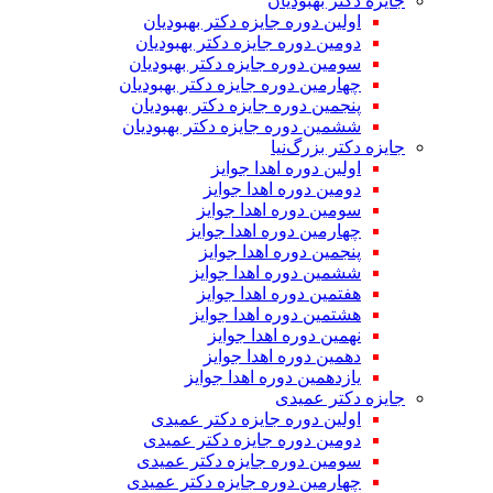
جایزه دکتر بهبودیان
اولین دوره جایزه دکتر بهبودیان
دومین دوره جایزه دکتر بهبودیان
سومین دوره جایزه دکتر بهبودیان
چهارمین دوره جایزه دکتر بهبودیان
پنجمین دوره جایزه دکتر بهبودیان
ششمین دوره جایزه دکتر بهبودیان
جایزه دکتر بزرگ‌نیا
اولین دوره اهدا جوایز
دومین دوره اهدا جوایز
سومین دوره اهدا جوایز
چهارمین دوره اهدا جوایز
پنجمین دوره اهدا جوایز
ششمین دوره اهدا جوایز
هفتمین دوره اهدا جوایز
هشتمین دوره اهدا جوایز
نهمین دوره اهدا جوایز
دهمین دوره اهدا جوایز
یازدهمین دوره اهدا جوایز
جایزه دکتر عمیدی
اولین دوره جایزه دکتر عمیدی
دومین دوره جایزه دکتر عمیدی
سومین دوره جایزه دکتر عمیدی
چهارمین دوره جایزه دکتر عمیدی