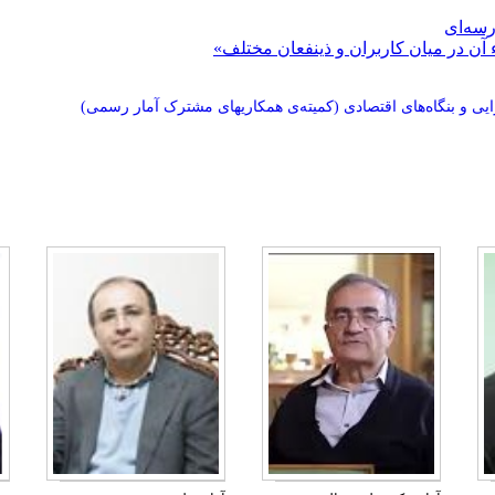
رسه‌ای
 آن در میان کاربران و ذینفعان مختلف»
رایی و بنگاه‌های اقتصادی (کمیته‌ی همکاریهای مشترک آمار رسمی)