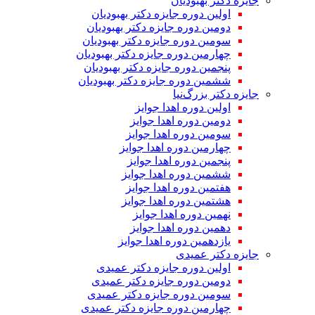
جایزه دکتر بهبودیان
اولین دوره جایزه دکتر بهبودیان
دومین دوره جایزه دکتر بهبودیان
سومین دوره جایزه دکتر بهبودیان
چهارمین دوره جایزه دکتر بهبودیان
پنجمین دوره جایزه دکتر بهبودیان
ششمین دوره جایزه دکتر بهبودیان
جایزه دکتر بزرگ‌نیا
اولین دوره اهدا جوایز
دومین دوره اهدا جوایز
سومین دوره اهدا جوایز
چهارمین دوره اهدا جوایز
پنجمین دوره اهدا جوایز
ششمین دوره اهدا جوایز
هفتمین دوره اهدا جوایز
هشتمین دوره اهدا جوایز
نهمین دوره اهدا جوایز
دهمین دوره اهدا جوایز
یازدهمین دوره اهدا جوایز
جایزه دکتر عمیدی
اولین دوره جایزه دکتر عمیدی
دومین دوره جایزه دکتر عمیدی
سومین دوره جایزه دکتر عمیدی
چهارمین دوره جایزه دکتر عمیدی