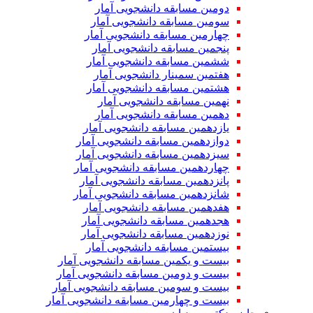
دومین مسابقه دانشجویی آمار
سومین مسابقه دانشجویی آمار
چهارمین مسابقه دانشجویی آمار
پنجمین مسابقه دانشجویی آمار
ششمین مسابقه دانشجویی آمار
هفتمین سمینار دانشجویی آمار
هشتمین مسابقه دانشجویی آمار
نهمین مسابقه دانشجویی آمار
دهمین مسابقه دانشجویی آمار
یازدهمین مسابقه دانشجویی آمار
دوازدهمین مسابقه دانشجویی آمار
سیزدهمین مسابقه دانشجویی آمار
چهاردهمین مسابقه دانشجویی آمار
پانزدهمین مسابقه دانشجویی آمار
شانزدهمین مسابقه دانشجویی آمار
هفدهمین مسابقه دانشجویی آمار
هجدهمین مسابقه دانشجویی آمار
نوزدهمین مسابقه دانشجویی آمار
بیستمین مسابقه دانشجویی آمار
بیست و یکمین مسابقه دانشجویی آمار
بیست و دومین مسابقه دانشجویی آمار
بیست و سومین مسابقه دانشجویی آمار
بیست و چهارمین مسابقه دانشجویی آمار