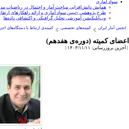
سواد آماری
همایش دانش‌افزایی مباحث آمار و احتمال در ریاضیات مد
طرح پژوهشی «تبیین سواد آماری و ارائه راهکارهای ارتقاء
وب‌اپلیکیشن آموزشی تحلیل گرافیکی و اکتشافی داده‌ها
انجمن آمار ایران
کمیته‌های تخصصی
کمیته‌ی ارتباط با دستگاه‌های اج
اعضای کمیته (دوره‌ی هفدهم)
| آخرین بروزرسانی: ۱۴۰۳/۱۱/۱۱ |