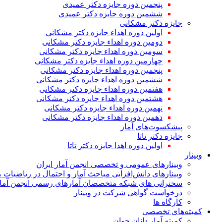
پنجمین دوره جایزه دکتر عمیدی
ششمین دوره جایزه دکتر عمیدی
جایزه دکتر مشکانی
اولین دوره اهداء جایزه دکتر مشکانی
دومین دوره اهداء جایزه دکتر مشکانی
سومین دوره اهداء جایزه دکتر مشکانی
چهارمین دوره اهداء جایزه دکتر مشکانی
پنجمین دوره اهداء جایزه دکتر مشکانی
ششمین دوره اهداء جایزه دکتر مشکانی
هفتمین دوره اهداء جایزه دکتر مشکانی
هشتمین دوره اهداء جایزه دکتر مشکانی
نهمین دوره اهداء جایزه دکتر مشکانی
دهمین دوره اهداء جایزه دکتر مشکانی
پیشکسوت‌های آمار
جایزه دکتر تاتا
اولین دوره اهدا جایزه دکتر تاتا
وبینار
وبینارهای عمومی و تخصصی انجمن آمار ایران
وبینارهای دانش‌افزایی مباحث آمار و احتمال در ریاضیات 
سخنرانی های شبکه متخصصان آمارهای رسمی انجمن آمار
درخواست گواهی شرکت در وبینار
کارگاه ها
کمیته‌های تخصصی
کمیته آمار دانان جوان