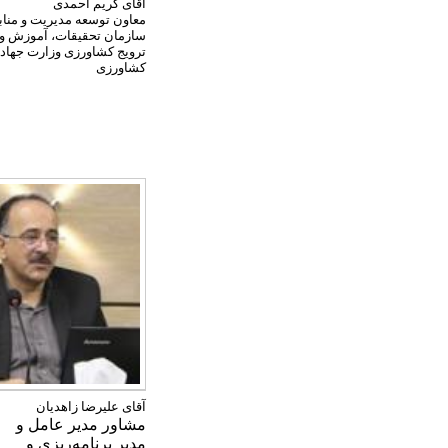
آقای کریم احمدی
معاون توسعه مدیریت و مناب
سازمان تحقیقات، آموزش و
ترویج کشاورزی وزارت جهاد
کشاورزی
آقای علیرضا زاهدیان
مشاور مدیر عامل
و
مدیر برنامه‌ریزی و