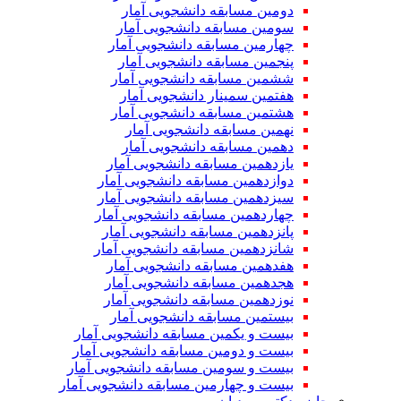
دومین مسابقه دانشجویی آمار
سومین مسابقه دانشجویی آمار
چهارمین مسابقه دانشجویی آمار
پنجمین مسابقه دانشجویی آمار
ششمین مسابقه دانشجویی آمار
هفتمین سمینار دانشجویی آمار
هشتمین مسابقه دانشجویی آمار
نهمین مسابقه دانشجویی آمار
دهمین مسابقه دانشجویی آمار
یازدهمین مسابقه دانشجویی آمار
دوازدهمین مسابقه دانشجویی آمار
سیزدهمین مسابقه دانشجویی آمار
چهاردهمین مسابقه دانشجویی آمار
پانزدهمین مسابقه دانشجویی آمار
شانزدهمین مسابقه دانشجویی آمار
هفدهمین مسابقه دانشجویی آمار
هجدهمین مسابقه دانشجویی آمار
نوزدهمین مسابقه دانشجویی آمار
بیستمین مسابقه دانشجویی آمار
بیست و یکمین مسابقه دانشجویی آمار
بیست و دومین مسابقه دانشجویی آمار
بیست و سومین مسابقه دانشجویی آمار
بیست و چهارمین مسابقه دانشجویی آمار