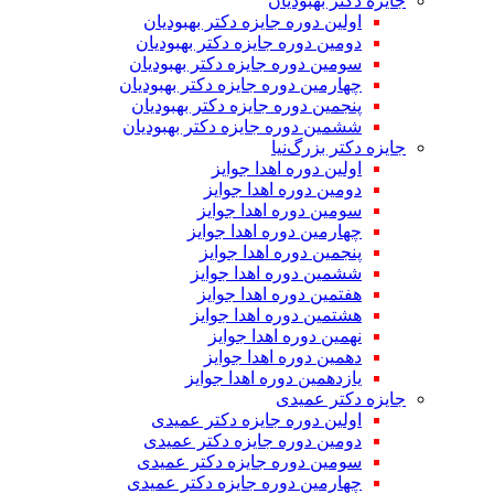
جایزه دکتر بهبودیان
اولین دوره جایزه دکتر بهبودیان
دومین دوره جایزه دکتر بهبودیان
سومین دوره جایزه دکتر بهبودیان
چهارمین دوره جایزه دکتر بهبودیان
پنجمین دوره جایزه دکتر بهبودیان
ششمین دوره جایزه دکتر بهبودیان
جایزه دکتر بزرگ‌نیا
اولین دوره اهدا جوایز
دومین دوره اهدا جوایز
سومین دوره اهدا جوایز
چهارمین دوره اهدا جوایز
پنجمین دوره اهدا جوایز
ششمین دوره اهدا جوایز
هفتمین دوره اهدا جوایز
هشتمین دوره اهدا جوایز
نهمین دوره اهدا جوایز
دهمین دوره اهدا جوایز
یازدهمین دوره اهدا جوایز
جایزه دکتر عمیدی
اولین دوره جایزه دکتر عمیدی
دومین دوره جایزه دکتر عمیدی
سومین دوره جایزه دکتر عمیدی
چهارمین دوره جایزه دکتر عمیدی