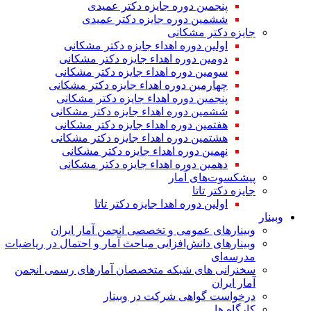
پنجمین دوره جایزه دکتر عمیدی
ششمین دوره جایزه دکتر عمیدی
جایزه دکتر مشکانی
اولین دوره اهداء جایزه دکتر مشکانی
دومین دوره اهداء جایزه دکتر مشکانی
سومین دوره اهداء جایزه دکتر مشکانی
چهارمین دوره اهداء جایزه دکتر مشکانی
پنجمین دوره اهداء جایزه دکتر مشکانی
ششمین دوره اهداء جایزه دکتر مشکانی
هفتمین دوره اهداء جایزه دکتر مشکانی
هشتمین دوره اهداء جایزه دکتر مشکانی
نهمین دوره اهداء جایزه دکتر مشکانی
دهمین دوره اهداء جایزه دکتر مشکانی
پیشکسوت‌های آمار
جایزه دکتر تاتا
اولین دوره اهدا جایزه دکتر تاتا
وبینار
وبینارهای عمومی و تخصصی انجمن آمار ایران
وبینارهای دانش‌افزایی مباحث آمار و احتمال در ریاضیات
مدرسه‌ای
سخنرانی های شبکه متخصصان آمارهای رسمی انجمن
آمار ایران
درخواست گواهی شرکت در وبینار
کارگاه ها