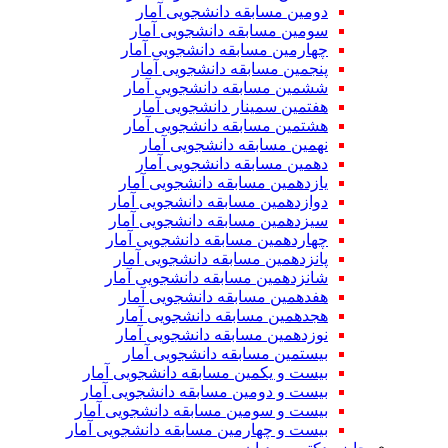
دومین مسابقه دانشجویی آمار
سومین مسابقه دانشجویی آمار
چهارمین مسابقه دانشجویی آمار
پنجمین مسابقه دانشجویی آمار
ششمین مسابقه دانشجویی آمار
هفتمین سمینار دانشجویی آمار
هشتمین مسابقه دانشجویی آمار
نهمین مسابقه دانشجویی آمار
دهمین مسابقه دانشجویی آمار
یازدهمین مسابقه دانشجویی آمار
دوازدهمین مسابقه دانشجویی آمار
سیزدهمین مسابقه دانشجویی آمار
چهاردهمین مسابقه دانشجویی آمار
پانزدهمین مسابقه دانشجویی آمار
شانزدهمین مسابقه دانشجویی آمار
هفدهمین مسابقه دانشجویی آمار
هجدهمین مسابقه دانشجویی آمار
نوزدهمین مسابقه دانشجویی آمار
بیستمین مسابقه دانشجویی آمار
بیست و یکمین مسابقه دانشجویی آمار
بیست و دومین مسابقه دانشجویی آمار
بیست و سومین مسابقه دانشجویی آمار
بیست و چهارمین مسابقه دانشجویی آمار