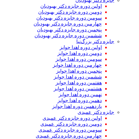
جایزه دکتر بهبودیان
اولین دوره جایزه دکتر بهبودیان
دومین دوره جایزه دکتر بهبودیان
سومین دوره جایزه دکتر بهبودیان
چهارمین دوره جایزه دکتر بهبودیان
پنجمین دوره جایزه دکتر بهبودیان
ششمین دوره جایزه دکتر بهبودیان
جایزه دکتر بزرگ‌نیا
اولین دوره اهدا جوایز
دومین دوره اهدا جوایز
سومین دوره اهدا جوایز
چهارمین دوره اهدا جوایز
پنجمین دوره اهدا جوایز
ششمین دوره اهدا جوایز
هفتمین دوره اهدا جوایز
هشتمین دوره اهدا جوایز
نهمین دوره اهدا جوایز
دهمین دوره اهدا جوایز
یازدهمین دوره اهدا جوایز
جایزه دکتر عمیدی
اولین دوره جایزه دکتر عمیدی
دومین دوره جایزه دکتر عمیدی
سومین دوره جایزه دکتر عمیدی
چهارمین دوره جایزه دکتر عمیدی