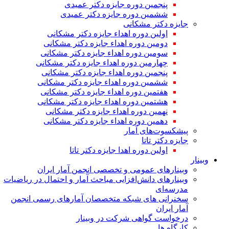
پنجمین دوره جایزه دکتر عمیدی
ششمین دوره جایزه دکتر عمیدی
جایزه دکتر مشکانی
اولین دوره اهداء جایزه دکتر مشکانی
دومین دوره اهداء جایزه دکتر مشکانی
سومین دوره اهداء جایزه دکتر مشکانی
چهارمین دوره اهداء جایزه دکتر مشکانی
پنجمین دوره اهداء جایزه دکتر مشکانی
ششمین دوره اهداء جایزه دکتر مشکانی
هفتمین دوره اهداء جایزه دکتر مشکانی
هشتمین دوره اهداء جایزه دکتر مشکانی
نهمین دوره اهداء جایزه دکتر مشکانی
دهمین دوره اهداء جایزه دکتر مشکانی
پیشکسوت‌های آمار
جایزه دکتر تاتا
اولین دوره اهدا جایزه دکتر تاتا
وبینار
وبینارهای عمومی و تخصصی انجمن آمار ایران
وبینارهای دانش‌افزایی مباحث آمار و احتمال در ریاضیات
مدرسه‌ای
سخنرانی های شبکه متخصصان آمارهای رسمی انجمن
آمار ایران
درخواست گواهی شرکت در وبینار
کارگاه ها