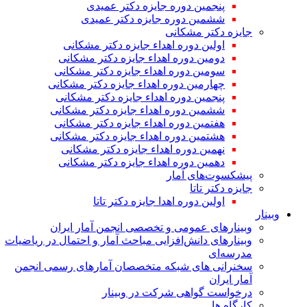
پنجمین دوره جایزه دکتر عمیدی
ششمین دوره جایزه دکتر عمیدی
جایزه دکتر مشکانی
اولین دوره اهداء جایزه دکتر مشکانی
دومین دوره اهداء جایزه دکتر مشکانی
سومین دوره اهداء جایزه دکتر مشکانی
چهارمین دوره اهداء جایزه دکتر مشکانی
پنجمین دوره اهداء جایزه دکتر مشکانی
ششمین دوره اهداء جایزه دکتر مشکانی
هفتمین دوره اهداء جایزه دکتر مشکانی
هشتمین دوره اهداء جایزه دکتر مشکانی
نهمین دوره اهداء جایزه دکتر مشکانی
دهمین دوره اهداء جایزه دکتر مشکانی
پیشکسوت‌های آمار
جایزه دکتر تاتا
اولین دوره اهدا جایزه دکتر تاتا
وبینار
وبینارهای عمومی و تخصصی انجمن آمار ایران
وبینارهای دانش‌افزایی مباحث آمار و احتمال در ریاضیات
مدرسه‌ای
سخنرانی های شبکه متخصصان آمارهای رسمی انجمن
آمار ایران
درخواست گواهی شرکت در وبینار
کارگاه ها