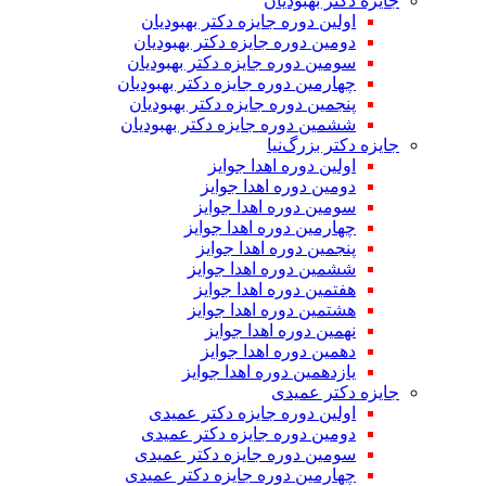
جایزه دکتر بهبودیان
اولین دوره جایزه دکتر بهبودیان
دومین دوره جایزه دکتر بهبودیان
سومین دوره جایزه دکتر بهبودیان
چهارمین دوره جایزه دکتر بهبودیان
پنجمین دوره جایزه دکتر بهبودیان
ششمین دوره جایزه دکتر بهبودیان
جایزه دکتر بزرگ‌نیا
اولین دوره اهدا جوایز
دومین دوره اهدا جوایز
سومین دوره اهدا جوایز
چهارمین دوره اهدا جوایز
پنجمین دوره اهدا جوایز
ششمین دوره اهدا جوایز
هفتمین دوره اهدا جوایز
هشتمین دوره اهدا جوایز
نهمین دوره اهدا جوایز
دهمین دوره اهدا جوایز
یازدهمین دوره اهدا جوایز
جایزه دکتر عمیدی
اولین دوره جایزه دکتر عمیدی
دومین دوره جایزه دکتر عمیدی
سومین دوره جایزه دکتر عمیدی
چهارمین دوره جایزه دکتر عمیدی