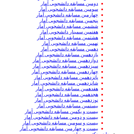
دومین مسابقه دانشجویی آمار
سومین مسابقه دانشجویی آمار
چهارمین مسابقه دانشجویی آمار
پنجمین مسابقه دانشجویی آمار
ششمین مسابقه دانشجویی آمار
هفتمین سمینار دانشجویی آمار
هشتمین مسابقه دانشجویی آمار
نهمین مسابقه دانشجویی آمار
دهمین مسابقه دانشجویی آمار
یازدهمین مسابقه دانشجویی آمار
دوازدهمین مسابقه دانشجویی آمار
سیزدهمین مسابقه دانشجویی آمار
چهاردهمین مسابقه دانشجویی آمار
پانزدهمین مسابقه دانشجویی آمار
شانزدهمین مسابقه دانشجویی آمار
هفدهمین مسابقه دانشجویی آمار
هجدهمین مسابقه دانشجویی آمار
نوزدهمین مسابقه دانشجویی آمار
بیستمین مسابقه دانشجویی آمار
بیست و یکمین مسابقه دانشجویی آمار
بیست و دومین مسابقه دانشجویی آمار
بیست و سومین مسابقه دانشجویی آمار
بیست و چهارمین مسابقه دانشجویی آمار