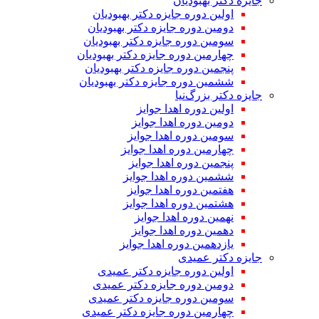
جایزه دکتر بهبودیان
اولین دوره جایزه دکتر بهبودیان
دومین دوره جایزه دکتر بهبودیان
سومین دوره جایزه دکتر بهبودیان
چهارمین دوره جایزه دکتر بهبودیان
پنجمین دوره جایزه دکتر بهبودیان
ششمین دوره جایزه دکتر بهبودیان
جایزه دکتر بزرگ‌نیا
اولین دوره اهدا جوایز
دومین دوره اهدا جوایز
سومین دوره اهدا جوایز
چهارمین دوره اهدا جوایز
پنجمین دوره اهدا جوایز
ششمین دوره اهدا جوایز
هفتمین دوره اهدا جوایز
هشتمین دوره اهدا جوایز
نهمین دوره اهدا جوایز
دهمین دوره اهدا جوایز
یازدهمین دوره اهدا جوایز
جایزه دکتر عمیدی
اولین دوره جایزه دکتر عمیدی
دومین دوره جایزه دکتر عمیدی
سومین دوره جایزه دکتر عمیدی
چهارمین دوره جایزه دکتر عمیدی