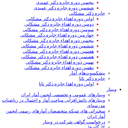
پنجمین دوره جایزه دکتر عمیدی
ششمین دوره جایزه دکتر عمیدی
جایزه دکتر مشکانی
اولین دوره اهداء جایزه دکتر مشکانی
دومین دوره اهداء جایزه دکتر مشکانی
سومین دوره اهداء جایزه دکتر مشکانی
چهارمین دوره اهداء جایزه دکتر مشکانی
پنجمین دوره اهداء جایزه دکتر مشکانی
ششمین دوره اهداء جایزه دکتر مشکانی
هفتمین دوره اهداء جایزه دکتر مشکانی
هشتمین دوره اهداء جایزه دکتر مشکانی
نهمین دوره اهداء جایزه دکتر مشکانی
دهمین دوره اهداء جایزه دکتر مشکانی
پیشکسوت‌های آمار
جایزه دکتر تاتا
اولین دوره اهدا جایزه دکتر تاتا
وبینار
وبینارهای عمومی و تخصصی انجمن آمار ایران
وبینارهای دانش‌افزایی مباحث آمار و احتمال در ریاضیات
مدرسه‌ای
سخنرانی های شبکه متخصصان آمارهای رسمی انجمن
آمار ایران
درخواست گواهی شرکت در وبینار
کارگاه ها