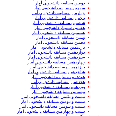
دومین مسابقه دانشجویی آمار
سومین مسابقه دانشجویی آمار
چهارمین مسابقه دانشجویی آمار
پنجمین مسابقه دانشجویی آمار
ششمین مسابقه دانشجویی آمار
هفتمین سمینار دانشجویی آمار
هشتمین مسابقه دانشجویی آمار
نهمین مسابقه دانشجویی آمار
دهمین مسابقه دانشجویی آمار
یازدهمین مسابقه دانشجویی آمار
دوازدهمین مسابقه دانشجویی آمار
سیزدهمین مسابقه دانشجویی آمار
چهاردهمین مسابقه دانشجویی آمار
پانزدهمین مسابقه دانشجویی آمار
شانزدهمین مسابقه دانشجویی آمار
هفدهمین مسابقه دانشجویی آمار
هجدهمین مسابقه دانشجویی آمار
نوزدهمین مسابقه دانشجویی آمار
بیستمین مسابقه دانشجویی آمار
بیست و یکمین مسابقه دانشجویی آمار
بیست و دومین مسابقه دانشجویی آمار
بیست و سومین مسابقه دانشجویی آمار
بیست و چهارمین مسابقه دانشجویی آمار