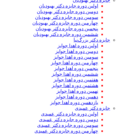
جایزه دکتر بهبودیان
اولین دوره جایزه دکتر بهبودیان
دومین دوره جایزه دکتر بهبودیان
سومین دوره جایزه دکتر بهبودیان
چهارمین دوره جایزه دکتر بهبودیان
پنجمین دوره جایزه دکتر بهبودیان
ششمین دوره جایزه دکتر بهبودیان
جایزه دکتر بزرگ‌نیا
اولین دوره اهدا جوایز
دومین دوره اهدا جوایز
سومین دوره اهدا جوایز
چهارمین دوره اهدا جوایز
پنجمین دوره اهدا جوایز
ششمین دوره اهدا جوایز
هفتمین دوره اهدا جوایز
هشتمین دوره اهدا جوایز
نهمین دوره اهدا جوایز
دهمین دوره اهدا جوایز
یازدهمین دوره اهدا جوایز
جایزه دکتر عمیدی
اولین دوره جایزه دکتر عمیدی
دومین دوره جایزه دکتر عمیدی
سومین دوره جایزه دکتر عمیدی
چهارمین دوره جایزه دکتر عمیدی