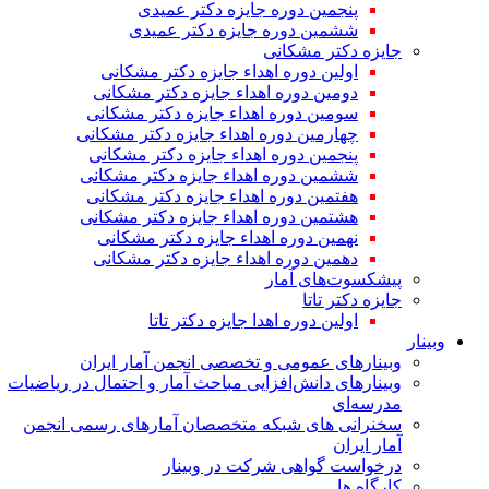
پنجمین دوره جایزه دکتر عمیدی
ششمین دوره جایزه دکتر عمیدی
جایزه دکتر مشکانی
اولین دوره اهداء جایزه دکتر مشکانی
دومین دوره اهداء جایزه دکتر مشکانی
سومین دوره اهداء جایزه دکتر مشکانی
چهارمین دوره اهداء جایزه دکتر مشکانی
پنجمین دوره اهداء جایزه دکتر مشکانی
ششمین دوره اهداء جایزه دکتر مشکانی
هفتمین دوره اهداء جایزه دکتر مشکانی
هشتمین دوره اهداء جایزه دکتر مشکانی
نهمین دوره اهداء جایزه دکتر مشکانی
دهمین دوره اهداء جایزه دکتر مشکانی
پیشکسوت‌های آمار
جایزه دکتر تاتا
اولین دوره اهدا جایزه دکتر تاتا
وبینار
وبینارهای عمومی و تخصصی انجمن آمار ایران
وبینارهای دانش‌افزایی مباحث آمار و احتمال در ریاضیات
مدرسه‌ای
سخنرانی های شبکه متخصصان آمارهای رسمی انجمن
آمار ایران
درخواست گواهی شرکت در وبینار
کارگاه ها