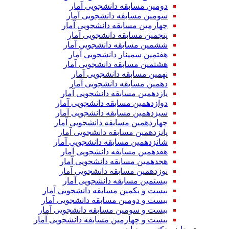
دومین مسابقه دانشجویی آمار
سومین مسابقه دانشجویی آمار
چهارمین مسابقه دانشجویی آمار
پنجمین مسابقه دانشجویی آمار
ششمین مسابقه دانشجویی آمار
هفتمین سمینار دانشجویی آمار
هشتمین مسابقه دانشجویی آمار
نهمین مسابقه دانشجویی آمار
دهمین مسابقه دانشجویی آمار
یازدهمین مسابقه دانشجویی آمار
دوازدهمین مسابقه دانشجویی آمار
سیزدهمین مسابقه دانشجویی آمار
چهاردهمین مسابقه دانشجویی آمار
پانزدهمین مسابقه دانشجویی آمار
شانزدهمین مسابقه دانشجویی آمار
هفدهمین مسابقه دانشجویی آمار
هجدهمین مسابقه دانشجویی آمار
نوزدهمین مسابقه دانشجویی آمار
بیستمین مسابقه دانشجویی آمار
بیست و یکمین مسابقه دانشجویی آمار
بیست و دومین مسابقه دانشجویی آمار
بیست و سومین مسابقه دانشجویی آمار
بیست و چهارمین مسابقه دانشجویی آمار