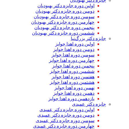
جایزه دکتر بهبودیان
اولین دوره جایزه دکتر بهبودیان
دومین دوره جایزه دکتر بهبودیان
سومین دوره جایزه دکتر بهبودیان
چهارمین دوره جایزه دکتر بهبودیان
پنجمین دوره جایزه دکتر بهبودیان
ششمین دوره جایزه دکتر بهبودیان
جایزه دکتر بزرگ‌نیا
اولین دوره اهدا جوایز
دومین دوره اهدا جوایز
سومین دوره اهدا جوایز
چهارمین دوره اهدا جوایز
پنجمین دوره اهدا جوایز
ششمین دوره اهدا جوایز
هفتمین دوره اهدا جوایز
هشتمین دوره اهدا جوایز
نهمین دوره اهدا جوایز
دهمین دوره اهدا جوایز
یازدهمین دوره اهدا جوایز
جایزه دکتر عمیدی
اولین دوره جایزه دکتر عمیدی
دومین دوره جایزه دکتر عمیدی
سومین دوره جایزه دکتر عمیدی
چهارمین دوره جایزه دکتر عمیدی