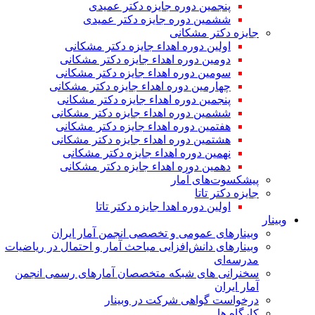
پنجمین دوره جایزه دکتر عمیدی
ششمین دوره جایزه دکتر عمیدی
جایزه دکتر مشکانی
اولین دوره اهداء جایزه دکتر مشکانی
دومین دوره اهداء جایزه دکتر مشکانی
سومین دوره اهداء جایزه دکتر مشکانی
چهارمین دوره اهداء جایزه دکتر مشکانی
پنجمین دوره اهداء جایزه دکتر مشکانی
ششمین دوره اهداء جایزه دکتر مشکانی
هفتمین دوره اهداء جایزه دکتر مشکانی
هشتمین دوره اهداء جایزه دکتر مشکانی
نهمین دوره اهداء جایزه دکتر مشکانی
دهمین دوره اهداء جایزه دکتر مشکانی
پیشکسوت‌های آمار
جایزه دکتر تاتا
اولین دوره اهدا جایزه دکتر تاتا
وبینار
وبینارهای عمومی و تخصصی انجمن آمار ایران
وبینارهای دانش‌افزایی مباحث آمار و احتمال در ریاضیات
مدرسه‌ای
سخنرانی های شبکه متخصصان آمارهای رسمی انجمن
آمار ایران
درخواست گواهی شرکت در وبینار
کارگاه ها