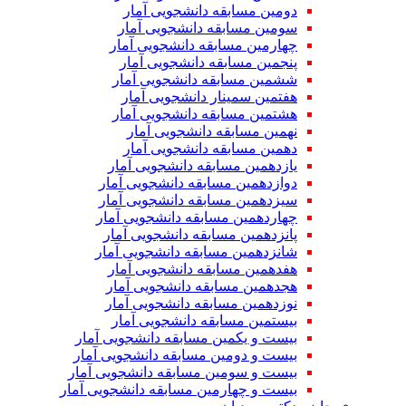
دومین مسابقه دانشجویی آمار
سومین مسابقه دانشجویی آمار
چهارمین مسابقه دانشجویی آمار
پنجمین مسابقه دانشجویی آمار
ششمین مسابقه دانشجویی آمار
هفتمین سمینار دانشجویی آمار
هشتمین مسابقه دانشجویی آمار
نهمین مسابقه دانشجویی آمار
دهمین مسابقه دانشجویی آمار
یازدهمین مسابقه دانشجویی آمار
دوازدهمین مسابقه دانشجویی آمار
سیزدهمین مسابقه دانشجویی آمار
چهاردهمین مسابقه دانشجویی آمار
پانزدهمین مسابقه دانشجویی آمار
شانزدهمین مسابقه دانشجویی آمار
هفدهمین مسابقه دانشجویی آمار
هجدهمین مسابقه دانشجویی آمار
نوزدهمین مسابقه دانشجویی آمار
بیستمین مسابقه دانشجویی آمار
بیست و یکمین مسابقه دانشجویی آمار
بیست و دومین مسابقه دانشجویی آمار
بیست و سومین مسابقه دانشجویی آمار
بیست و چهارمین مسابقه دانشجویی آمار