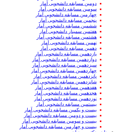
دومین مسابقه دانشجویی آمار
سومین مسابقه دانشجویی آمار
چهارمین مسابقه دانشجویی آمار
پنجمین مسابقه دانشجویی آمار
ششمین مسابقه دانشجویی آمار
هفتمین سمینار دانشجویی آمار
هشتمین مسابقه دانشجویی آمار
نهمین مسابقه دانشجویی آمار
دهمین مسابقه دانشجویی آمار
یازدهمین مسابقه دانشجویی آمار
دوازدهمین مسابقه دانشجویی آمار
سیزدهمین مسابقه دانشجویی آمار
چهاردهمین مسابقه دانشجویی آمار
پانزدهمین مسابقه دانشجویی آمار
شانزدهمین مسابقه دانشجویی آمار
هفدهمین مسابقه دانشجویی آمار
هجدهمین مسابقه دانشجویی آمار
نوزدهمین مسابقه دانشجویی آمار
بیستمین مسابقه دانشجویی آمار
بیست و یکمین مسابقه دانشجویی آمار
بیست و دومین مسابقه دانشجویی آمار
بیست و سومین مسابقه دانشجویی آمار
بیست و چهارمین مسابقه دانشجویی آمار