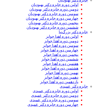
جایزه دکتر بهبودیان
اولین دوره جایزه دکتر بهبودیان
دومین دوره جایزه دکتر بهبودیان
سومین دوره جایزه دکتر بهبودیان
چهارمین دوره جایزه دکتر بهبودیان
پنجمین دوره جایزه دکتر بهبودیان
ششمین دوره جایزه دکتر بهبودیان
جایزه دکتر بزرگ‌نیا
اولین دوره اهدا جوایز
دومین دوره اهدا جوایز
سومین دوره اهدا جوایز
چهارمین دوره اهدا جوایز
پنجمین دوره اهدا جوایز
ششمین دوره اهدا جوایز
هفتمین دوره اهدا جوایز
هشتمین دوره اهدا جوایز
نهمین دوره اهدا جوایز
دهمین دوره اهدا جوایز
یازدهمین دوره اهدا جوایز
جایزه دکتر عمیدی
اولین دوره جایزه دکتر عمیدی
دومین دوره جایزه دکتر عمیدی
سومین دوره جایزه دکتر عمیدی
چهارمین دوره جایزه دکتر عمیدی