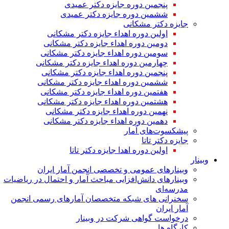
پنجمین دوره جایزه دکتر عمیدی
ششمین دوره جایزه دکتر عمیدی
جایزه دکتر مشکانی
اولین دوره اهداء جایزه دکتر مشکانی
دومین دوره اهداء جایزه دکتر مشکانی
سومین دوره اهداء جایزه دکتر مشکانی
چهارمین دوره اهداء جایزه دکتر مشکانی
پنجمین دوره اهداء جایزه دکتر مشکانی
ششمین دوره اهداء جایزه دکتر مشکانی
هفتمین دوره اهداء جایزه دکتر مشکانی
هشتمین دوره اهداء جایزه دکتر مشکانی
نهمین دوره اهداء جایزه دکتر مشکانی
دهمین دوره اهداء جایزه دکتر مشکانی
پیشکسوت‌های آمار
جایزه دکتر تاتا
اولین دوره اهدا جایزه دکتر تاتا
وبینار
وبینارهای عمومی و تخصصی انجمن آمار ایران
وبینارهای دانش‌افزایی مباحث آمار و احتمال در ریاضیات
مدرسه‌ای
سخنرانی های شبکه متخصصان آمارهای رسمی انجمن
آمار ایران
درخواست گواهی شرکت در وبینار
کارگاه ها