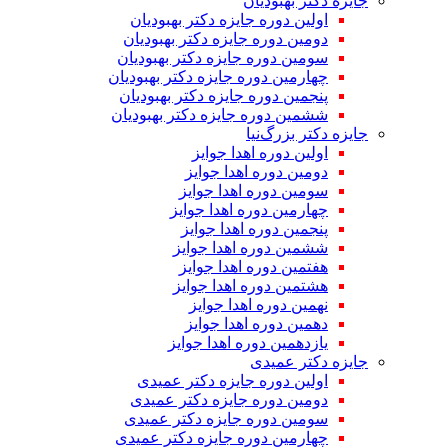
جایزه دکتر بهبودیان
اولین دوره جایزه دکتر بهبودیان
دومین دوره جایزه دکتر بهبودیان
سومین دوره جایزه دکتر بهبودیان
چهارمین دوره جایزه دکتر بهبودیان
پنجمین دوره جایزه دکتر بهبودیان
ششمین دوره جایزه دکتر بهبودیان
جایزه دکتر بزرگ‌نیا
اولین دوره اهدا جوایز
دومین دوره اهدا جوایز
سومین دوره اهدا جوایز
چهارمین دوره اهدا جوایز
پنجمین دوره اهدا جوایز
ششمین دوره اهدا جوایز
هفتمین دوره اهدا جوایز
هشتمین دوره اهدا جوایز
نهمین دوره اهدا جوایز
دهمین دوره اهدا جوایز
یازدهمین دوره اهدا جوایز
جایزه دکتر عمیدی
اولین دوره جایزه دکتر عمیدی
دومین دوره جایزه دکتر عمیدی
سومین دوره جایزه دکتر عمیدی
چهارمین دوره جایزه دکتر عمیدی