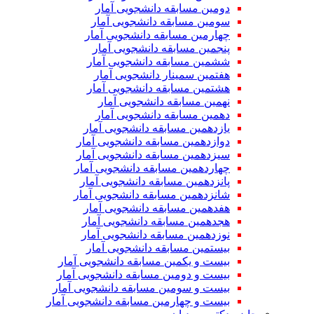
دومین مسابقه دانشجویی آمار
سومین مسابقه دانشجویی آمار
چهارمین مسابقه دانشجویی آمار
پنجمین مسابقه دانشجویی آمار
ششمین مسابقه دانشجویی آمار
هفتمین سمینار دانشجویی آمار
هشتمین مسابقه دانشجویی آمار
نهمین مسابقه دانشجویی آمار
دهمین مسابقه دانشجویی آمار
یازدهمین مسابقه دانشجویی آمار
دوازدهمین مسابقه دانشجویی آمار
سیزدهمین مسابقه دانشجویی آمار
چهاردهمین مسابقه دانشجویی آمار
پانزدهمین مسابقه دانشجویی آمار
شانزدهمین مسابقه دانشجویی آمار
هفدهمین مسابقه دانشجویی آمار
هجدهمین مسابقه دانشجویی آمار
نوزدهمین مسابقه دانشجویی آمار
بیستمین مسابقه دانشجویی آمار
بیست و یکمین مسابقه دانشجویی آمار
بیست و دومین مسابقه دانشجویی آمار
بیست و سومین مسابقه دانشجویی آمار
بیست و چهارمین مسابقه دانشجویی آمار