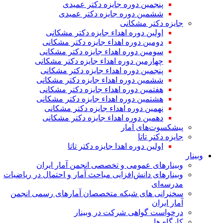
پنجمین دوره جایزه دکتر عمیدی
ششمین دوره جایزه دکتر عمیدی
جایزه دکتر مشکانی
اولین دوره اهداء جایزه دکتر مشکانی
دومین دوره اهداء جایزه دکتر مشکانی
سومین دوره اهداء جایزه دکتر مشکانی
چهارمین دوره اهداء جایزه دکتر مشکانی
پنجمین دوره اهداء جایزه دکتر مشکانی
ششمین دوره اهداء جایزه دکتر مشکانی
هفتمین دوره اهداء جایزه دکتر مشکانی
هشتمین دوره اهداء جایزه دکتر مشکانی
نهمین دوره اهداء جایزه دکتر مشکانی
دهمین دوره اهداء جایزه دکتر مشکانی
پیشکسوت‌های آمار
جایزه دکتر تاتا
اولین دوره اهدا جایزه دکتر تاتا
وبینار
وبینارهای عمومی و تخصصی انجمن آمار ایران
وبینارهای دانش‌افزایی مباحث آمار و احتمال در ریاضیات
مدرسه‌ای
سخنرانی های شبکه متخصصان آمارهای رسمی انجمن
آمار ایران
درخواست گواهی شرکت در وبینار
کارگاه ها