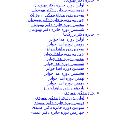
جایزه دکتر بهبودیان
اولین دوره جایزه دکتر بهبودیان
دومین دوره جایزه دکتر بهبودیان
سومین دوره جایزه دکتر بهبودیان
چهارمین دوره جایزه دکتر بهبودیان
پنجمین دوره جایزه دکتر بهبودیان
ششمین دوره جایزه دکتر بهبودیان
جایزه دکتر بزرگ‌نیا
اولین دوره اهدا جوایز
دومین دوره اهدا جوایز
سومین دوره اهدا جوایز
چهارمین دوره اهدا جوایز
پنجمین دوره اهدا جوایز
ششمین دوره اهدا جوایز
هفتمین دوره اهدا جوایز
هشتمین دوره اهدا جوایز
نهمین دوره اهدا جوایز
دهمین دوره اهدا جوایز
یازدهمین دوره اهدا جوایز
جایزه دکتر عمیدی
اولین دوره جایزه دکتر عمیدی
دومین دوره جایزه دکتر عمیدی
سومین دوره جایزه دکتر عمیدی
چهارمین دوره جایزه دکتر عمیدی