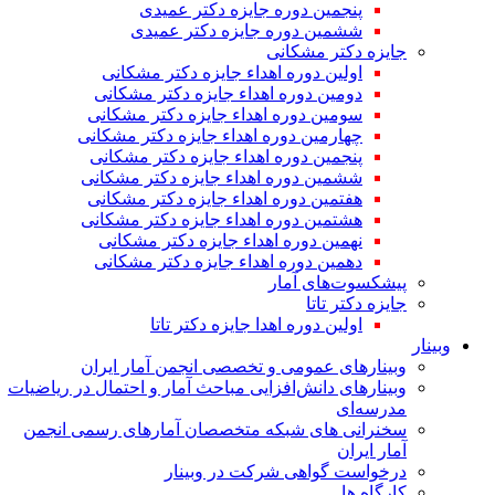
پنجمین دوره جایزه دکتر عمیدی
ششمین دوره جایزه دکتر عمیدی
جایزه دکتر مشکانی
اولین دوره اهداء جایزه دکتر مشکانی
دومین دوره اهداء جایزه دکتر مشکانی
سومین دوره اهداء جایزه دکتر مشکانی
چهارمین دوره اهداء جایزه دکتر مشکانی
پنجمین دوره اهداء جایزه دکتر مشکانی
ششمین دوره اهداء جایزه دکتر مشکانی
هفتمین دوره اهداء جایزه دکتر مشکانی
هشتمین دوره اهداء جایزه دکتر مشکانی
نهمین دوره اهداء جایزه دکتر مشکانی
دهمین دوره اهداء جایزه دکتر مشکانی
پیشکسوت‌های آمار
جایزه دکتر تاتا
اولین دوره اهدا جایزه دکتر تاتا
وبینار
وبینارهای عمومی و تخصصی انجمن آمار ایران
وبینارهای دانش‌افزایی مباحث آمار و احتمال در ریاضیات
مدرسه‌ای
سخنرانی های شبکه متخصصان آمارهای رسمی انجمن
آمار ایران
درخواست گواهی شرکت در وبینار
کارگاه ها