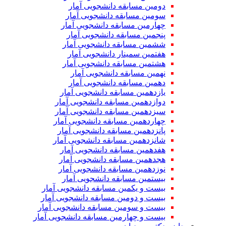
دومین مسابقه دانشجویی آمار
سومین مسابقه دانشجویی آمار
چهارمین مسابقه دانشجویی آمار
پنجمین مسابقه دانشجویی آمار
ششمین مسابقه دانشجویی آمار
هفتمین سمینار دانشجویی آمار
هشتمین مسابقه دانشجویی آمار
نهمین مسابقه دانشجویی آمار
دهمین مسابقه دانشجویی آمار
یازدهمین مسابقه دانشجویی آمار
دوازدهمین مسابقه دانشجویی آمار
سیزدهمین مسابقه دانشجویی آمار
چهاردهمین مسابقه دانشجویی آمار
پانزدهمین مسابقه دانشجویی آمار
شانزدهمین مسابقه دانشجویی آمار
هفدهمین مسابقه دانشجویی آمار
هجدهمین مسابقه دانشجویی آمار
نوزدهمین مسابقه دانشجویی آمار
بیستمین مسابقه دانشجویی آمار
بیست و یکمین مسابقه دانشجویی آمار
بیست و دومین مسابقه دانشجویی آمار
بیست و سومین مسابقه دانشجویی آمار
بیست و چهارمین مسابقه دانشجویی آمار