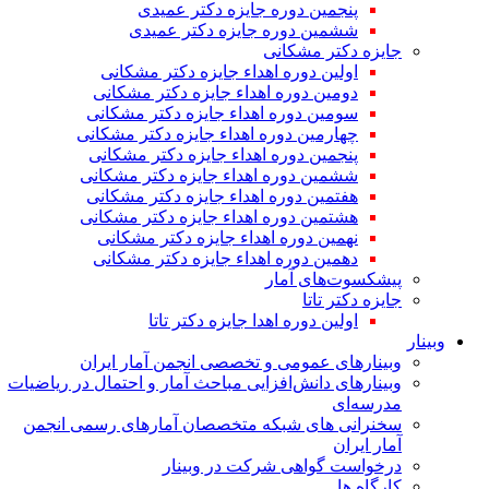
پنجمین دوره جایزه دکتر عمیدی
ششمین دوره جایزه دکتر عمیدی
جایزه دکتر مشکانی
اولین دوره اهداء جایزه دکتر مشکانی
دومین دوره اهداء جایزه دکتر مشکانی
سومین دوره اهداء جایزه دکتر مشکانی
چهارمین دوره اهداء جایزه دکتر مشکانی
پنجمین دوره اهداء جایزه دکتر مشکانی
ششمین دوره اهداء جایزه دکتر مشکانی
هفتمین دوره اهداء جایزه دکتر مشکانی
هشتمین دوره اهداء جایزه دکتر مشکانی
نهمین دوره اهداء جایزه دکتر مشکانی
دهمین دوره اهداء جایزه دکتر مشکانی
پیشکسوت‌های آمار
جایزه دکتر تاتا
اولین دوره اهدا جایزه دکتر تاتا
وبینار
وبینارهای عمومی و تخصصی انجمن آمار ایران
وبینارهای دانش‌افزایی مباحث آمار و احتمال در ریاضیات
مدرسه‌ای
سخنرانی های شبکه متخصصان آمارهای رسمی انجمن
آمار ایران
درخواست گواهی شرکت در وبینار
کارگاه ها