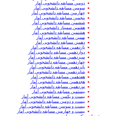
دومین مسابقه دانشجویی آمار
سومین مسابقه دانشجویی آمار
چهارمین مسابقه دانشجویی آمار
پنجمین مسابقه دانشجویی آمار
ششمین مسابقه دانشجویی آمار
هفتمین سمینار دانشجویی آمار
هشتمین مسابقه دانشجویی آمار
نهمین مسابقه دانشجویی آمار
دهمین مسابقه دانشجویی آمار
یازدهمین مسابقه دانشجویی آمار
دوازدهمین مسابقه دانشجویی آمار
سیزدهمین مسابقه دانشجویی آمار
چهاردهمین مسابقه دانشجویی آمار
پانزدهمین مسابقه دانشجویی آمار
شانزدهمین مسابقه دانشجویی آمار
هفدهمین مسابقه دانشجویی آمار
هجدهمین مسابقه دانشجویی آمار
نوزدهمین مسابقه دانشجویی آمار
بیستمین مسابقه دانشجویی آمار
بیست و یکمین مسابقه دانشجویی آمار
بیست و دومین مسابقه دانشجویی آمار
بیست و سومین مسابقه دانشجویی آمار
بیست و چهارمین مسابقه دانشجویی آمار