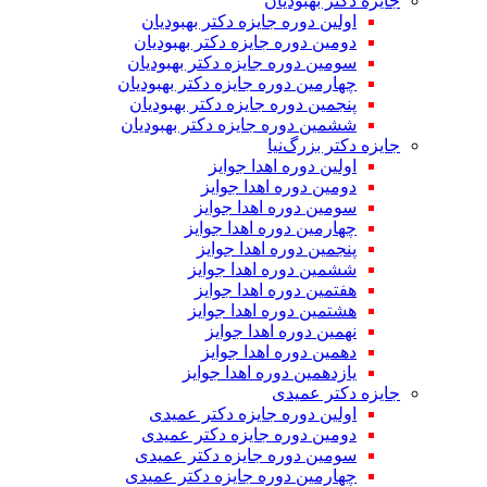
جایزه دکتر بهبودیان
اولین دوره جایزه دکتر بهبودیان
دومین دوره جایزه دکتر بهبودیان
سومین دوره جایزه دکتر بهبودیان
چهارمین دوره جایزه دکتر بهبودیان
پنجمین دوره جایزه دکتر بهبودیان
ششمین دوره جایزه دکتر بهبودیان
جایزه دکتر بزرگ‌نیا
اولین دوره اهدا جوایز
دومین دوره اهدا جوایز
سومین دوره اهدا جوایز
چهارمین دوره اهدا جوایز
پنجمین دوره اهدا جوایز
ششمین دوره اهدا جوایز
هفتمین دوره اهدا جوایز
هشتمین دوره اهدا جوایز
نهمین دوره اهدا جوایز
دهمین دوره اهدا جوایز
یازدهمین دوره اهدا جوایز
جایزه دکتر عمیدی
اولین دوره جایزه دکتر عمیدی
دومین دوره جایزه دکتر عمیدی
سومین دوره جایزه دکتر عمیدی
چهارمین دوره جایزه دکتر عمیدی