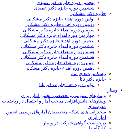
پنجمین دوره جایزه دکتر عمیدی
ششمین دوره جایزه دکتر عمیدی
جایزه دکتر مشکانی
اولین دوره اهداء جایزه دکتر مشکانی
دومین دوره اهداء جایزه دکتر مشکانی
سومین دوره اهداء جایزه دکتر مشکانی
چهارمین دوره اهداء جایزه دکتر مشکانی
پنجمین دوره اهداء جایزه دکتر مشکانی
ششمین دوره اهداء جایزه دکتر مشکانی
هفتمین دوره اهداء جایزه دکتر مشکانی
هشتمین دوره اهداء جایزه دکتر مشکانی
نهمین دوره اهداء جایزه دکتر مشکانی
دهمین دوره اهداء جایزه دکتر مشکانی
پیشکسوت‌های آمار
جایزه دکتر تاتا
اولین دوره اهدا جایزه دکتر تاتا
وبینار
وبینارهای عمومی و تخصصی انجمن آمار ایران
وبینارهای دانش‌افزایی مباحث آمار و احتمال در ریاضیات
مدرسه‌ای
سخنرانی های شبکه متخصصان آمارهای رسمی انجمن
آمار ایران
درخواست گواهی شرکت در وبینار
کارگاه ها