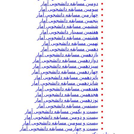
دومین مسابقه دانشجویی آمار
سومین مسابقه دانشجویی آمار
چهارمین مسابقه دانشجویی آمار
پنجمین مسابقه دانشجویی آمار
ششمین مسابقه دانشجویی آمار
هفتمین سمینار دانشجویی آمار
هشتمین مسابقه دانشجویی آمار
نهمین مسابقه دانشجویی آمار
دهمین مسابقه دانشجویی آمار
یازدهمین مسابقه دانشجویی آمار
دوازدهمین مسابقه دانشجویی آمار
سیزدهمین مسابقه دانشجویی آمار
چهاردهمین مسابقه دانشجویی آمار
پانزدهمین مسابقه دانشجویی آمار
شانزدهمین مسابقه دانشجویی آمار
هفدهمین مسابقه دانشجویی آمار
هجدهمین مسابقه دانشجویی آمار
نوزدهمین مسابقه دانشجویی آمار
بیستمین مسابقه دانشجویی آمار
بیست و یکمین مسابقه دانشجویی آمار
بیست و دومین مسابقه دانشجویی آمار
بیست و سومین مسابقه دانشجویی آمار
بیست و چهارمین مسابقه دانشجویی آمار