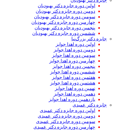
جایزه دکتر بهبودیان
اولین دوره جایزه دکتر بهبودیان
دومین دوره جایزه دکتر بهبودیان
سومین دوره جایزه دکتر بهبودیان
چهارمین دوره جایزه دکتر بهبودیان
پنجمین دوره جایزه دکتر بهبودیان
ششمین دوره جایزه دکتر بهبودیان
جایزه دکتر بزرگ‌نیا
اولین دوره اهدا جوایز
دومین دوره اهدا جوایز
سومین دوره اهدا جوایز
چهارمین دوره اهدا جوایز
پنجمین دوره اهدا جوایز
ششمین دوره اهدا جوایز
هفتمین دوره اهدا جوایز
هشتمین دوره اهدا جوایز
نهمین دوره اهدا جوایز
دهمین دوره اهدا جوایز
یازدهمین دوره اهدا جوایز
جایزه دکتر عمیدی
اولین دوره جایزه دکتر عمیدی
دومین دوره جایزه دکتر عمیدی
سومین دوره جایزه دکتر عمیدی
چهارمین دوره جایزه دکتر عمیدی