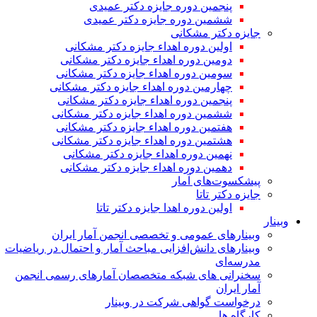
پنجمین دوره جایزه دکتر عمیدی
ششمین دوره جایزه دکتر عمیدی
جایزه دکتر مشکانی
اولین دوره اهداء جایزه دکتر مشکانی
دومین دوره اهداء جایزه دکتر مشکانی
سومین دوره اهداء جایزه دکتر مشکانی
چهارمین دوره اهداء جایزه دکتر مشکانی
پنجمین دوره اهداء جایزه دکتر مشکانی
ششمین دوره اهداء جایزه دکتر مشکانی
هفتمین دوره اهداء جایزه دکتر مشکانی
هشتمین دوره اهداء جایزه دکتر مشکانی
نهمین دوره اهداء جایزه دکتر مشکانی
دهمین دوره اهداء جایزه دکتر مشکانی
پیشکسوت‌های آمار
جایزه دکتر تاتا
اولین دوره اهدا جایزه دکتر تاتا
وبینار
وبینارهای عمومی و تخصصی انجمن آمار ایران
وبینارهای دانش‌افزایی مباحث آمار و احتمال در ریاضیات
مدرسه‌ای
سخنرانی های شبکه متخصصان آمارهای رسمی انجمن
آمار ایران
درخواست گواهی شرکت در وبینار
کارگاه ها