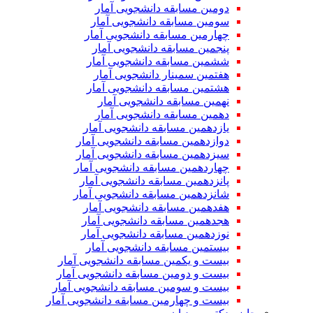
دومین مسابقه دانشجویی آمار
سومین مسابقه دانشجویی آمار
چهارمین مسابقه دانشجویی آمار
پنجمین مسابقه دانشجویی آمار
ششمین مسابقه دانشجویی آمار
هفتمین سمینار دانشجویی آمار
هشتمین مسابقه دانشجویی آمار
نهمین مسابقه دانشجویی آمار
دهمین مسابقه دانشجویی آمار
یازدهمین مسابقه دانشجویی آمار
دوازدهمین مسابقه دانشجویی آمار
سیزدهمین مسابقه دانشجویی آمار
چهاردهمین مسابقه دانشجویی آمار
پانزدهمین مسابقه دانشجویی آمار
شانزدهمین مسابقه دانشجویی آمار
هفدهمین مسابقه دانشجویی آمار
هجدهمین مسابقه دانشجویی آمار
نوزدهمین مسابقه دانشجویی آمار
بیستمین مسابقه دانشجویی آمار
بیست و یکمین مسابقه دانشجویی آمار
بیست و دومین مسابقه دانشجویی آمار
بیست و سومین مسابقه دانشجویی آمار
بیست و چهارمین مسابقه دانشجویی آمار