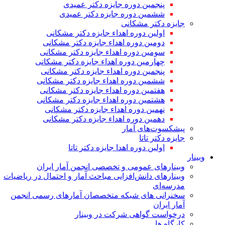
پنجمین دوره جایزه دکتر عمیدی
ششمین دوره جایزه دکتر عمیدی
جایزه دکتر مشکانی
اولین دوره اهداء جایزه دکتر مشکانی
دومین دوره اهداء جایزه دکتر مشکانی
سومین دوره اهداء جایزه دکتر مشکانی
چهارمین دوره اهداء جایزه دکتر مشکانی
پنجمین دوره اهداء جایزه دکتر مشکانی
ششمین دوره اهداء جایزه دکتر مشکانی
هفتمین دوره اهداء جایزه دکتر مشکانی
هشتمین دوره اهداء جایزه دکتر مشکانی
نهمین دوره اهداء جایزه دکتر مشکانی
دهمین دوره اهداء جایزه دکتر مشکانی
پیشکسوت‌های آمار
جایزه دکتر تاتا
اولین دوره اهدا جایزه دکتر تاتا
وبینار
وبینارهای عمومی و تخصصی انجمن آمار ایران
وبینارهای دانش‌افزایی مباحث آمار و احتمال در ریاضیات
مدرسه‌ای
سخنرانی های شبکه متخصصان آمارهای رسمی انجمن
آمار ایران
درخواست گواهی شرکت در وبینار
کارگاه ها