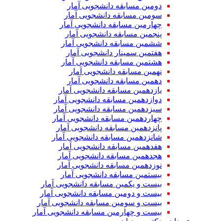
دومین مسابقه دانشجویی آمار
سومین مسابقه دانشجویی آمار
چهارمین مسابقه دانشجویی آمار
پنجمین مسابقه دانشجویی آمار
ششمین مسابقه دانشجویی آمار
هفتمین سمینار دانشجویی آمار
هشتمین مسابقه دانشجویی آمار
نهمین مسابقه دانشجویی آمار
دهمین مسابقه دانشجویی آمار
یازدهمین مسابقه دانشجویی آمار
دوازدهمین مسابقه دانشجویی آمار
سیزدهمین مسابقه دانشجویی آمار
چهاردهمین مسابقه دانشجویی آمار
پانزدهمین مسابقه دانشجویی آمار
شانزدهمین مسابقه دانشجویی آمار
هفدهمین مسابقه دانشجویی آمار
هجدهمین مسابقه دانشجویی آمار
نوزدهمین مسابقه دانشجویی آمار
بیستمین مسابقه دانشجویی آمار
بیست و یکمین مسابقه دانشجویی آمار
بیست و دومین مسابقه دانشجویی آمار
بیست و سومین مسابقه دانشجویی آمار
بیست و چهارمین مسابقه دانشجویی آمار