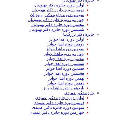
جایزه دکتر بهبودیان
اولین دوره جایزه دکتر بهبودیان
دومین دوره جایزه دکتر بهبودیان
سومین دوره جایزه دکتر بهبودیان
چهارمین دوره جایزه دکتر بهبودیان
پنجمین دوره جایزه دکتر بهبودیان
ششمین دوره جایزه دکتر بهبودیان
جایزه دکتر بزرگ‌نیا
اولین دوره اهدا جوایز
دومین دوره اهدا جوایز
سومین دوره اهدا جوایز
چهارمین دوره اهدا جوایز
پنجمین دوره اهدا جوایز
ششمین دوره اهدا جوایز
هفتمین دوره اهدا جوایز
هشتمین دوره اهدا جوایز
نهمین دوره اهدا جوایز
دهمین دوره اهدا جوایز
یازدهمین دوره اهدا جوایز
جایزه دکتر عمیدی
اولین دوره جایزه دکتر عمیدی
دومین دوره جایزه دکتر عمیدی
سومین دوره جایزه دکتر عمیدی
چهارمین دوره جایزه دکتر عمیدی