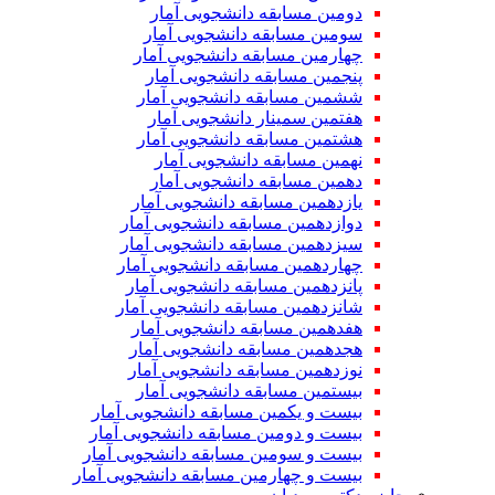
دومین مسابقه دانشجویی آمار
سومین مسابقه دانشجویی آمار
چهارمین مسابقه دانشجویی آمار
پنجمین مسابقه دانشجویی آمار
ششمین مسابقه دانشجویی آمار
هفتمین سمینار دانشجویی آمار
هشتمین مسابقه دانشجویی آمار
نهمین مسابقه دانشجویی آمار
دهمین مسابقه دانشجویی آمار
یازدهمین مسابقه دانشجویی آمار
دوازدهمین مسابقه دانشجویی آمار
سیزدهمین مسابقه دانشجویی آمار
چهاردهمین مسابقه دانشجویی آمار
پانزدهمین مسابقه دانشجویی آمار
شانزدهمین مسابقه دانشجویی آمار
هفدهمین مسابقه دانشجویی آمار
هجدهمین مسابقه دانشجویی آمار
نوزدهمین مسابقه دانشجویی آمار
بیستمین مسابقه دانشجویی آمار
بیست و یکمین مسابقه دانشجویی آمار
بیست و دومین مسابقه دانشجویی آمار
بیست و سومین مسابقه دانشجویی آمار
بیست و چهارمین مسابقه دانشجویی آمار