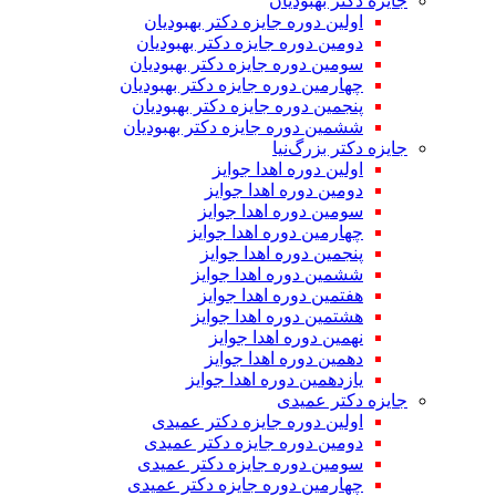
جایزه دکتر بهبودیان
اولین دوره جایزه دکتر بهبودیان
دومین دوره جایزه دکتر بهبودیان
سومین دوره جایزه دکتر بهبودیان
چهارمین دوره جایزه دکتر بهبودیان
پنجمین دوره جایزه دکتر بهبودیان
ششمین دوره جایزه دکتر بهبودیان
جایزه دکتر بزرگ‌نیا
اولین دوره اهدا جوایز
دومین دوره اهدا جوایز
سومین دوره اهدا جوایز
چهارمین دوره اهدا جوایز
پنجمین دوره اهدا جوایز
ششمین دوره اهدا جوایز
هفتمین دوره اهدا جوایز
هشتمین دوره اهدا جوایز
نهمین دوره اهدا جوایز
دهمین دوره اهدا جوایز
یازدهمین دوره اهدا جوایز
جایزه دکتر عمیدی
اولین دوره جایزه دکتر عمیدی
دومین دوره جایزه دکتر عمیدی
سومین دوره جایزه دکتر عمیدی
چهارمین دوره جایزه دکتر عمیدی