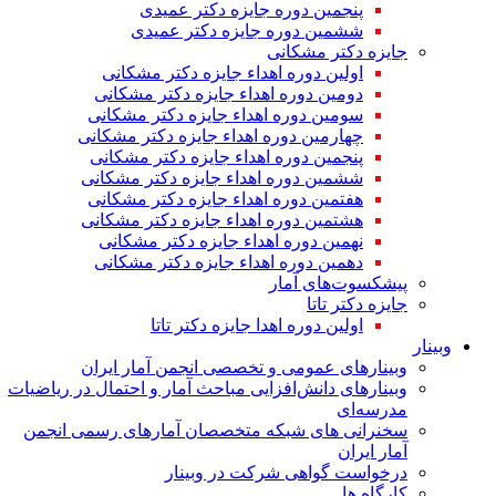
پنجمین دوره جایزه دکتر عمیدی
ششمین دوره جایزه دکتر عمیدی
جایزه دکتر مشکانی
اولین دوره اهداء جایزه دکتر مشکانی
دومین دوره اهداء جایزه دکتر مشکانی
سومین دوره اهداء جایزه دکتر مشکانی
چهارمین دوره اهداء جایزه دکتر مشکانی
پنجمین دوره اهداء جایزه دکتر مشکانی
ششمین دوره اهداء جایزه دکتر مشکانی
هفتمین دوره اهداء جایزه دکتر مشکانی
هشتمین دوره اهداء جایزه دکتر مشکانی
نهمین دوره اهداء جایزه دکتر مشکانی
دهمین دوره اهداء جایزه دکتر مشکانی
پیشکسوت‌های آمار
جایزه دکتر تاتا
اولین دوره اهدا جایزه دکتر تاتا
وبینار
وبینارهای عمومی و تخصصی انجمن آمار ایران
وبینارهای دانش‌افزایی مباحث آمار و احتمال در ریاضیات
مدرسه‌ای
سخنرانی های شبکه متخصصان آمارهای رسمی انجمن
آمار ایران
درخواست گواهی شرکت در وبینار
کارگاه ها