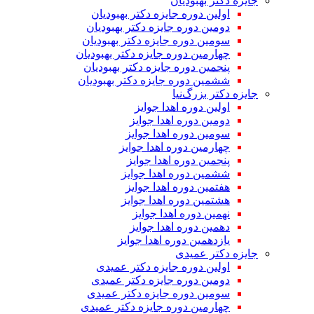
جایزه دکتر بهبودیان
اولین دوره جایزه دکتر بهبودیان
دومین دوره جایزه دکتر بهبودیان
سومین دوره جایزه دکتر بهبودیان
چهارمین دوره جایزه دکتر بهبودیان
پنجمین دوره جایزه دکتر بهبودیان
ششمین دوره جایزه دکتر بهبودیان
جایزه دکتر بزرگ‌نیا
اولین دوره اهدا جوایز
دومین دوره اهدا جوایز
سومین دوره اهدا جوایز
چهارمین دوره اهدا جوایز
پنجمین دوره اهدا جوایز
ششمین دوره اهدا جوایز
هفتمین دوره اهدا جوایز
هشتمین دوره اهدا جوایز
نهمین دوره اهدا جوایز
دهمین دوره اهدا جوایز
یازدهمین دوره اهدا جوایز
جایزه دکتر عمیدی
اولین دوره جایزه دکتر عمیدی
دومین دوره جایزه دکتر عمیدی
سومین دوره جایزه دکتر عمیدی
چهارمین دوره جایزه دکتر عمیدی