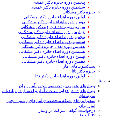
پنجمین دوره جایزه دکتر عمیدی
ششمین دوره جایزه دکتر عمیدی
جایزه دکتر مشکانی
اولین دوره اهداء جایزه دکتر مشکانی
دومین دوره اهداء جایزه دکتر مشکانی
سومین دوره اهداء جایزه دکتر مشکانی
چهارمین دوره اهداء جایزه دکتر مشکانی
پنجمین دوره اهداء جایزه دکتر مشکانی
ششمین دوره اهداء جایزه دکتر مشکانی
هفتمین دوره اهداء جایزه دکتر مشکانی
هشتمین دوره اهداء جایزه دکتر مشکانی
نهمین دوره اهداء جایزه دکتر مشکانی
دهمین دوره اهداء جایزه دکتر مشکانی
پیشکسوت‌های آمار
جایزه دکتر تاتا
اولین دوره اهدا جایزه دکتر تاتا
وبینار
وبینارهای عمومی و تخصصی انجمن آمار ایران
وبینارهای دانش‌افزایی مباحث آمار و احتمال در ریاضیات
مدرسه‌ای
سخنرانی های شبکه متخصصان آمارهای رسمی انجمن
آمار ایران
درخواست گواهی شرکت در وبینار
کارگاه ها