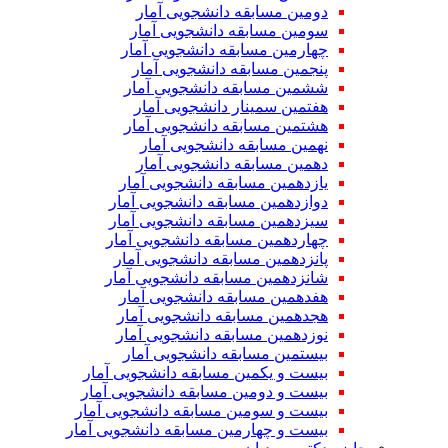
دومین مسابقه دانشجویی آمار
سومین مسابقه دانشجویی آمار
چهارمین مسابقه دانشجویی آمار
پنجمین مسابقه دانشجویی آمار
ششمین مسابقه دانشجویی آمار
هفتمین سمینار دانشجویی آمار
هشتمین مسابقه دانشجویی آمار
نهمین مسابقه دانشجویی آمار
دهمین مسابقه دانشجویی آمار
یازدهمین مسابقه دانشجویی آمار
دوازدهمین مسابقه دانشجویی آمار
سیزدهمین مسابقه دانشجویی آمار
چهاردهمین مسابقه دانشجویی آمار
پانزدهمین مسابقه دانشجویی آمار
شانزدهمین مسابقه دانشجویی آمار
هفدهمین مسابقه دانشجویی آمار
هجدهمین مسابقه دانشجویی آمار
نوزدهمین مسابقه دانشجویی آمار
بیستمین مسابقه دانشجویی آمار
بیست و یکمین مسابقه دانشجویی آمار
بیست و دومین مسابقه دانشجویی آمار
بیست و سومین مسابقه دانشجویی آمار
بیست و چهارمین مسابقه دانشجویی آمار