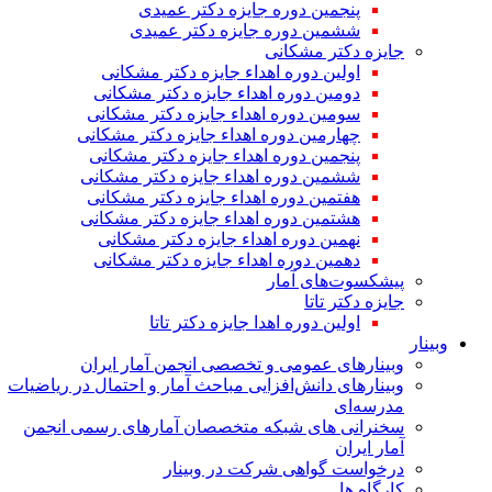
پنجمین دوره جایزه دکتر عمیدی
ششمین دوره جایزه دکتر عمیدی
جایزه دکتر مشکانی
اولین دوره اهداء جایزه دکتر مشکانی
دومین دوره اهداء جایزه دکتر مشکانی
سومین دوره اهداء جایزه دکتر مشکانی
چهارمین دوره اهداء جایزه دکتر مشکانی
پنجمین دوره اهداء جایزه دکتر مشکانی
ششمین دوره اهداء جایزه دکتر مشکانی
هفتمین دوره اهداء جایزه دکتر مشکانی
هشتمین دوره اهداء جایزه دکتر مشکانی
نهمین دوره اهداء جایزه دکتر مشکانی
دهمین دوره اهداء جایزه دکتر مشکانی
پیشکسوت‌های آمار
جایزه دکتر تاتا
اولین دوره اهدا جایزه دکتر تاتا
وبینار
وبینارهای عمومی و تخصصی انجمن آمار ایران
وبینارهای دانش‌افزایی مباحث آمار و احتمال در ریاضیات
مدرسه‌ای
سخنرانی های شبکه متخصصان آمارهای رسمی انجمن
آمار ایران
درخواست گواهی شرکت در وبینار
کارگاه ها