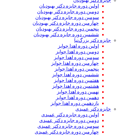
جایزه دکتر بهبودیان
اولین دوره جایزه دکتر بهبودیان
دومین دوره جایزه دکتر بهبودیان
سومین دوره جایزه دکتر بهبودیان
چهارمین دوره جایزه دکتر بهبودیان
پنجمین دوره جایزه دکتر بهبودیان
ششمین دوره جایزه دکتر بهبودیان
جایزه دکتر بزرگ‌نیا
اولین دوره اهدا جوایز
دومین دوره اهدا جوایز
سومین دوره اهدا جوایز
چهارمین دوره اهدا جوایز
پنجمین دوره اهدا جوایز
ششمین دوره اهدا جوایز
هفتمین دوره اهدا جوایز
هشتمین دوره اهدا جوایز
نهمین دوره اهدا جوایز
دهمین دوره اهدا جوایز
یازدهمین دوره اهدا جوایز
جایزه دکتر عمیدی
اولین دوره جایزه دکتر عمیدی
دومین دوره جایزه دکتر عمیدی
سومین دوره جایزه دکتر عمیدی
چهارمین دوره جایزه دکتر عمیدی