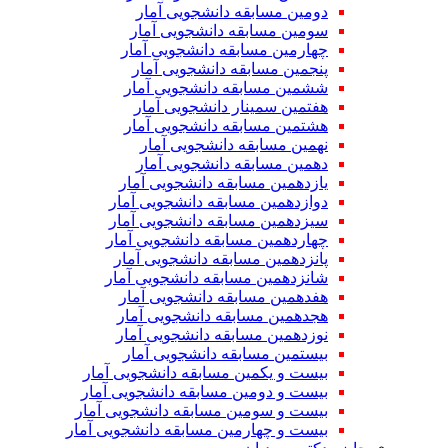
دومین مسابقه دانشجویی آمار
سومین مسابقه دانشجویی آمار
چهارمین مسابقه دانشجویی آمار
پنجمین مسابقه دانشجویی آمار
ششمین مسابقه دانشجویی آمار
هفتمین سمینار دانشجویی آمار
هشتمین مسابقه دانشجویی آمار
نهمین مسابقه دانشجویی آمار
دهمین مسابقه دانشجویی آمار
یازدهمین مسابقه دانشجویی آمار
دوازدهمین مسابقه دانشجویی آمار
سیزدهمین مسابقه دانشجویی آمار
چهاردهمین مسابقه دانشجویی آمار
پانزدهمین مسابقه دانشجویی آمار
شانزدهمین مسابقه دانشجویی آمار
هفدهمین مسابقه دانشجویی آمار
هجدهمین مسابقه دانشجویی آمار
نوزدهمین مسابقه دانشجویی آمار
بیستمین مسابقه دانشجویی آمار
بیست و یکمین مسابقه دانشجویی آمار
بیست و دومین مسابقه دانشجویی آمار
بیست و سومین مسابقه دانشجویی آمار
بیست و چهارمین مسابقه دانشجویی آمار