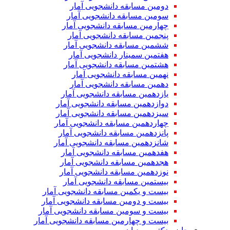
دومین مسابقه دانشجویی آمار
سومین مسابقه دانشجویی آمار
چهارمین مسابقه دانشجویی آمار
پنجمین مسابقه دانشجویی آمار
ششمین مسابقه دانشجویی آمار
هفتمین سمینار دانشجویی آمار
هشتمین مسابقه دانشجویی آمار
نهمین مسابقه دانشجویی آمار
دهمین مسابقه دانشجویی آمار
یازدهمین مسابقه دانشجویی آمار
دوازدهمین مسابقه دانشجویی آمار
سیزدهمین مسابقه دانشجویی آمار
چهاردهمین مسابقه دانشجویی آمار
پانزدهمین مسابقه دانشجویی آمار
شانزدهمین مسابقه دانشجویی آمار
هفدهمین مسابقه دانشجویی آمار
هجدهمین مسابقه دانشجویی آمار
نوزدهمین مسابقه دانشجویی آمار
بیستمین مسابقه دانشجویی آمار
بیست و یکمین مسابقه دانشجویی آمار
بیست و دومین مسابقه دانشجویی آمار
بیست و سومین مسابقه دانشجویی آمار
بیست و چهارمین مسابقه دانشجویی آمار