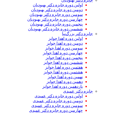
جایزه دکتر بهبودیان
اولین دوره جایزه دکتر بهبودیان
دومین دوره جایزه دکتر بهبودیان
سومین دوره جایزه دکتر بهبودیان
چهارمین دوره جایزه دکتر بهبودیان
پنجمین دوره جایزه دکتر بهبودیان
ششمین دوره جایزه دکتر بهبودیان
جایزه دکتر بزرگ‌نیا
اولین دوره اهدا جوایز
دومین دوره اهدا جوایز
سومین دوره اهدا جوایز
چهارمین دوره اهدا جوایز
پنجمین دوره اهدا جوایز
ششمین دوره اهدا جوایز
هفتمین دوره اهدا جوایز
هشتمین دوره اهدا جوایز
نهمین دوره اهدا جوایز
دهمین دوره اهدا جوایز
یازدهمین دوره اهدا جوایز
جایزه دکتر عمیدی
اولین دوره جایزه دکتر عمیدی
دومین دوره جایزه دکتر عمیدی
سومین دوره جایزه دکتر عمیدی
چهارمین دوره جایزه دکتر عمیدی