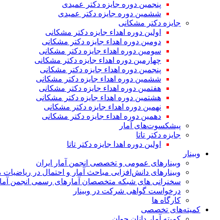
پنجمین دوره جایزه دکتر عمیدی
ششمین دوره جایزه دکتر عمیدی
جایزه دکتر مشکانی
اولین دوره اهداء جایزه دکتر مشکانی
دومین دوره اهداء جایزه دکتر مشکانی
سومین دوره اهداء جایزه دکتر مشکانی
چهارمین دوره اهداء جایزه دکتر مشکانی
پنجمین دوره اهداء جایزه دکتر مشکانی
ششمین دوره اهداء جایزه دکتر مشکانی
هفتمین دوره اهداء جایزه دکتر مشکانی
هشتمین دوره اهداء جایزه دکتر مشکانی
نهمین دوره اهداء جایزه دکتر مشکانی
دهمین دوره اهداء جایزه دکتر مشکانی
پیشکسوت‌های آمار
جایزه دکتر تاتا
اولین دوره اهدا جایزه دکتر تاتا
وبینار
وبینارهای عمومی و تخصصی انجمن آمار ایران
وبینارهای دانش‌افزایی مباحث آمار و احتمال در ریاضیات 
سخنرانی های شبکه متخصصان آمارهای رسمی انجمن آمار
درخواست گواهی شرکت در وبینار
کارگاه ها
کمیته‌های تخصصی
کمیته آمار دانان جوان