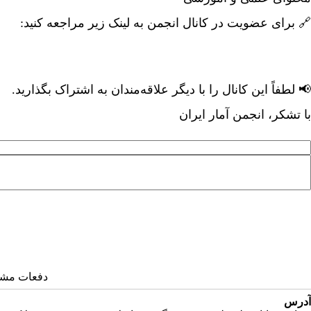
🔗
برای عضویت در کانال انجمن به لینک زیر مراجعه کنید
:
📢
لطفاً این کانال را با دیگر علاقه‌مندان به اشتراک بگذارید
.
با تشکر، انجمن آمار ایران
دفعات مشاهده: 9
آدرس