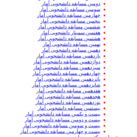
دومین مسابقه دانشجویی آمار
سومین مسابقه دانشجویی آمار
چهارمین مسابقه دانشجویی آمار
پنجمین مسابقه دانشجویی آمار
ششمین مسابقه دانشجویی آمار
هفتمین سمینار دانشجویی آمار
هشتمین مسابقه دانشجویی آمار
نهمین مسابقه دانشجویی آمار
دهمین مسابقه دانشجویی آمار
یازدهمین مسابقه دانشجویی آمار
دوازدهمین مسابقه دانشجویی آمار
سیزدهمین مسابقه دانشجویی آمار
چهاردهمین مسابقه دانشجویی آمار
پانزدهمین مسابقه دانشجویی آمار
شانزدهمین مسابقه دانشجویی آمار
هفدهمین مسابقه دانشجویی آمار
هجدهمین مسابقه دانشجویی آمار
نوزدهمین مسابقه دانشجویی آمار
بیستمین مسابقه دانشجویی آمار
بیست و یکمین مسابقه دانشجویی آمار
بیست و دومین مسابقه دانشجویی آمار
بیست و سومین مسابقه دانشجویی آمار
بیست و چهارمین مسابقه دانشجویی آمار