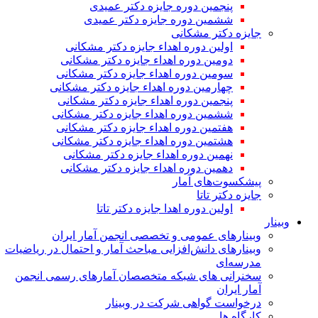
پنجمین دوره جایزه دکتر عمیدی
ششمین دوره جایزه دکتر عمیدی
جایزه دکتر مشکانی
اولین دوره اهداء جایزه دکتر مشکانی
دومین دوره اهداء جایزه دکتر مشکانی
سومین دوره اهداء جایزه دکتر مشکانی
چهارمین دوره اهداء جایزه دکتر مشکانی
پنجمین دوره اهداء جایزه دکتر مشکانی
ششمین دوره اهداء جایزه دکتر مشکانی
هفتمین دوره اهداء جایزه دکتر مشکانی
هشتمین دوره اهداء جایزه دکتر مشکانی
نهمین دوره اهداء جایزه دکتر مشکانی
دهمین دوره اهداء جایزه دکتر مشکانی
پیشکسوت‌های آمار
جایزه دکتر تاتا
اولین دوره اهدا جایزه دکتر تاتا
وبینار
وبینارهای عمومی و تخصصی انجمن آمار ایران
وبینارهای دانش‌افزایی مباحث آمار و احتمال در ریاضیات
مدرسه‌ای
سخنرانی های شبکه متخصصان آمارهای رسمی انجمن
آمار ایران
درخواست گواهی شرکت در وبینار
کارگاه ها