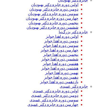
جایزه دکتر بهبودیان
اولین دوره جایزه دکتر بهبودیان
دومین دوره جایزه دکتر بهبودیان
سومین دوره جایزه دکتر بهبودیان
چهارمین دوره جایزه دکتر بهبودیان
پنجمین دوره جایزه دکتر بهبودیان
ششمین دوره جایزه دکتر بهبودیان
جایزه دکتر بزرگ‌نیا
اولین دوره اهدا جوایز
دومین دوره اهدا جوایز
سومین دوره اهدا جوایز
چهارمین دوره اهدا جوایز
پنجمین دوره اهدا جوایز
ششمین دوره اهدا جوایز
هفتمین دوره اهدا جوایز
هشتمین دوره اهدا جوایز
نهمین دوره اهدا جوایز
دهمین دوره اهدا جوایز
یازدهمین دوره اهدا جوایز
جایزه دکتر عمیدی
اولین دوره جایزه دکتر عمیدی
دومین دوره جایزه دکتر عمیدی
سومین دوره جایزه دکتر عمیدی
چهارمین دوره جایزه دکتر عمیدی