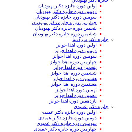
جایزه دکتر بهبودیان
اولین دوره جایزه دکتر بهبودیان
دومین دوره جایزه دکتر بهبودیان
سومین دوره جایزه دکتر بهبودیان
چهارمین دوره جایزه دکتر بهبودیان
پنجمین دوره جایزه دکتر بهبودیان
ششمین دوره جایزه دکتر بهبودیان
جایزه دکتر بزرگ‌نیا
اولین دوره اهدا جوایز
دومین دوره اهدا جوایز
سومین دوره اهدا جوایز
چهارمین دوره اهدا جوایز
پنجمین دوره اهدا جوایز
ششمین دوره اهدا جوایز
هفتمین دوره اهدا جوایز
هشتمین دوره اهدا جوایز
نهمین دوره اهدا جوایز
دهمین دوره اهدا جوایز
یازدهمین دوره اهدا جوایز
جایزه دکتر عمیدی
اولین دوره جایزه دکتر عمیدی
دومین دوره جایزه دکتر عمیدی
سومین دوره جایزه دکتر عمیدی
چهارمین دوره جایزه دکتر عمیدی