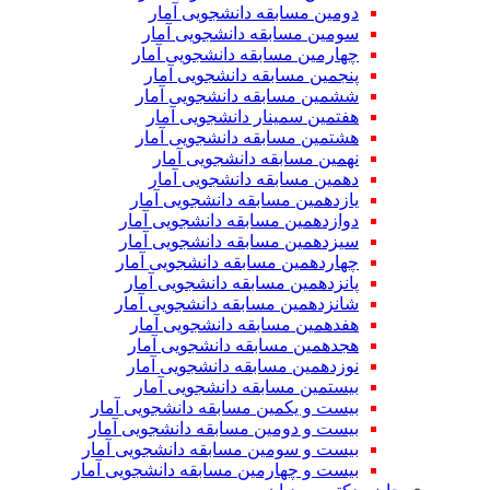
دومین مسابقه دانشجویی آمار
سومین مسابقه دانشجویی آمار
چهارمین مسابقه دانشجویی آمار
پنجمین مسابقه دانشجویی آمار
ششمین مسابقه دانشجویی آمار
هفتمین سمینار دانشجویی آمار
هشتمین مسابقه دانشجویی آمار
نهمین مسابقه دانشجویی آمار
دهمین مسابقه دانشجویی آمار
یازدهمین مسابقه دانشجویی آمار
دوازدهمین مسابقه دانشجویی آمار
سیزدهمین مسابقه دانشجویی آمار
چهاردهمین مسابقه دانشجویی آمار
پانزدهمین مسابقه دانشجویی آمار
شانزدهمین مسابقه دانشجویی آمار
هفدهمین مسابقه دانشجویی آمار
هجدهمین مسابقه دانشجویی آمار
نوزدهمین مسابقه دانشجویی آمار
بیستمین مسابقه دانشجویی آمار
بیست و یکمین مسابقه دانشجویی آمار
بیست و دومین مسابقه دانشجویی آمار
بیست و سومین مسابقه دانشجویی آمار
بیست و چهارمین مسابقه دانشجویی آمار