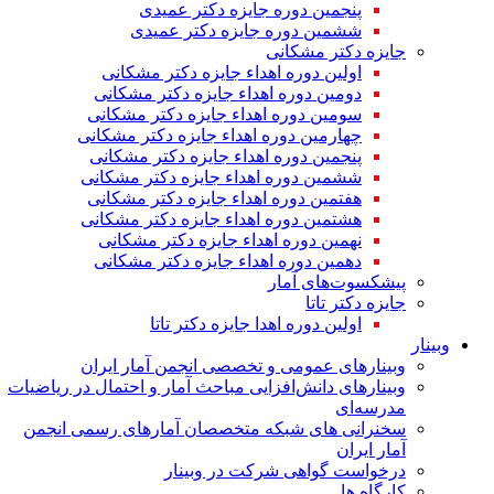
پنجمین دوره جایزه دکتر عمیدی
ششمین دوره جایزه دکتر عمیدی
جایزه دکتر مشکانی
اولین دوره اهداء جایزه دکتر مشکانی
دومین دوره اهداء جایزه دکتر مشکانی
سومین دوره اهداء جایزه دکتر مشکانی
چهارمین دوره اهداء جایزه دکتر مشکانی
پنجمین دوره اهداء جایزه دکتر مشکانی
ششمین دوره اهداء جایزه دکتر مشکانی
هفتمین دوره اهداء جایزه دکتر مشکانی
هشتمین دوره اهداء جایزه دکتر مشکانی
نهمین دوره اهداء جایزه دکتر مشکانی
دهمین دوره اهداء جایزه دکتر مشکانی
پیشکسوت‌های آمار
جایزه دکتر تاتا
اولین دوره اهدا جایزه دکتر تاتا
وبینار
وبینارهای عمومی و تخصصی انجمن آمار ایران
وبینارهای دانش‌افزایی مباحث آمار و احتمال در ریاضیات
مدرسه‌ای
سخنرانی های شبکه متخصصان آمارهای رسمی انجمن
آمار ایران
درخواست گواهی شرکت در وبینار
کارگاه ها