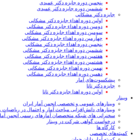
پنجمین دوره جایزه دکتر عمیدی
ششمین دوره جایزه دکتر عمیدی
جایزه دکتر مشکانی
اولین دوره اهداء جایزه دکتر مشکانی
دومین دوره اهداء جایزه دکتر مشکانی
سومین دوره اهداء جایزه دکتر مشکانی
چهارمین دوره اهداء جایزه دکتر مشکانی
پنجمین دوره اهداء جایزه دکتر مشکانی
ششمین دوره اهداء جایزه دکتر مشکانی
هفتمین دوره اهداء جایزه دکتر مشکانی
هشتمین دوره اهداء جایزه دکتر مشکانی
نهمین دوره اهداء جایزه دکتر مشکانی
دهمین دوره اهداء جایزه دکتر مشکانی
پیشکسوت‌های آمار
جایزه دکتر تاتا
اولین دوره اهدا جایزه دکتر تاتا
وبینار
وبینارهای عمومی و تخصصی انجمن آمار ایران
وبینارهای دانش‌افزایی مباحث آمار و احتمال در ریاضیات 
سخنرانی های شبکه متخصصان آمارهای رسمی انجمن آمار
درخواست گواهی شرکت در وبینار
کارگاه ها
کمیته‌های تخصصی
کمیته آمار دانان جوان