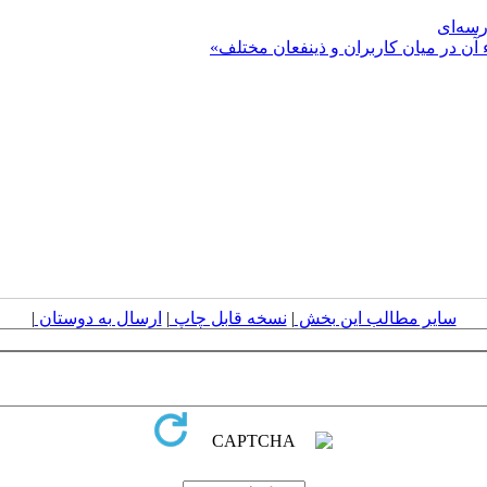
رسه‌ای
 آن در میان کاربران و ذینفعان مختلف»
سایر مطالب این بخش
|
نسخه قابل چاپ
|
ارسال به دوستان
|