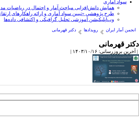
سواد آماری
همایش دانش‌افزایی مباحث آمار و احتمال در ریاضیات مد
طرح پژوهشی «تبیین سواد آماری و ارائه راهکارهای ارتقاء
وب‌اپلیکیشن آموزشی تحلیل گرافیکی و اکتشافی داده‌ها
انجمن آمار ایران
رویدادها
دکتر قهرمانی
دکتر قهرمانی
| آخرین بروزرسانی: ۱۴۰۳/۱۰/۱۶ |