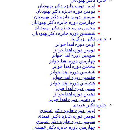
جایزه دکتر بهبودیان
اولین دوره جایزه دکتر بهبودیان
دومین دوره جایزه دکتر بهبودیان
سومین دوره جایزه دکتر بهبودیان
چهارمین دوره جایزه دکتر بهبودیان
پنجمین دوره جایزه دکتر بهبودیان
ششمین دوره جایزه دکتر بهبودیان
جایزه دکتر بزرگ‌نیا
اولین دوره اهدا جوایز
دومین دوره اهدا جوایز
سومین دوره اهدا جوایز
چهارمین دوره اهدا جوایز
پنجمین دوره اهدا جوایز
ششمین دوره اهدا جوایز
هفتمین دوره اهدا جوایز
هشتمین دوره اهدا جوایز
نهمین دوره اهدا جوایز
دهمین دوره اهدا جوایز
یازدهمین دوره اهدا جوایز
جایزه دکتر عمیدی
اولین دوره جایزه دکتر عمیدی
دومین دوره جایزه دکتر عمیدی
سومین دوره جایزه دکتر عمیدی
چهارمین دوره جایزه دکتر عمیدی