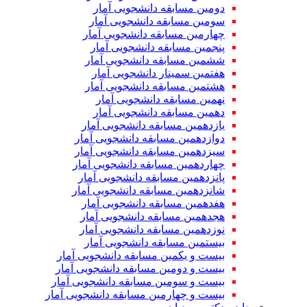
دومین مسابقه دانشجویی آمار
سومین مسابقه دانشجویی آمار
چهارمین مسابقه دانشجویی آمار
پنجمین مسابقه دانشجویی آمار
ششمین مسابقه دانشجویی آمار
هفتمین سمینار دانشجویی آمار
هشتمین مسابقه دانشجویی آمار
نهمین مسابقه دانشجویی آمار
دهمین مسابقه دانشجویی آمار
یازدهمین مسابقه دانشجویی آمار
دوازدهمین مسابقه دانشجویی آمار
سیزدهمین مسابقه دانشجویی آمار
چهاردهمین مسابقه دانشجویی آمار
پانزدهمین مسابقه دانشجویی آمار
شانزدهمین مسابقه دانشجویی آمار
هفدهمین مسابقه دانشجویی آمار
هجدهمین مسابقه دانشجویی آمار
نوزدهمین مسابقه دانشجویی آمار
بیستمین مسابقه دانشجویی آمار
بیست و یکمین مسابقه دانشجویی آمار
بیست و دومین مسابقه دانشجویی آمار
بیست و سومین مسابقه دانشجویی آمار
بیست و چهارمین مسابقه دانشجویی آمار