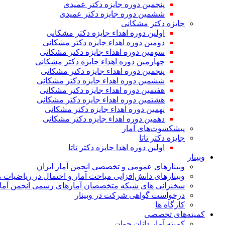
پنجمین دوره جایزه دکتر عمیدی
ششمین دوره جایزه دکتر عمیدی
جایزه دکتر مشکانی
اولین دوره اهداء جایزه دکتر مشکانی
دومین دوره اهداء جایزه دکتر مشکانی
سومین دوره اهداء جایزه دکتر مشکانی
چهارمین دوره اهداء جایزه دکتر مشکانی
پنجمین دوره اهداء جایزه دکتر مشکانی
ششمین دوره اهداء جایزه دکتر مشکانی
هفتمین دوره اهداء جایزه دکتر مشکانی
هشتمین دوره اهداء جایزه دکتر مشکانی
نهمین دوره اهداء جایزه دکتر مشکانی
دهمین دوره اهداء جایزه دکتر مشکانی
پیشکسوت‌های آمار
جایزه دکتر تاتا
اولین دوره اهدا جایزه دکتر تاتا
وبینار
وبینارهای عمومی و تخصصی انجمن آمار ایران
وبینارهای دانش‌افزایی مباحث آمار و احتمال در ریاضیات 
سخنرانی های شبکه متخصصان آمارهای رسمی انجمن آمار
درخواست گواهی شرکت در وبینار
کارگاه ها
کمیته‌های تخصصی
کمیته آمار دانان جوان