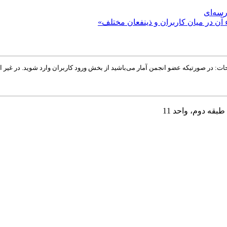
رسه‌ای
 آن در میان کاربران و ذینفعان مختلف»
: در صورتیکه عضو انجمن آمار می‌باشید از بخش ورود کاربران وارد شوید. در غیر