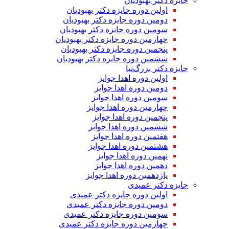
جایزه دکتر بهبودیان
اولین دوره جایزه دکتر بهبودیان
دومین دوره جایزه دکتر بهبودیان
سومین دوره جایزه دکتر بهبودیان
چهارمین دوره جایزه دکتر بهبودیان
پنجمین دوره جایزه دکتر بهبودیان
ششمین دوره جایزه دکتر بهبودیان
جایزه دکتر بزرگ‌نیا
اولین دوره اهدا جوایز
دومین دوره اهدا جوایز
سومین دوره اهدا جوایز
چهارمین دوره اهدا جوایز
پنجمین دوره اهدا جوایز
ششمین دوره اهدا جوایز
هفتمین دوره اهدا جوایز
هشتمین دوره اهدا جوایز
نهمین دوره اهدا جوایز
دهمین دوره اهدا جوایز
یازدهمین دوره اهدا جوایز
جایزه دکتر عمیدی
اولین دوره جایزه دکتر عمیدی
دومین دوره جایزه دکتر عمیدی
سومین دوره جایزه دکتر عمیدی
چهارمین دوره جایزه دکتر عمیدی