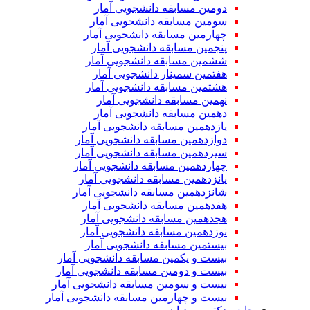
دومین مسابقه دانشجویی آمار
سومین مسابقه دانشجویی آمار
چهارمین مسابقه دانشجویی آمار
پنجمین مسابقه دانشجویی آمار
ششمین مسابقه دانشجویی آمار
هفتمین سمینار دانشجویی آمار
هشتمین مسابقه دانشجویی آمار
نهمین مسابقه دانشجویی آمار
دهمین مسابقه دانشجویی آمار
یازدهمین مسابقه دانشجویی آمار
دوازدهمین مسابقه دانشجویی آمار
سیزدهمین مسابقه دانشجویی آمار
چهاردهمین مسابقه دانشجویی آمار
پانزدهمین مسابقه دانشجویی آمار
شانزدهمین مسابقه دانشجویی آمار
هفدهمین مسابقه دانشجویی آمار
هجدهمین مسابقه دانشجویی آمار
نوزدهمین مسابقه دانشجویی آمار
بیستمین مسابقه دانشجویی آمار
بیست و یکمین مسابقه دانشجویی آمار
بیست و دومین مسابقه دانشجویی آمار
بیست و سومین مسابقه دانشجویی آمار
بیست و چهارمین مسابقه دانشجویی آمار