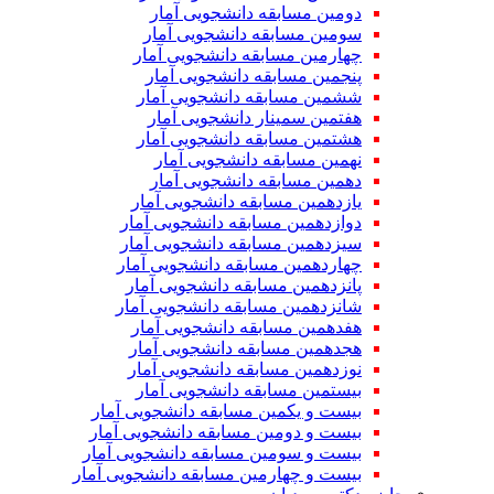
دومین مسابقه دانشجویی آمار
سومین مسابقه دانشجویی آمار
چهارمین مسابقه دانشجویی آمار
پنجمین مسابقه دانشجویی آمار
ششمین مسابقه دانشجویی آمار
هفتمین سمینار دانشجویی آمار
هشتمین مسابقه دانشجویی آمار
نهمین مسابقه دانشجویی آمار
دهمین مسابقه دانشجویی آمار
یازدهمین مسابقه دانشجویی آمار
دوازدهمین مسابقه دانشجویی آمار
سیزدهمین مسابقه دانشجویی آمار
چهاردهمین مسابقه دانشجویی آمار
پانزدهمین مسابقه دانشجویی آمار
شانزدهمین مسابقه دانشجویی آمار
هفدهمین مسابقه دانشجویی آمار
هجدهمین مسابقه دانشجویی آمار
نوزدهمین مسابقه دانشجویی آمار
بیستمین مسابقه دانشجویی آمار
بیست و یکمین مسابقه دانشجویی آمار
بیست و دومین مسابقه دانشجویی آمار
بیست و سومین مسابقه دانشجویی آمار
بیست و چهارمین مسابقه دانشجویی آمار