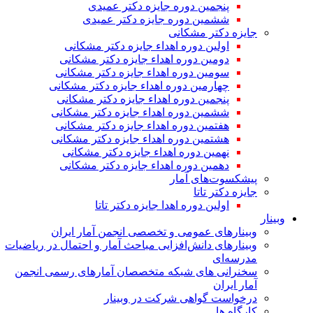
پنجمین دوره جایزه دکتر عمیدی
ششمین دوره جایزه دکتر عمیدی
جایزه دکتر مشکانی
اولین دوره اهداء جایزه دکتر مشکانی
دومین دوره اهداء جایزه دکتر مشکانی
سومین دوره اهداء جایزه دکتر مشکانی
چهارمین دوره اهداء جایزه دکتر مشکانی
پنجمین دوره اهداء جایزه دکتر مشکانی
ششمین دوره اهداء جایزه دکتر مشکانی
هفتمین دوره اهداء جایزه دکتر مشکانی
هشتمین دوره اهداء جایزه دکتر مشکانی
نهمین دوره اهداء جایزه دکتر مشکانی
دهمین دوره اهداء جایزه دکتر مشکانی
پیشکسوت‌های آمار
جایزه دکتر تاتا
اولین دوره اهدا جایزه دکتر تاتا
وبینار
وبینارهای عمومی و تخصصی انجمن آمار ایران
وبینارهای دانش‌افزایی مباحث آمار و احتمال در ریاضیات
مدرسه‌ای
سخنرانی های شبکه متخصصان آمارهای رسمی انجمن
آمار ایران
درخواست گواهی شرکت در وبینار
کارگاه ها