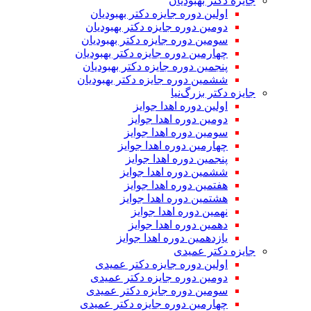
جایزه دکتر بهبودیان
اولین دوره جایزه دکتر بهبودیان
دومین دوره جایزه دکتر بهبودیان
سومین دوره جایزه دکتر بهبودیان
چهارمین دوره جایزه دکتر بهبودیان
پنجمین دوره جایزه دکتر بهبودیان
ششمین دوره جایزه دکتر بهبودیان
جایزه دکتر بزرگ‌نیا
اولین دوره اهدا جوایز
دومین دوره اهدا جوایز
سومین دوره اهدا جوایز
چهارمین دوره اهدا جوایز
پنجمین دوره اهدا جوایز
ششمین دوره اهدا جوایز
هفتمین دوره اهدا جوایز
هشتمین دوره اهدا جوایز
نهمین دوره اهدا جوایز
دهمین دوره اهدا جوایز
یازدهمین دوره اهدا جوایز
جایزه دکتر عمیدی
اولین دوره جایزه دکتر عمیدی
دومین دوره جایزه دکتر عمیدی
سومین دوره جایزه دکتر عمیدی
چهارمین دوره جایزه دکتر عمیدی